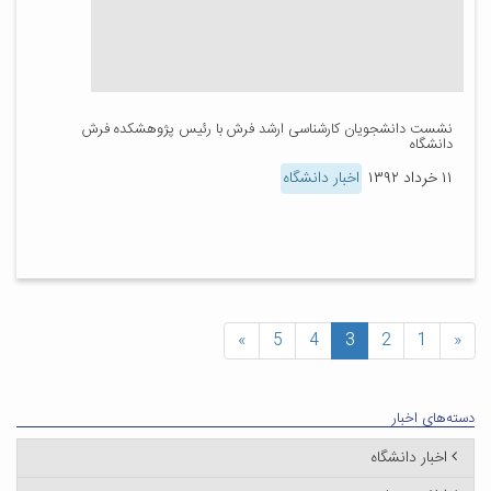
نشست دانشجویان کارشناسی ارشد فرش با رئیس پژوهشکده فرش
دانشگاه
۱۱ خرداد ۱۳۹۲
اخبار دانشگاه
»
5
4
3
2
1
«
دسته‌های اخبار
اخبار دانشگاه