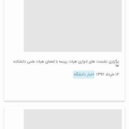
برگزاری نشست های ادواری هیات رییسه با اعضای هیات علمی دانشکده
ها
۱۲ خرداد ۱۳۹۲
اخبار دانشگاه