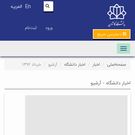
En
العربیه
|
ورود
ثبت‌نام
دسترسی سریع
Toggle navigation
صفحه‌اصلی
اخبار
اخبار دانشگاه
آرشیو
خرداد ۱۳۹۲
اخبار دانشگاه - آرشیو