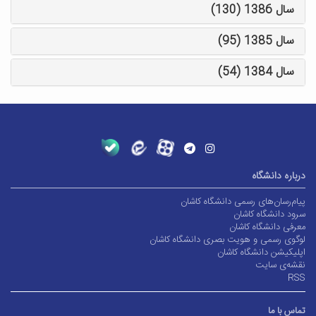
سال 1386 (130)
سال 1385 (95)
سال 1384 (54)
درباره دانشگاه
پیام‌رسان‌های رسمی دانشگاه کاشان
سرود دانشگاه کاشان
معرفی دانشگاه کاشان
لوگوی رسمی و هویت بصری دانشگاه کاشان
اپلیکیشن دانشگاه کاشان
نقشه‌ی سایت
RSS
تماس با ما