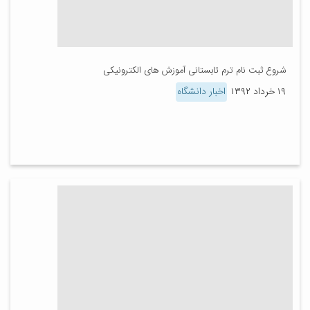
شروع ثبت نام ترم تابستانی آموزش های الکترونیکی
۱۹ خرداد ۱۳۹۲
اخبار دانشگاه