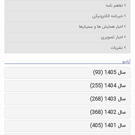
تفاهم نامه
خبرنامه الکترونیکی
اخبار همایش ها و سمینارها
اخبار تصویری
نشریات
آرشیو
سال 1405 (93)
سال 1404 (255)
سال 1403 (268)
سال 1402 (368)
سال 1401 (405)