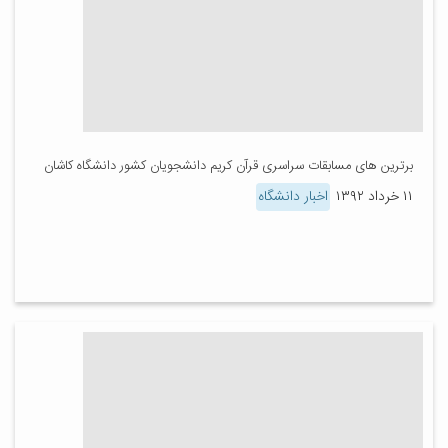
برترین های مسابقات سراسری قرآن کریم دانشجویان کشور دانشگاه کاشان
۱۱ خرداد ۱۳۹۲
اخبار دانشگاه