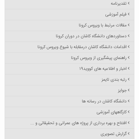
تقدیرنامه
فیلم آموزشی
مقالات مرتبط با ویروس کرونا
دستاوردهای دانشگاه کاشان در دوران کرونا
اقدامات دانشگاه کاشان درمقابله با شیوع ویروس کرونا
راهنمای پیشگیری از ویروس کرونا
اخبار و اطلاعیه های کووید۱۹
رتبه بندی تایمز
جوایز
دانشگاه کاشان در رسانه ها
کارگاههای آموزشی
افتتاح و بهره برداری از پروژه های عمرانی و تحقیقاتی و ...
گزارش تصویری