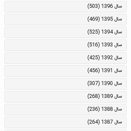
سال 1396 (503)
سال 1395 (469)
سال 1394 (525)
سال 1393 (516)
سال 1392 (425)
سال 1391 (456)
سال 1390 (307)
سال 1389 (268)
سال 1388 (236)
سال 1387 (264)