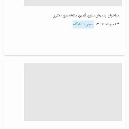
فراخوان پذیرش بدون آزمون دانشجوی دکتری
۱۳ خرداد ۱۳۹۲
اخبار دانشگاه