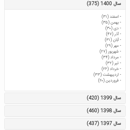
سال 1400 (375)
-
اسفند (۳۱)
-
بهمن (۳۵)
-
دی (۳۰)
-
آذر (۴۷)
-
آبان (۳۱)
-
مهر (۲۹)
-
شهریور (۲۷)
-
مرداد (۳۴)
-
تیر (۳۲)
-
خرداد (۲۶)
-
اردیبهشت (۳۳)
-
فروردین (۲۰)
سال 1399 (420)
سال 1398 (460)
سال 1397 (437)