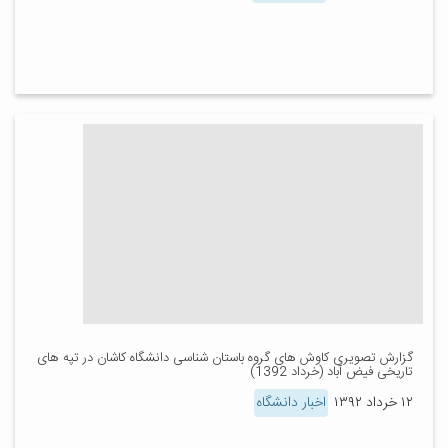
گزارش تصویری کاوش های گروه باستان شناسی دانشگاه کاشان در تپه های
تاریخی فیض آباد (خرداد 1392)
۱۲ خرداد ۱۳۹۲
اخبار دانشگاه