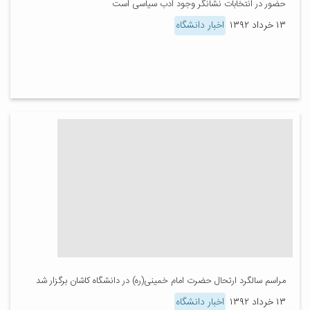
حضور در انتخابات نشانگر وجود ادب سیاسی است
۱۳ خرداد ۱۳۹۲
اخبار دانشگاه
مراسم سالگرد ارتحال حضرت امام خمینی(ره) در دانشگاه کاشان برگزار شد
۱۳ خرداد ۱۳۹۲
اخبار دانشگاه