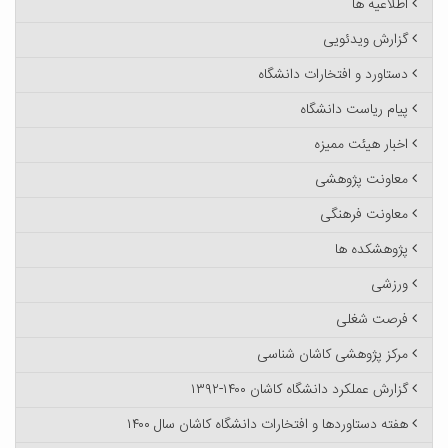
اطلاعیه ها
گزارش ویدئویی
دستاورد و افتخارات دانشگاه
پیام ریاست دانشگاه
اخبار هیئت ممیزه
معاونت پژوهشی
معاونت فرهنگی
پژوهشکده ها
ورزشی
فرصت شغلی
مرکز پژوهشی کاشان شناسی
گزارش عملکرد دانشگاه کاشان ۱۴۰۰-۱۳۹۲
هفته دستاوردها و افتخارات دانشگاه کاشان سال ۱۴۰۰