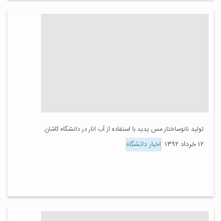
تولید نانوساختار مس یدید با استفاده از آب انار در دانشگاه کاشان
۱۲ خرداد ۱۳۹۲
اخبار دانشگاه