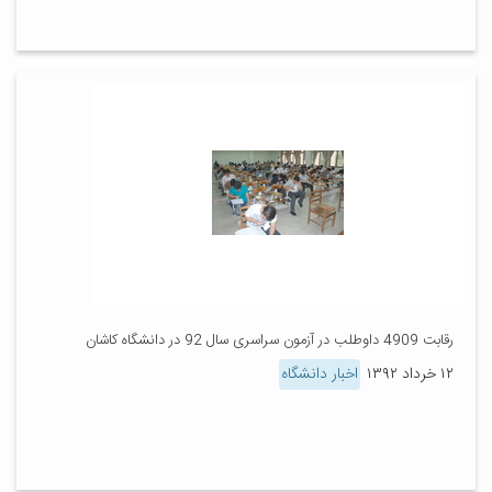
رقابت 4909 داوطلب در آزمون سراسری سال 92 در دانشگاه کاشان
۱۲ خرداد ۱۳۹۲
اخبار دانشگاه