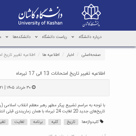
درباره دانشگاه
ریاست دانشگاه
دانشکده‌ها
م
صفحه‌اصلی
اخبار
اطلاعیه ها
اطلاعیه تغییر تاریخ امتحانات 13 ا
اطلاعیه تغییر تاریخ امتحانات 13 الی 17 تیرماه
۳۰ خرداد ۱۴۰۵ | ۲۳:۲۱
تاریخ‌های جدید 20 لغایت 24 تیرماه با همان زمان‌بندی قبلی انتقال یافت لذا کلیه دانشجویان موظف هستند در پورتال دانشجویی تغییر برنامه امتحانی خود را بررسی نمایند.
کلیدواژه‌ها:
تاریخ
کلیه
برنامه
لغایت
تغیی