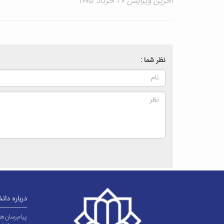
آخرین ویرایش ۳۰ خرداد ۱۴۰۵
نظر شما :
درباره دان
پیام‌رسان‌