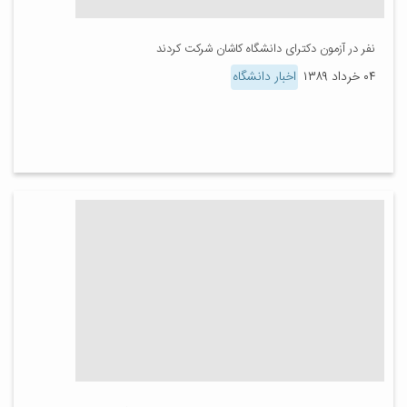
نفر در آزمون دکترای دانشگاه کاشان شرکت کردند
۰۴ خرداد ۱۳۸۹
اخبار دانشگاه