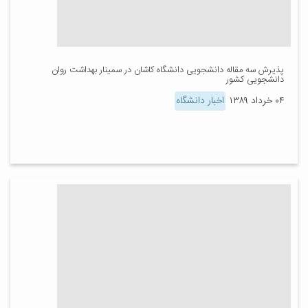
پذیرش سه مقاله دانشجویی دانشگاه کاشان در سمینار بهداشت روان
دانشجویی کشور
۰۴ خرداد ۱۳۸۹
اخبار دانشگاه