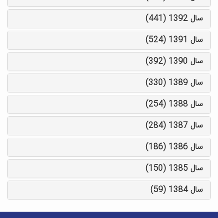
سال 1392 (441)
سال 1391 (524)
سال 1390 (392)
سال 1389 (330)
سال 1388 (254)
سال 1387 (284)
سال 1386 (186)
سال 1385 (150)
سال 1384 (59)