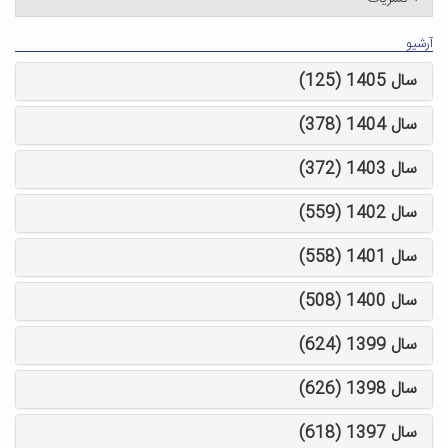
آرشیو
سال 1405 (125)
سال 1404 (378)
سال 1403 (372)
سال 1402 (559)
سال 1401 (558)
سال 1400 (508)
سال 1399 (624)
سال 1398 (626)
سال 1397 (618)