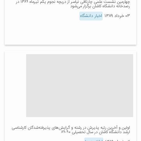
چهارمین نشست علمی چارتاقی نیاسر از دریچه نجوم یکم تیرماه ۱۳۸۹ در
رصدخانه دانشگاه کاشان برگزار می‌شود
۰۳ خرداد ۱۳۸۹
اخبار دانشگاه
اولین و آخرین رتبه پذیرش در رشته و گرایش‌های پذیرفته‌شدگان کارشناسی
ارشد دانشگاه کاشان در سال تحصیلی ۹۰-۸۹