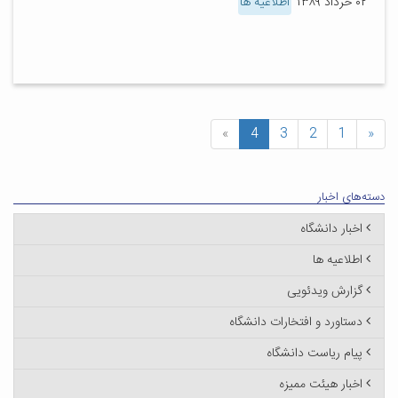
۰۲ خرداد ۱۳۸۹
اطلاعیه ها
»
4
3
2
1
«
دسته‌های اخبار
اخبار دانشگاه
اطلاعیه ها
گزارش ویدئویی
دستاورد و افتخارات دانشگاه
پیام ریاست دانشگاه
اخبار هیئت ممیزه