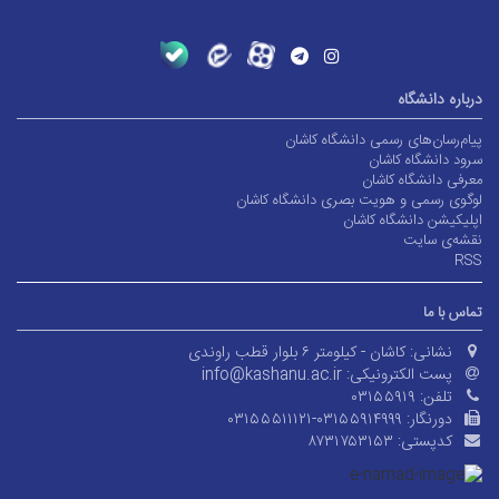
درباره دانشگاه
پیام‌رسان‌های رسمی دانشگاه کاشان
سرود دانشگاه کاشان
معرفی دانشگاه کاشان
لوگوی رسمی و هویت بصری دانشگاه کاشان
اپلیکیشن دانشگاه کاشان
نقشه‌ی سایت
RSS
تماس با ما
نشانی:
کاشان - کیلومتر ۶ بلوار قطب راوندی
پست الکترونیکی:
info@kashanu.ac.ir
تلفن:
۰۳۱۵۵۹۱۹
دورنگار:
۰۳۱۵۵۵۱۱۱۲۱-۰۳۱۵۵۹۱۴۹۹۹
کدپستی:
۸۷۳۱۷۵۳۱۵۳