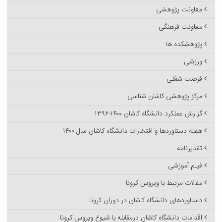
معاونت پژوهشی
معاونت فرهنگی
پژوهشکده ها
ورزشی
فرصت شغلی
مرکز پژوهشی کاشان شناسی
گزارش عملکرد دانشگاه کاشان ۱۴۰۰-۱۳۹۲
هفته دستاوردها و افتخارات دانشگاه کاشان سال ۱۴۰۰
تقدیرنامه
فیلم آموزشی
مقالات مرتبط با ویروس کرونا
دستاوردهای دانشگاه کاشان در دوران کرونا
اقدامات دانشگاه کاشان درمقابله با شیوع ویروس کرونا