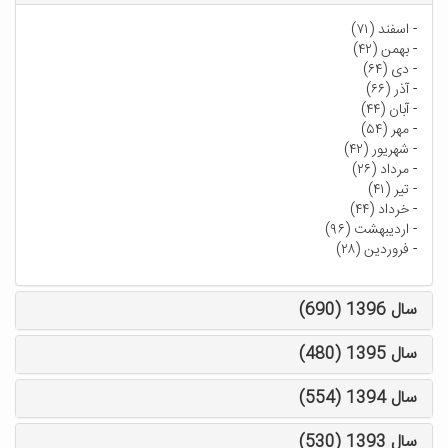
-
اسفند (۷۱)
-
بهمن (۴۲)
-
دی (۶۴)
-
آذر (۶۶)
-
آبان (۴۴)
-
مهر (۵۴)
-
شهریور (۴۲)
-
مرداد (۲۶)
-
تیر (۴۱)
-
خرداد (۴۴)
-
اردیبهشت (۹۶)
-
فروردین (۲۸)
سال 1396 (690)
سال 1395 (480)
سال 1394 (554)
سال 1393 (530)