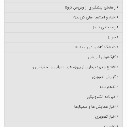
راهنمای پیشگیری از ویروس کرونا
اخبار و اطلاعیه های کووید۱۹
رتبه بندی تایمز
جوایز
دانشگاه کاشان در رسانه ها
کارگاههای آموزشی
افتتاح و بهره برداری از پروژه های عمرانی و تحقیقاتی و ...
گزارش تصویری
تفاهم نامه
خبرنامه الکترونیکی
اخبار همایش ها و سمینارها
اخبار تصویری
نشریات