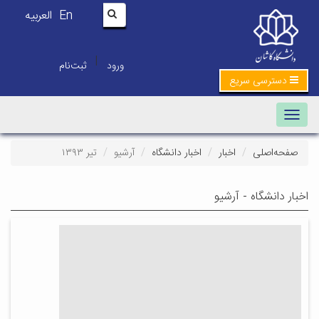
En
العربیه
|
ورود
ثبت‌نام
دسترسی سریع
Toggle navigation
صفحه‌اصلی
اخبار
اخبار دانشگاه
آرشیو
تیر ۱۳۹۳
اخبار دانشگاه - آرشیو