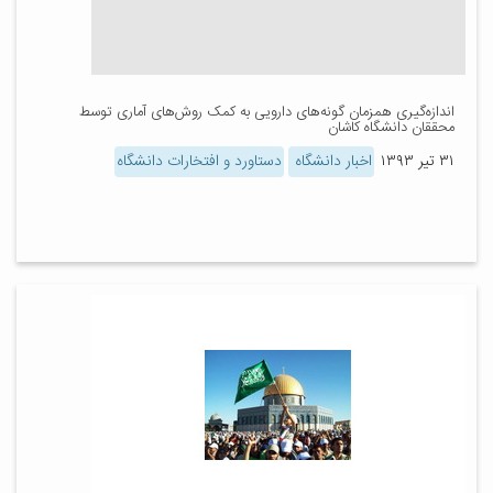
اندازه‌گیری همزمان گونه‌های دارویی به کمک روش‌های آماری توسط
محققان دانشگاه کاشان
۳۱ تیر ۱۳۹۳
اخبار دانشگاه
دستاورد و افتخارات دانشگاه