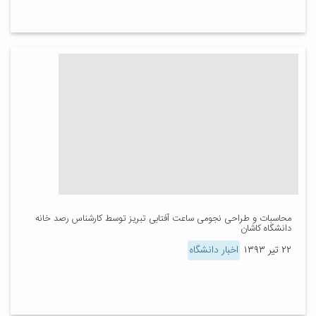
محاسبات و طراحی نجومی ساعت آفتابی تبریز توسط کارشناس رصد خانه
دانشگاه کاشان
۲۲ تیر ۱۳۹۳
اخبار دانشگاه