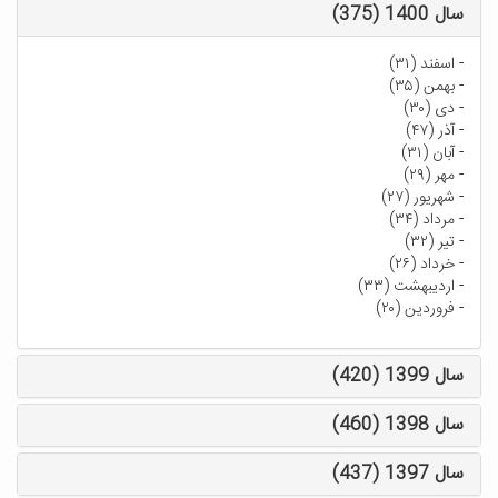
سال 1400 (375)
-
اسفند (۳۱)
-
بهمن (۳۵)
-
دی (۳۰)
-
آذر (۴۷)
-
آبان (۳۱)
-
مهر (۲۹)
-
شهریور (۲۷)
-
مرداد (۳۴)
-
تیر (۳۲)
-
خرداد (۲۶)
-
اردیبهشت (۳۳)
-
فروردین (۲۰)
سال 1399 (420)
سال 1398 (460)
سال 1397 (437)