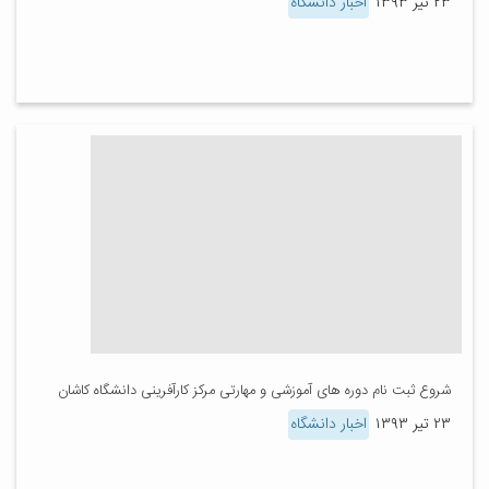
۲۳ تیر ۱۳۹۳
اخبار دانشگاه
شروع ثبت نام دوره های آموزشی و مهارتی مرکز کارآفرینی دانشگاه کاشان
۲۳ تیر ۱۳۹۳
اخبار دانشگاه