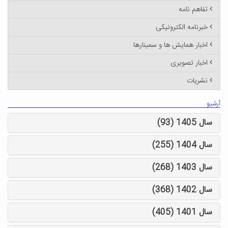
تفاهم نامه
خبرنامه الکترونیکی
اخبار همایش ها و سمینارها
اخبار تصویری
نشریات
آرشیو
سال 1405 (93)
سال 1404 (255)
سال 1403 (268)
سال 1402 (368)
سال 1401 (405)