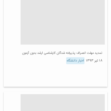
تمدید مهلت انصراف پذیرفته شدگان کارشناسی ارشد بدون آزمون
۱۸ تیر ۱۳۹۳
اخبار دانشگاه