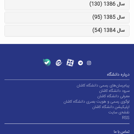
سال 1386 (130)
سال 1385 (95)
سال 1384 (54)
درباره دانشگاه
پیام‌رسان‌های رسمی دانشگاه کاشان
سرود دانشگاه کاشان
معرفی دانشگاه کاشان
لوگوی رسمی و هویت بصری دانشگاه کاشان
اپلیکیشن دانشگاه کاشان
نقشه‌ی سایت
RSS
تماس با ما