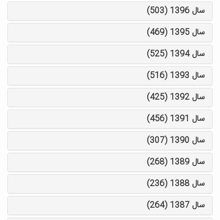
سال 1396 (503)
سال 1395 (469)
سال 1394 (525)
سال 1393 (516)
سال 1392 (425)
سال 1391 (456)
سال 1390 (307)
سال 1389 (268)
سال 1388 (236)
سال 1387 (264)