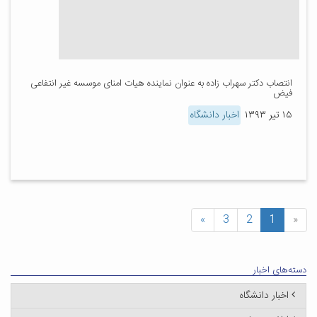
انتصاب دکتر سهراب زاده به عنوان نماینده هیات امنای موسسه غیر انتفاعی
فیض
۱۵ تیر ۱۳۹۳
اخبار دانشگاه
»
3
2
1
«
دسته‌های اخبار
اخبار دانشگاه