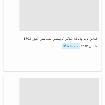
اسامی اولیه پذیرفته شدگان کارشناسی ارشد بدون آزمون 1393
۱۵ تیر ۱۳۹۳
اخبار دانشگاه