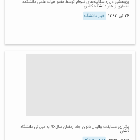
پژوهشی درباره سفالینه‌های فلزفام توسط عضو هیات علمی دانشکده
معماری و هنر دانشگاه کاشان
۲۴ تیر ۱۳۹۳
اخبار دانشگاه
برگزاری مسابقات والیبال بانوان جام رمضان سال93 به میزبانی دانشگاه
کاشان