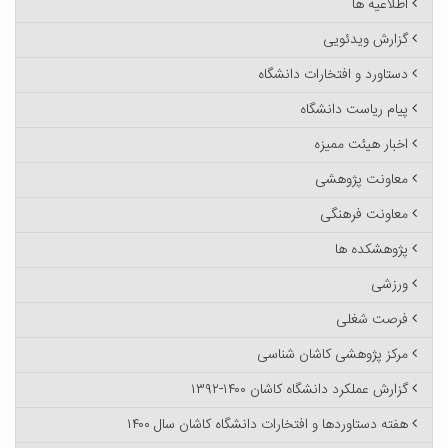
اطلاعیه ها
گزارش ویدئویی
دستاورد و افتخارات دانشگاه
پیام ریاست دانشگاه
اخبار هیئت ممیزه
معاونت پژوهشی
معاونت فرهنگی
پژوهشکده ها
ورزشی
فرصت شغلی
مرکز پژوهشی کاشان شناسی
گزارش عملکرد دانشگاه کاشان ۱۴۰۰-۱۳۹۲
هفته دستاوردها و افتخارات دانشگاه کاشان سال ۱۴۰۰