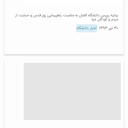
بیانیه رییس دانشگاه کاشان به مناسبت راهپیمایی روز قدس و حمایت از
مردم و کودکان غزه
۳۰ تیر ۱۳۹۳
اخبار دانشگاه