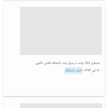
استقرار 163 واحد در مرکز رشد دانشگاه کاشان تاکنون
۲۱ تیر ۱۳۹۳
اخبار دانشگاه