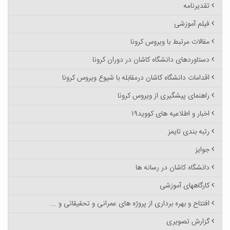
تقدیرنامه
فیلم آموزشی
مقالات مرتبط با ویروس کرونا
دستاوردهای دانشگاه کاشان در دوران کرونا
اقدامات دانشگاه کاشان درمقابله با شیوع ویروس کرونا
راهنمای پیشگیری از ویروس کرونا
اخبار و اطلاعیه های کووید۱۹
رتبه بندی تایمز
جوایز
دانشگاه کاشان در رسانه ها
کارگاههای آموزشی
افتتاح و بهره برداری از پروژه های عمرانی و تحقیقاتی و ...
گزارش تصویری