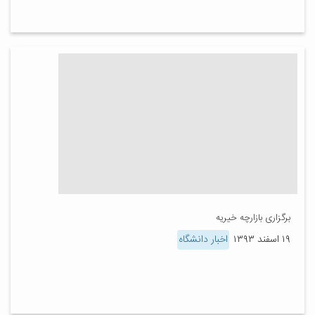
برگزاری بازارچه خیریه
۱۹ اسفند ۱۳۹۳
اخبار دانشگاه