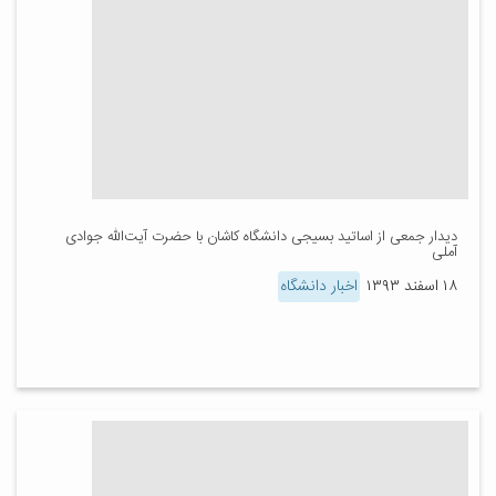
دیدار جمعی از اساتید بسیجی دانشگاه کاشان با حضرت آیت‌الله جوادی
آملی
۱۸ اسفند ۱۳۹۳
اخبار دانشگاه