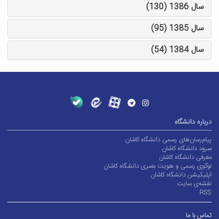
سال 1386 (130)
سال 1385 (95)
سال 1384 (54)
درباره دانشگاه
پیام‌رسان‌های رسمی دانشگاه کاشان
سرود دانشگاه کاشان
معرفی دانشگاه کاشان
لوگوی رسمی و هویت بصری دانشگاه کاشان
اپلیکیشن دانشگاه کاشان
نقشه‌ی سایت
RSS
تماس با ما