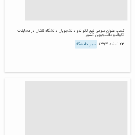
کسب عنوان سومی تیم تکواندو دانشجویان دانشگاه کاشان در مسابقات
تکواندو دانشجویان کشور
۲۳ اسفند ۱۳۹۳
اخبار دانشگاه