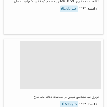
تفاهم‌نامه همکاری دانشگاه کاشان با مجتمع گردشگری خورشید اردهال
۲۱ اسفند ۱۳۹۳
اخبار دانشگاه
برتری تیم مهندسی شیمی در مسابقات نجات تخم مرغ
۲۱ اسفند ۱۳۹۳
اخبار دانشگاه