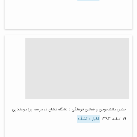
حضور دانشجویان و فعالین فرهنگی دانشگاه کاشان در مراسم روز درختکاری
۱۹ اسفند ۱۳۹۳
اخبار دانشگاه