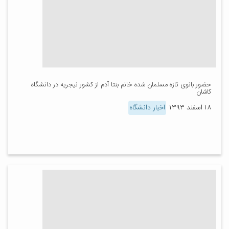
حضور بانوی تازه مسلمان شده خانم بنتا آدم از کشور نیجریه در دانشگاه
کاشان
۱۸ اسفند ۱۳۹۳
اخبار دانشگاه