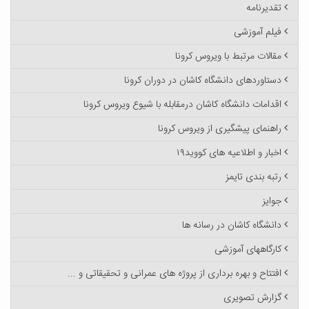
تقدیرنامه
فیلم آموزشی
مقالات مرتبط با ویروس کرونا
دستاوردهای دانشگاه کاشان در دوران کرونا
اقدامات دانشگاه کاشان درمقابله با شیوع ویروس کرونا
راهنمای پیشگیری از ویروس کرونا
اخبار و اطلاعیه های کووید۱۹
رتبه بندی تایمز
جوایز
دانشگاه کاشان در رسانه ها
کارگاههای آموزشی
افتتاح و بهره برداری از پروژه های عمرانی و تحقیقاتی و ...
گزارش تصویری