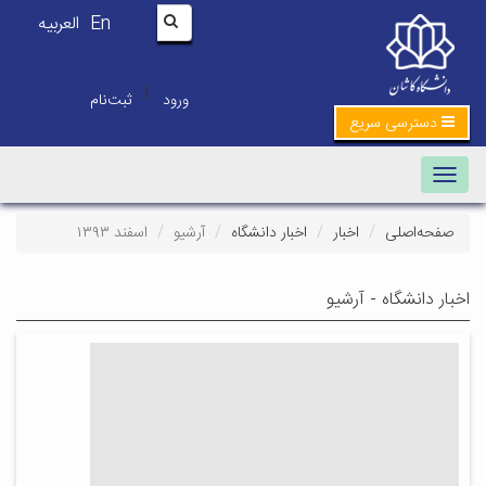
En
العربیه
|
ورود
ثبت‌نام
دسترسی سریع
Toggle navigation
صفحه‌اصلی
اخبار
اخبار دانشگاه
آرشیو
اسفند ۱۳۹۳
اخبار دانشگاه - آرشیو