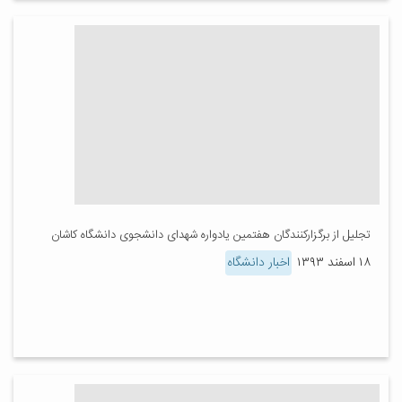
تجلیل از برگزار‌کنندگان هفتمین یادواره شهدای دانشجوی دانشگاه کاشان
۱۸ اسفند ۱۳۹۳
اخبار دانشگاه