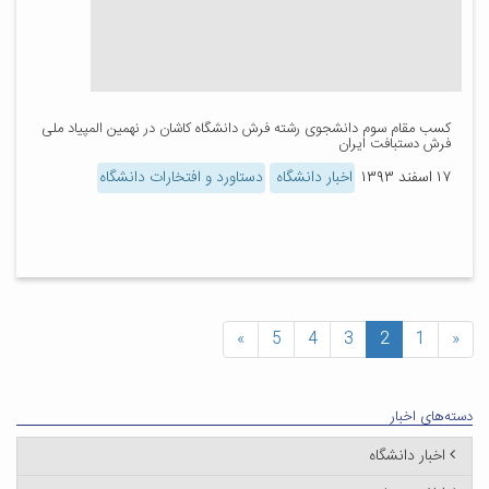
کسب مقام سوم دانشجوی رشته فرش دانشگاه کاشان در نهمین المپیاد ملی
فرش دستبافت ایران
۱۷ اسفند ۱۳۹۳
اخبار دانشگاه
دستاورد و افتخارات دانشگاه
»
5
4
3
2
1
«
دسته‌های اخبار
اخبار دانشگاه