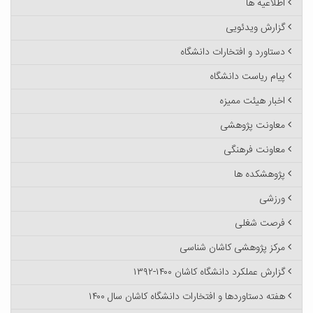
اطلاعیه ها
گزارش ویدئویی
دستاورد و افتخارات دانشگاه
پیام ریاست دانشگاه
اخبار هیئت ممیزه
معاونت پژوهشی
معاونت فرهنگی
پژوهشکده ها
ورزشی
فرصت شغلی
مرکز پژوهشی کاشان شناسی
گزارش عملکرد دانشگاه کاشان ۱۴۰۰-۱۳۹۲
هفته دستاوردها و افتخارات دانشگاه کاشان سال ۱۴۰۰