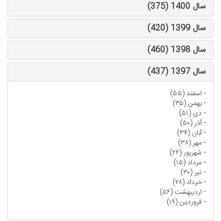
سال 1400 (375)
سال 1399 (420)
سال 1398 (460)
سال 1397 (437)
-
اسفند (۵۵)
-
بهمن (۳۵)
-
دی (۵۱)
-
آذر (۵۰)
-
آبان (۳۴)
-
مهر (۳۸)
-
شهریور (۲۶)
-
مرداد (۱۵)
-
تیر (۳۰)
-
خرداد (۲۸)
-
اردیبهشت (۵۶)
-
فروردین (۱۹)