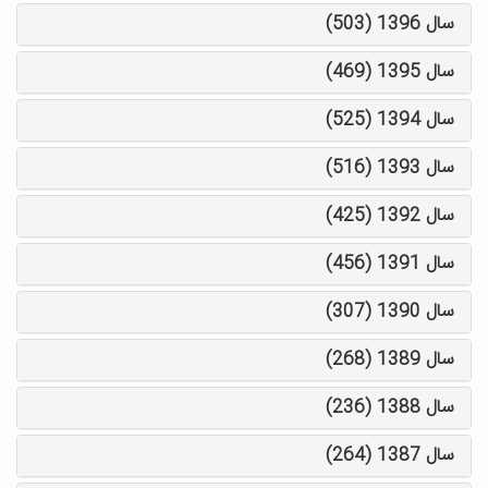
سال 1396 (503)
سال 1395 (469)
سال 1394 (525)
سال 1393 (516)
سال 1392 (425)
سال 1391 (456)
سال 1390 (307)
سال 1389 (268)
سال 1388 (236)
سال 1387 (264)