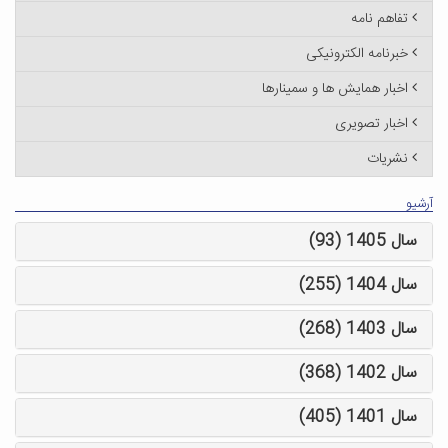
تفاهم نامه
خبرنامه الکترونیکی
اخبار همایش ها و سمینارها
اخبار تصویری
نشریات
آرشیو
سال 1405 (93)
سال 1404 (255)
سال 1403 (268)
سال 1402 (368)
سال 1401 (405)