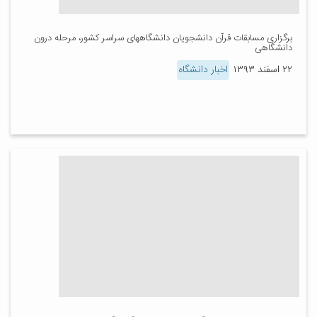
برگزاری مسابقات قرآن دانشجویان دانشگاههای سراسر کشور، مرحله درون
دانشگاهی
۲۲ اسفند ۱۳۹۳
اخبار دانشگاه