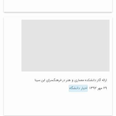
ارائه آثار دانشکده معماری و هنر در فرهنگسرای ابن سینا
۲۹ مهر ۱۳۹۲
اخبار دانشگاه