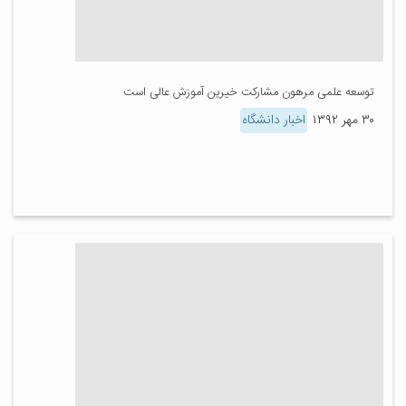
توسعه علمی مرهون مشارکت خیرین آموزش عالی است
۳۰ مهر ۱۳۹۲
اخبار دانشگاه