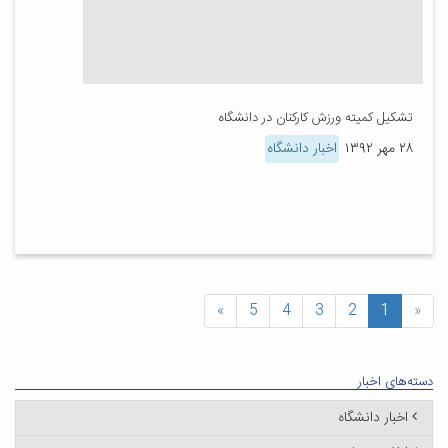
تشکیل کمیته ورزش کارکنان در دانشگاه
۲۸ مهر ۱۳۹۲
اخبار دانشگاه
»
5
4
3
2
1
«
دسته‌های اخبار
اخبار دانشگاه