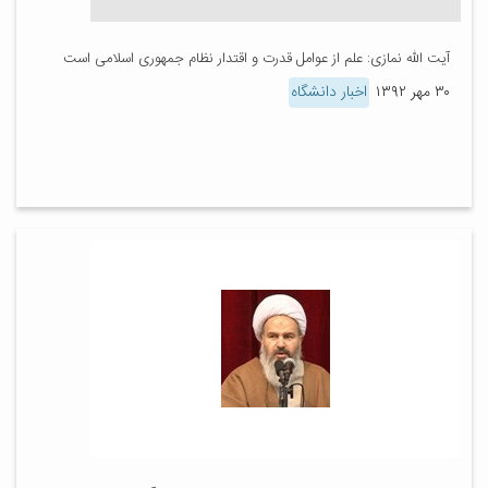
آیت الله نمازی: علم از عوامل قدرت و اقتدار نظام جمهوری اسلامی است
۳۰ مهر ۱۳۹۲
اخبار دانشگاه