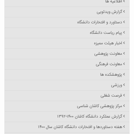
اطلاعیه ها
گزارش ویدئویی
دستاورد و افتخارات دانشگاه
پیام ریاست دانشگاه
اخبار هیئت ممیزه
معاونت پژوهشی
معاونت فرهنگی
پژوهشکده ها
ورزشی
فرصت شغلی
مرکز پژوهشی کاشان شناسی
گزارش عملکرد دانشگاه کاشان ۱۴۰۰-۱۳۹۲
هفته دستاوردها و افتخارات دانشگاه کاشان سال ۱۴۰۰