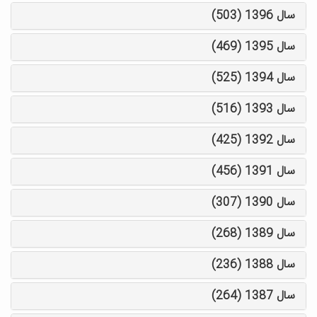
سال 1396 (503)
سال 1395 (469)
سال 1394 (525)
سال 1393 (516)
سال 1392 (425)
سال 1391 (456)
سال 1390 (307)
سال 1389 (268)
سال 1388 (236)
سال 1387 (264)