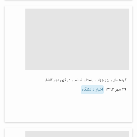
گردهمایی روز جهانی باستان شناسی در کهن دیار کاشان
۲۹ مهر ۱۳۹۲
اخبار دانشگاه