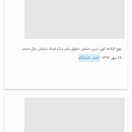
نهج البلاغه کهن ترین منشور حقوق بشر مرکز اسناد سازمان ملل متحد
۲۸ مهر ۱۳۹۲
اخبار دانشگاه