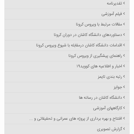
تقدیرنامه
فیلم آموزشی
مقالات مرتبط با ویروس کرونا
دستاوردهای دانشگاه کاشان در دوران کرونا
اقدامات دانشگاه کاشان درمقابله با شیوع ویروس کرونا
راهنمای پیشگیری از ویروس کرونا
اخبار و اطلاعیه های کووید۱۹
رتبه بندی تایمز
جوایز
دانشگاه کاشان در رسانه ها
کارگاههای آموزشی
افتتاح و بهره برداری از پروژه های عمرانی و تحقیقاتی و ...
گزارش تصویری