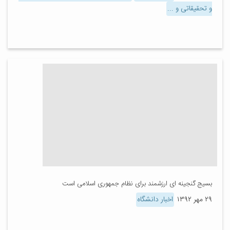
و تحقیقاتی و ...
بسیج گنجینه ای ارزشمند برای نظام جمهوری اسلامی است
۲۹ مهر ۱۳۹۲
اخبار دانشگاه