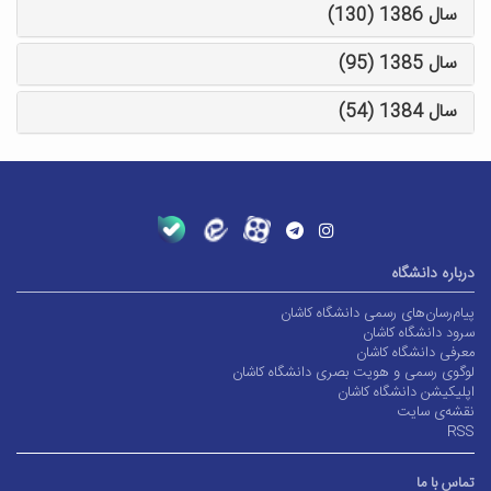
سال 1386 (130)
سال 1385 (95)
سال 1384 (54)
درباره دانشگاه
پیام‌رسان‌های رسمی دانشگاه کاشان
سرود دانشگاه کاشان
معرفی دانشگاه کاشان
لوگوی رسمی و هویت بصری دانشگاه کاشان
اپلیکیشن دانشگاه کاشان
نقشه‌ی سایت
RSS
تماس با ما