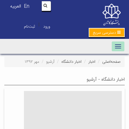
En
العربیه
|
ورود
ثبت‌نام
دسترسی سریع
Toggle navigation
صفحه‌اصلی
اخبار
اخبار دانشگاه
آرشیو
مهر ۱۳۹۲
اخبار دانشگاه - آرشیو