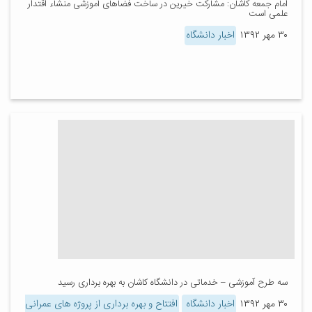
امام جمعه کاشان: مشارکت خیرین در ساخت فضاهای آموزشی منشاء اقتدار
علمی است
۳۰ مهر ۱۳۹۲
اخبار دانشگاه
سه طرح آموزشی – خدماتی در دانشگاه کاشان به بهره برداری رسید
۳۰ مهر ۱۳۹۲
اخبار دانشگاه
افتتاح و بهره برداری از پروژه های عمرانی