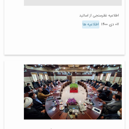
اطلاعیه نظرسنجی از اساتید
۰۷ دی ۱۴۰۰
اطلاعیه ها