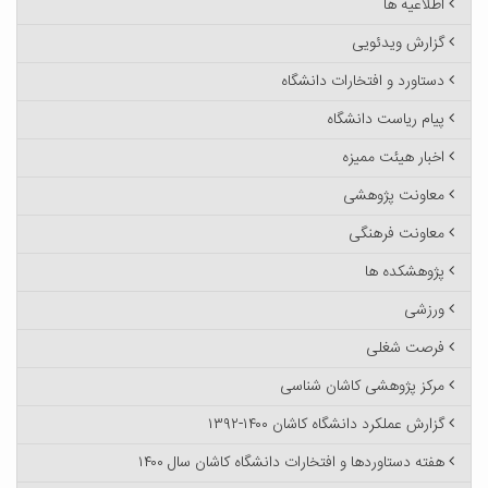
اطلاعیه ها
گزارش ویدئویی
دستاورد و افتخارات دانشگاه
پیام ریاست دانشگاه
اخبار هیئت ممیزه
معاونت پژوهشی
معاونت فرهنگی
پژوهشکده ها
ورزشی
فرصت شغلی
مرکز پژوهشی کاشان شناسی
گزارش عملکرد دانشگاه کاشان ۱۴۰۰-۱۳۹۲
هفته دستاوردها و افتخارات دانشگاه کاشان سال ۱۴۰۰