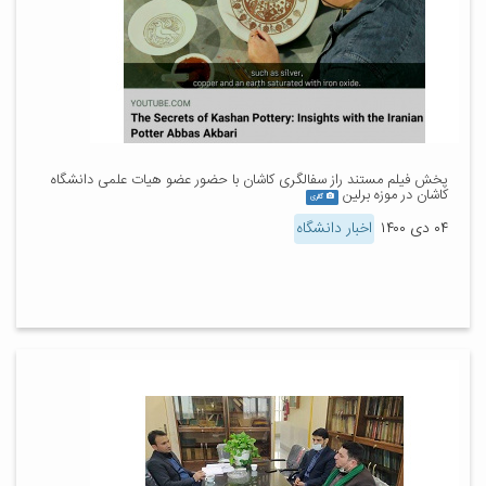
پخش فیلم مستند راز سفالگری کاشان با حضور عضو هیات علمی دانشگاه
کاشان در موزه برلین
گالری
۰۴ دی ۱۴۰۰
اخبار دانشگاه