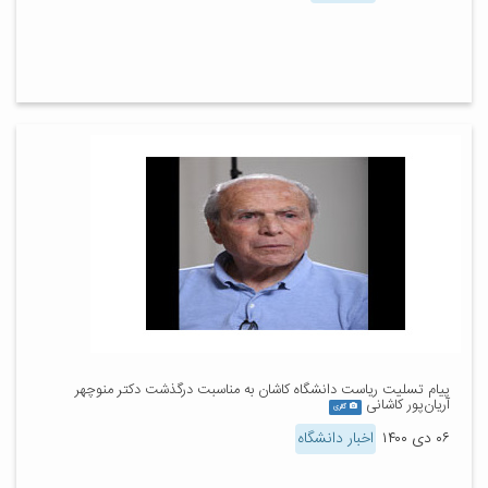
پیام تسلیت ریاست دانشگاه کاشان به مناسبت درگذشت دکتر منوچهر
آریان‌پور کاشانی
گالری
۰۶ دی ۱۴۰۰
اخبار دانشگاه