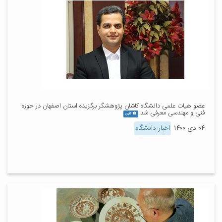
عضو هیات علمی دانشگاه کاشان پژوهشگر برگزیده استان اصفهان در حوزه
فنی و مهندسی معرفی شد
گالری
۰۴ دی ۱۴۰۰
اخبار دانشگاه