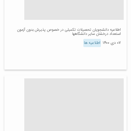
اطلاعیه دانشجویان تحصیلات تکمیلی در خصوص پذیرش بدون آزمون
استعداد درخشان سایر دانشگاهها
۰۷ دی ۱۴۰۰
اطلاعیه ها