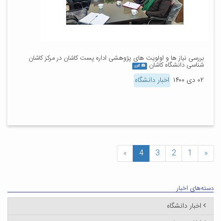
بررسی نیاز ها و اولویت های پژوهشی اداره پست کاشان در مرکز کاشان
شناسی دانشگاه کاشان
گالری
۰۲ دی ۱۴۰۰
اخبار دانشگاه
»
4
3
2
1
«
دسته‌های اخبار
اخبار دانشگاه