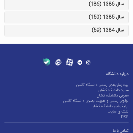
سال 1386 (186)
سال 1385 (150)
سال 1384 (59)
درباره دانشگاه
پیام‌رسان‌های رسمی دانشگاه کاشان
سرود دانشگاه کاشان
معرفی دانشگاه کاشان
لوگوی رسمی و هویت بصری دانشگاه کاشان
اپلیکیشن دانشگاه کاشان
نقشه‌ی سایت
RSS
تماس با ما