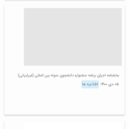
بخشنامه اجرای برنامه جشنواره دانشجوی نمونه بین المللی (غیرایرانی)
۰۵ دی ۱۴۰۰
اطلاعیه ها