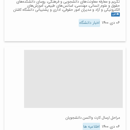
تکریم و معارفه معاونت‌های دانشجویی و فرهنگی، روسای دانشکده‌های
حقوق و علوم انسانی، مهندسی، اسانس‌های طبیعی، آموزش‌های
الکترونیکی و آزاد و مدیران امور حقوقی، اداری و پشتیبانی دانشگاه کاشان
گالری
۰۶ دی ۱۴۰۰
اخبار دانشگاه
مراحل ارسال کارت واکسن دانشجویان
۰۶ دی ۱۴۰۰
اطلاعیه ها