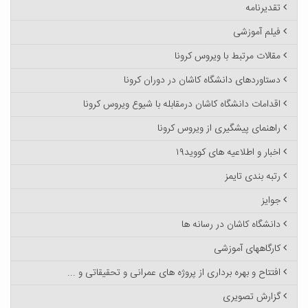
تقدیرنامه
فیلم آموزشی
مقالات مرتبط با ویروس کرونا
دستاوردهای دانشگاه کاشان در دوران کرونا
اقدامات دانشگاه کاشان درمقابله با شیوع ویروس کرونا
راهنمای پیشگیری از ویروس کرونا
اخبار و اطلاعیه های کووید۱۹
رتبه بندی تایمز
جوایز
دانشگاه کاشان در رسانه ها
کارگاههای آموزشی
افتتاح و بهره برداری از پروژه های عمرانی و تحقیقاتی و ...
گزارش تصویری