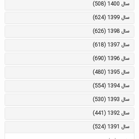
سال 1400 (508)
سال 1399 (624)
سال 1398 (626)
سال 1397 (618)
سال 1396 (690)
سال 1395 (480)
سال 1394 (554)
سال 1393 (530)
سال 1392 (441)
سال 1391 (524)