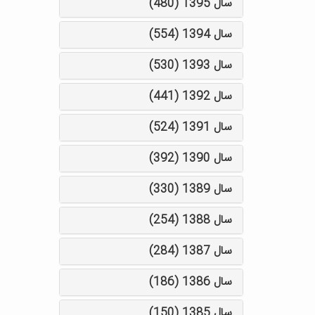
سال 1395 (480)
سال 1394 (554)
سال 1393 (530)
سال 1392 (441)
سال 1391 (524)
سال 1390 (392)
سال 1389 (330)
سال 1388 (254)
سال 1387 (284)
سال 1386 (186)
سال 1385 (150)