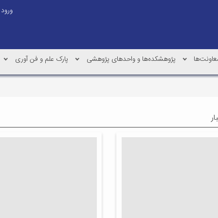
ورود
عاونت‌ها
پژوهشکده‌ها و واحدهای پژوهشی
پارک علم و فن آوری
ار