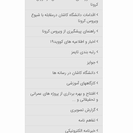
کرونا
اقدامات دانشگاه کاشان درمقابله با شیوع
ویروس کرونا
راهنمای پیشگیری از ویروس کرونا
اخبار و اطلاعیه های کووید۱۹
رتبه بندی تایمز
جوایز
دانشگاه کاشان در رسانه ها
کارگاههای آموزشی
افتتاح و بهره برداری از پروژه های عمرانی
و تحقیقاتی و ...
گزارش تصویری
تفاهم نامه
خبرنامه الکترونیکی