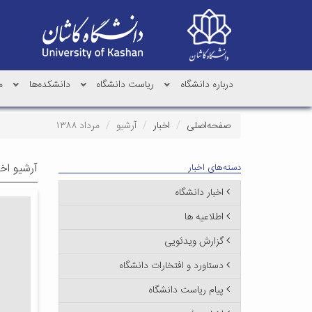
درباره دانشگاه
ریاست دانشگاه
دانشکده‌ها
م
صفحه‌اصلی
اخبار
آرشیو
مرداد ۱۳۸۸
آرشیو اخب
دسته‌های اخبار
اخبار دانشگاه
اطلاعیه ها
گزارش ویدئویی
دستاورد و افتخارات دانشگاه
پیام ریاست دانشگاه