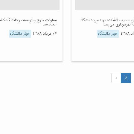
ن جدید دانشکده مهندسی دانشگاه
معاونت طرح و توسعه در دانشگاه کاش
ه بهره‌برداری می‌رسد
ایجاد شد
اخبار دانشگاه
۰۴ مرداد ۱۳۸۸
اخبار دانشگاه
»
2