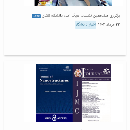
برگزاری هفدهمین نشست هیأت امناء دانشگاه کاشان
گالری
۲۲ مرداد ۱۴۰۲
اخبار دانشگاه