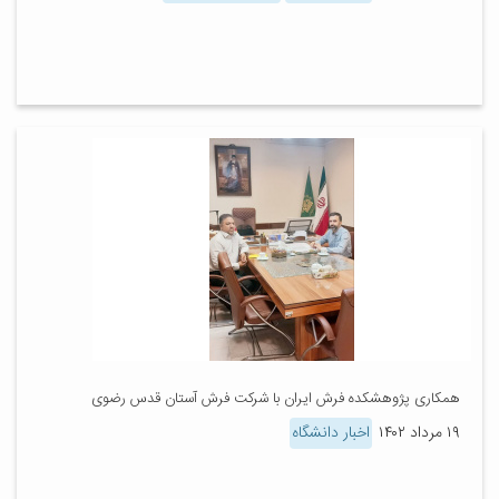
همکاری پژوهشکده فرش ایران با شرکت فرش آستان قدس رضوی
۱۹ مرداد ۱۴۰۲
اخبار دانشگاه