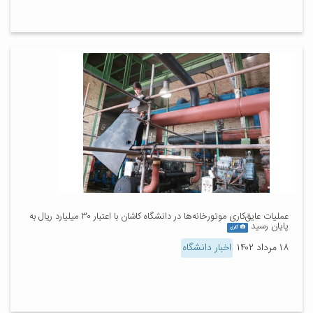
عملیات عایق‌کاری موتورخانه‌ها در دانشگاه کاشان با اعتبار ۳۰ میلیارد ریال به
پایان رسید
گالری
۱۸ مرداد ۱۴۰۲
اخبار دانشگاه