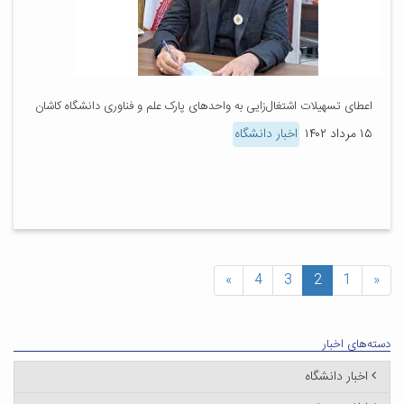
اعطای تسهیلات اشتغال‌زایی به واحدهای پارک علم و فناوری دانشگاه کاشان
۱۵ مرداد ۱۴۰۲
اخبار دانشگاه
»
4
3
2
1
«
دسته‌های اخبار
اخبار دانشگاه