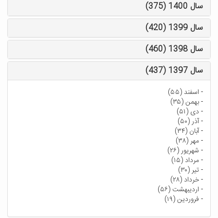
سال 1400 (375)
سال 1399 (420)
سال 1398 (460)
سال 1397 (437)
-
اسفند (۵۵)
-
بهمن (۳۵)
-
دی (۵۱)
-
آذر (۵۰)
-
آبان (۳۴)
-
مهر (۳۸)
-
شهریور (۲۶)
-
مرداد (۱۵)
-
تیر (۳۰)
-
خرداد (۲۸)
-
اردیبهشت (۵۶)
-
فروردین (۱۹)