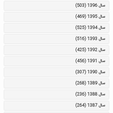
سال 1396 (503)
سال 1395 (469)
سال 1394 (525)
سال 1393 (516)
سال 1392 (425)
سال 1391 (456)
سال 1390 (307)
سال 1389 (268)
سال 1388 (236)
سال 1387 (264)