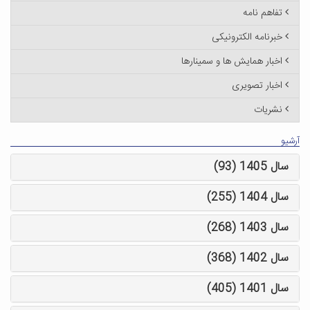
تفاهم نامه
خبرنامه الکترونیکی
اخبار همایش ها و سمینارها
اخبار تصویری
نشریات
آرشیو
سال 1405 (93)
سال 1404 (255)
سال 1403 (268)
سال 1402 (368)
سال 1401 (405)