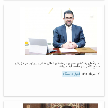
خبرنگاران به‌مثابه‌ی سفرای عرصه‌های دانائی نقشی بی‌بدیل در افزایش
سطح آگاهی در جامعه ایفا می‌کنند
۱۷ مرداد ۱۴۰۲
اخبار دانشگاه