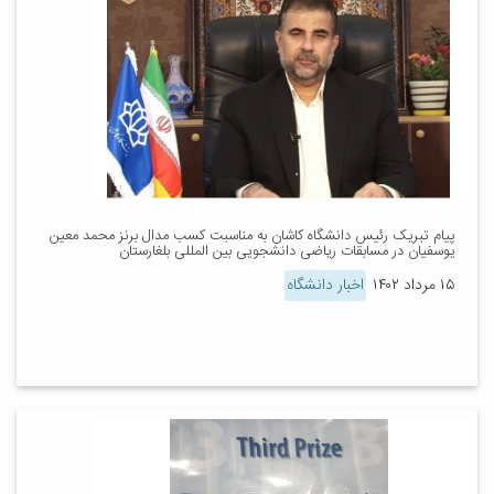
پیام تبریک رئیس دانشگاه کاشان به مناسبت کسب مدال برنز محمد معین
یوسفیان در مسابقات ریاضی دانشجویی بین المللی بلغارستان
۱۵ مرداد ۱۴۰۲
اخبار دانشگاه