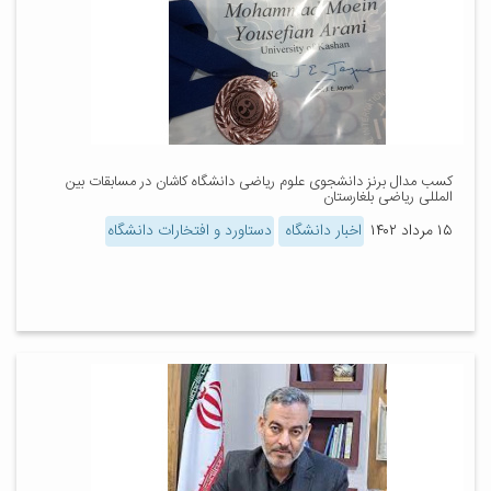
کسب مدال برنز دانشجوی علوم ریاضی دانشگاه کاشان در مسابقات بین
المللی ریاضی بلغارستان
۱۵ مرداد ۱۴۰۲
اخبار دانشگاه
دستاورد و افتخارات دانشگاه