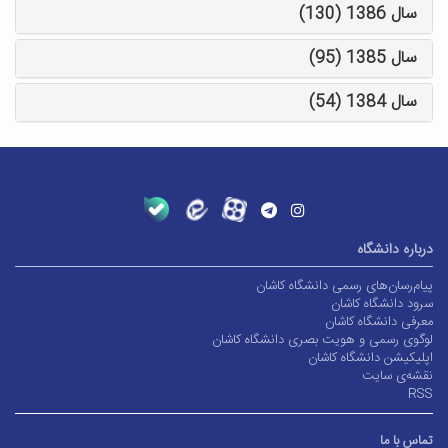
سال 1386 (130)
سال 1385 (95)
سال 1384 (54)
درباره دانشگاه
پیام‌رسان‌های رسمی دانشگاه کاشان
سرود دانشگاه کاشان
معرفی دانشگاه کاشان
لوگوی رسمی و هویت بصری دانشگاه کاشان
اپلیکیشن دانشگاه کاشان
نقشه‌ی سایت
RSS
تماس با ما