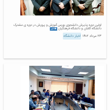
اولین دوره پذیرش دانشجوی بورس آموزش و پرورش در دوره‌ ی مشترک
دانشگاه کاشان و دانشگاه فرهنگیان
گالری
۲۳ مرداد ۱۴۰۲
اخبار دانشگاه