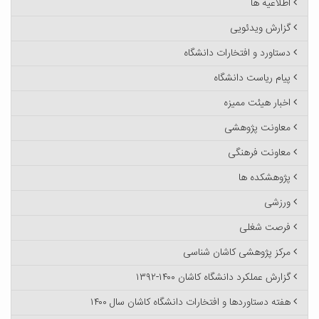
اطلاعیه ها
گزارش ویدئویی
دستاورد و افتخارات دانشگاه
پیام ریاست دانشگاه
اخبار هیئت ممیزه
معاونت پژوهشی
معاونت فرهنگی
پژوهشکده ها
ورزشی
فرصت شغلی
مرکز پژوهشی کاشان شناسی
گزارش عملکرد دانشگاه کاشان ۱۴۰۰-۱۳۹۲
هفته دستاوردها و افتخارات دانشگاه کاشان سال ۱۴۰۰