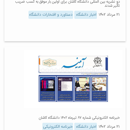
دو نشریه بین المللی دانشگاه کاشان برای اولین بار موفق به کسب ضریب
تأثیر شدند
۲۱ مرداد ۱۴۰۲
اخبار دانشگاه
دستاورد و افتخارات دانشگاه
خبرنامه الکترونیکی شماره ۸۷ تیرماه ۱۴۰۲ دانشگاه کاشان
۲۱ مرداد ۱۴۰۲
اخبار دانشگاه
خبرنامه الکترونیکی