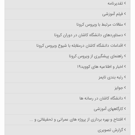
تقدیرنامه
فیلم آموزشی
مقالات مرتبط با ویروس کرونا
دستاوردهای دانشگاه کاشان در دوران کرونا
اقدامات دانشگاه کاشان درمقابله با شیوع ویروس کرونا
راهنمای پیشگیری از ویروس کرونا
اخبار و اطلاعیه های کووید۱۹
رتبه بندی تایمز
جوایز
دانشگاه کاشان در رسانه ها
کارگاههای آموزشی
افتتاح و بهره برداری از پروژه های عمرانی و تحقیقاتی و ...
گزارش تصویری