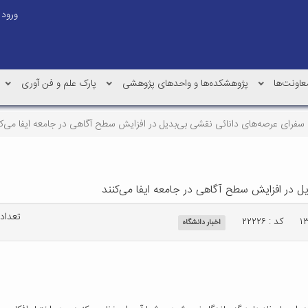
ورود
عاونت‌ها
پژوهشکده‌ها و واحدهای پژوهشی
پارک علم و فن آوری
‌ی سفرای عرصه‌های دانائی نقشی بی‌بدیل در افزایش سطح آگاهی در جامعه ایفا می‌کن
دیل در افزایش سطح آگاهی در جامعه ایفا می‌کنند
تعداد با
کد : ۲۲۲۲۶
اخبار دانشگاه