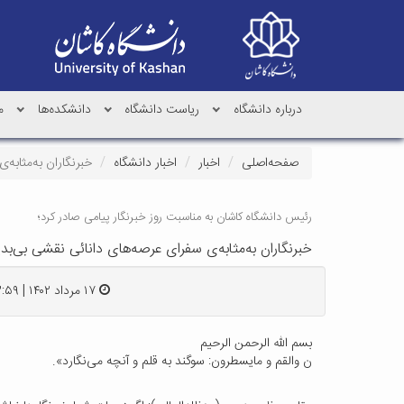
درباره دانشگاه
ریاست دانشگاه
دانشکده‌ها
م
صفحه‌اصلی
اخبار
اخبار دانشگاه
خبرنگاران به‌مثابه
رئیس دانشگاه کاشان به مناسبت روز خبرنگار پیامی صادر کرد؛
خبرنگاران به‌مثابه‌ی سفرای عرصه‌های دانائی نقشی بی‌ب
۱۷ مرداد ۱۴۰۲ | ۱۳:۵۹
بسم الله الرحمن الرحیم
ن والقم و مایسطرون: سوگند به قلم و آنچه می‌نگارد».