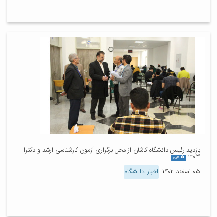
بازدید رئیس دانشگاه کاشان از محل برگزاری آزمون کارشناسی ارشد و دکترا
۱۴۰۳
گالری
۰۵ اسفند ۱۴۰۲
اخبار دانشگاه