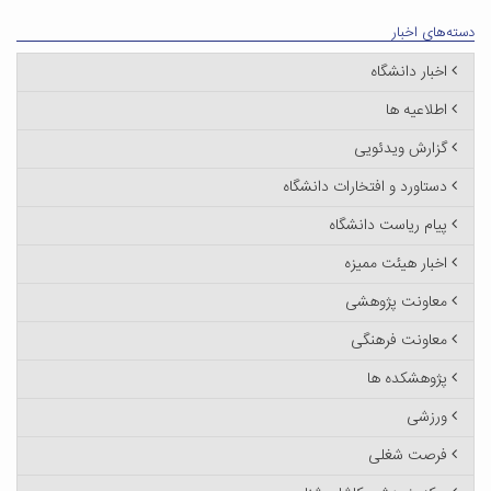
دسته‌های اخبار
اخبار دانشگاه
اطلاعیه ها
گزارش ویدئویی
دستاورد و افتخارات دانشگاه
پیام ریاست دانشگاه
اخبار هیئت ممیزه
معاونت پژوهشی
معاونت فرهنگی
پژوهشکده ها
ورزشی
فرصت شغلی