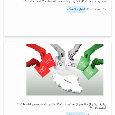
پیام رییس دانشگاه کاشان در خصوص انتخابات ۱۱ اسفندماه ۱۴۰۲
۱۰ اسفند ۱۴۰۲
اخبار دانشگاه
بیانیه بیش از ۱۶۰ نفر از اساتید دانشگاه کاشان در خصوص انتخابات ۱۱
اسفندماه ۱۴۰۲