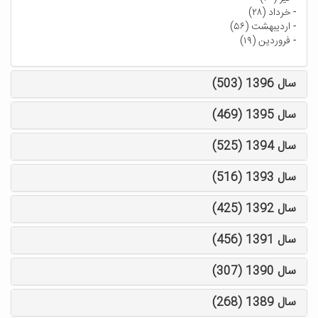
-
خرداد (۲۸)
-
اردیبهشت (۵۶)
-
فروردین (۱۹)
سال 1396 (503)
سال 1395 (469)
سال 1394 (525)
سال 1393 (516)
سال 1392 (425)
سال 1391 (456)
سال 1390 (307)
سال 1389 (268)