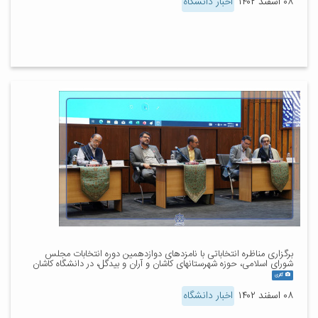
۰۸ اسفند ۱۴۰۲
اخبار دانشگاه
برگزاری مناظره انتخاباتی با نامزدهای دوازدهمین دوره انتخابات مجلس
شورای اسلامی، حوزه شهرستانهای کاشان و آران و بیدگل، در دانشگاه کاشان
گالری
۰۸ اسفند ۱۴۰۲
اخبار دانشگاه