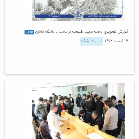
گزارش تصویری رخت سپید طبیعت بر قامت دانشگاه کاشان
گالری
۱۲ اسفند ۱۴۰۲
اخبار دانشگاه