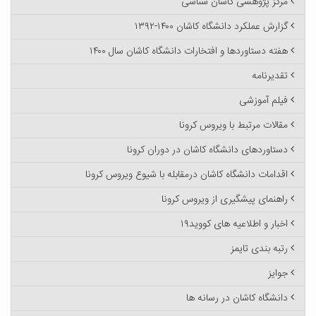
مرکز پژوهشی کاشان شناسی
گزارش عملکرد دانشگاه کاشان ۱۴۰۰-۱۳۹۲
هفته دستاوردها و افتخارات دانشگاه کاشان سال ۱۴۰۰
تقدیرنامه
فیلم آموزشی
مقالات مرتبط با ویروس کرونا
دستاوردهای دانشگاه کاشان در دوران کرونا
اقدامات دانشگاه کاشان درمقابله با شیوع ویروس کرونا
راهنمای پیشگیری از ویروس کرونا
اخبار و اطلاعیه های کووید۱۹
رتبه بندی تایمز
جوایز
دانشگاه کاشان در رسانه ها