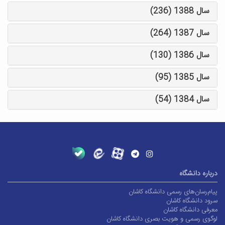
سال 1388 (236)
سال 1387 (264)
سال 1386 (130)
سال 1385 (95)
سال 1384 (54)
درباره دانشگاه
پیام‌رسان‌های رسمی دانشگاه کاشان
سرود دانشگاه کاشان
معرفی دانشگاه کاشان
لوگوی رسمی و هویت بصری دانشگاه کاشان