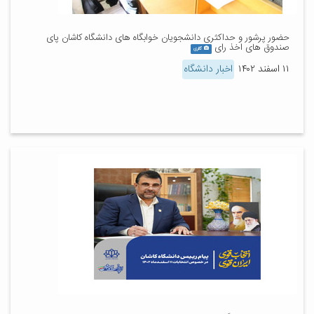
حضور پرشور و حداکثری دانشجویان خوابگاه های دانشگاه کاشان پای
صندوق های اخذ رای
گالری
۱۱ اسفند ۱۴۰۲
اخبار دانشگاه