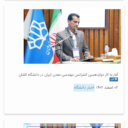
آغاز به کار دوازدهمین کنفرانس مهندسی معدن ایران در دانشگاه کاشان
گالری
۰۲ اسفند ۱۴۰۲
اخبار دانشگاه