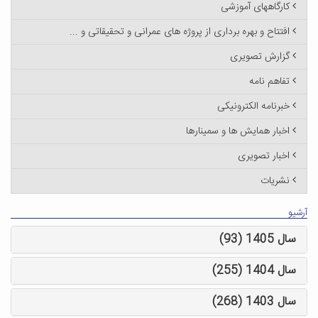
کارگاههای آموزشی
افتتاح و بهره برداری از پروژه های عمرانی و تحقیقاتی و ...
گزارش تصویری
تفاهم نامه
خبرنامه الکترونیکی
اخبار همایش ها و سمینارها
اخبار تصویری
نشریات
آرشیو
سال 1405 (93)
سال 1404 (255)
سال 1403 (268)