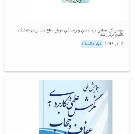
دومین گردهمایی فرماندهان و رزمندگان دوران دفاع مقدس در دانشگاه
کاشان برگزار شد
۱۱ آذر ۱۳۹۶
اخبار دانشگاه