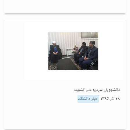
دانشجویان سرمایه ملی کشورند
۰۸ آذر ۱۳۹۶
اخبار دانشگاه