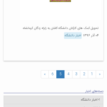
تحویل کمک هاى کارکنان دانشگاه کاشان به زلزله زدگان کرمانشاه
۰۴ آذر ۱۳۹۶
اخبار دانشگاه
»
6
5
4
3
2
1
«
دسته‌های اخبار
اخبار دانشگاه