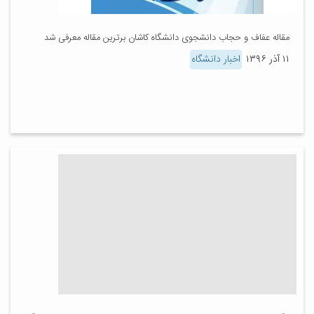
مقاله عفاف و حجاب دانشجوی دانشگاه کاشان برترین مقاله معرفی شد
۱۱ آذر ۱۳۹۶
اخبار دانشگاه