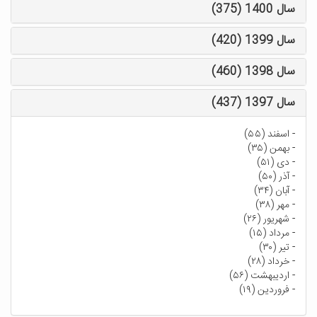
سال 1400 (375)
سال 1399 (420)
سال 1398 (460)
سال 1397 (437)
-
اسفند (۵۵)
-
بهمن (۳۵)
-
دی (۵۱)
-
آذر (۵۰)
-
آبان (۳۴)
-
مهر (۳۸)
-
شهریور (۲۶)
-
مرداد (۱۵)
-
تیر (۳۰)
-
خرداد (۲۸)
-
اردیبهشت (۵۶)
-
فروردین (۱۹)