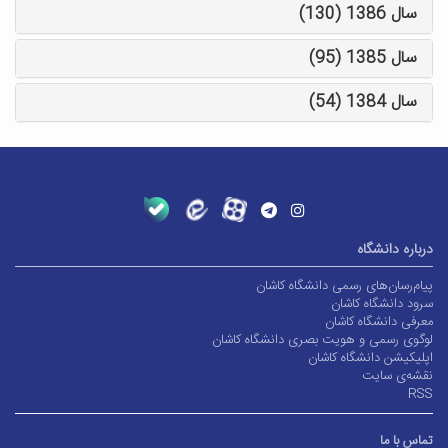
سال 1386 (130)
سال 1385 (95)
سال 1384 (54)
درباره دانشگاه
پیام‌رسان‌های رسمی دانشگاه کاشان
سرود دانشگاه کاشان
معرفی دانشگاه کاشان
لوگوی رسمی و هویت بصری دانشگاه کاشان
اپلیکیشن دانشگاه کاشان
نقشه‌ی سایت
RSS
تماس با ما