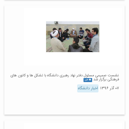
نشست صمیمی مسئول دفتر نهاد رهبری دانشگاه با تشکل ها و کانون های
فرهنگی برگزار شد
گالری
۰۷ آذر ۱۳۹۶
اخبار دانشگاه