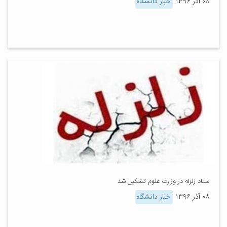
۰۸ آذر ۱۳۹۶
اخبار دانشگاه
ستاد زلزله در وزارت علوم تشکیل شد
۰۸ آذر ۱۳۹۶
اخبار دانشگاه