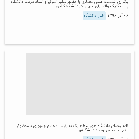
برگزاری نشست علمی معماری با حضور سفیر اسپانیا و استاد مرمت دانشگاه
پلی تکنیک والنسیای اسپانیا در دانشگاه کاشان
۰۸ آذر ۱۳۹۶
اخبار دانشگاه
نامه روسای دانشگاه های سطح یک به رئیس محترم جمهوری با موضوع
عدم تخصیص بودجه دانشگاهها