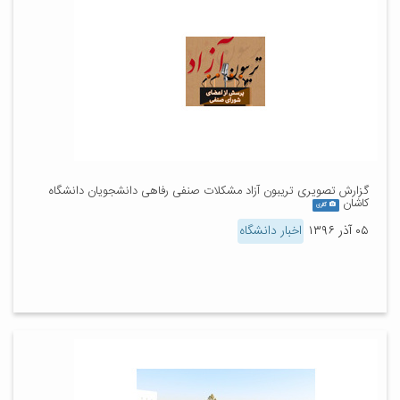
گزارش تصویری تریبون آزاد مشکلات صنفى رفاهى دانشجویان دانشگاه
کاشان
گالری
۰۵ آذر ۱۳۹۶
اخبار دانشگاه