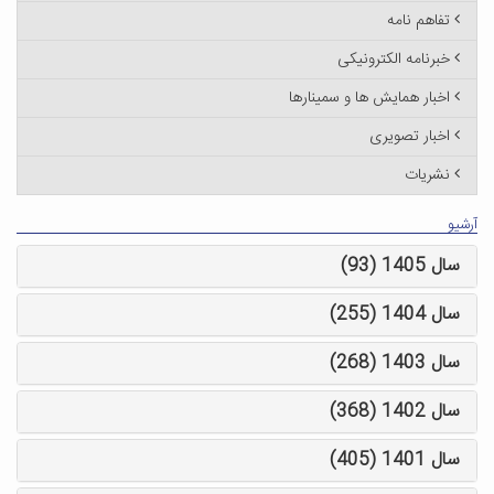
تفاهم نامه
خبرنامه الکترونیکی
اخبار همایش ها و سمینارها
اخبار تصویری
نشریات
آرشیو
سال 1405 (93)
سال 1404 (255)
سال 1403 (268)
سال 1402 (368)
سال 1401 (405)