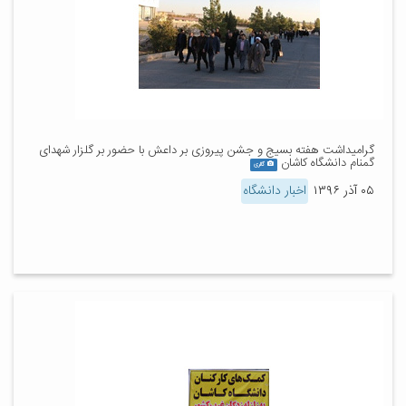
گرامیداشت هفته بسیج و جشن پیروزی بر داعش با حضور بر گلزار شهدای
گمنام دانشگاه کاشان
گالری
۰۵ آذر ۱۳۹۶
اخبار دانشگاه