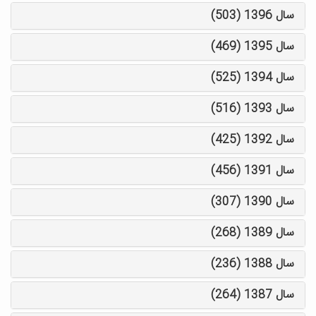
سال 1396 (503)
سال 1395 (469)
سال 1394 (525)
سال 1393 (516)
سال 1392 (425)
سال 1391 (456)
سال 1390 (307)
سال 1389 (268)
سال 1388 (236)
سال 1387 (264)