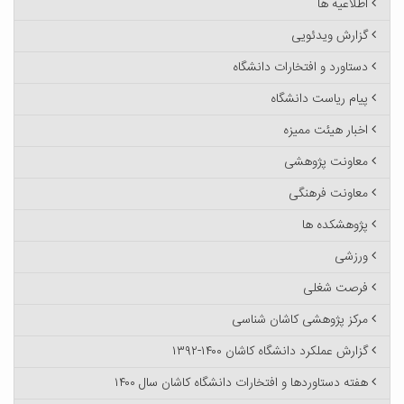
اطلاعیه ها
گزارش ویدئویی
دستاورد و افتخارات دانشگاه
پیام ریاست دانشگاه
اخبار هیئت ممیزه
معاونت پژوهشی
معاونت فرهنگی
پژوهشکده ها
ورزشی
فرصت شغلی
مرکز پژوهشی کاشان شناسی
گزارش عملکرد دانشگاه کاشان ۱۴۰۰-۱۳۹۲
هفته دستاوردها و افتخارات دانشگاه کاشان سال ۱۴۰۰