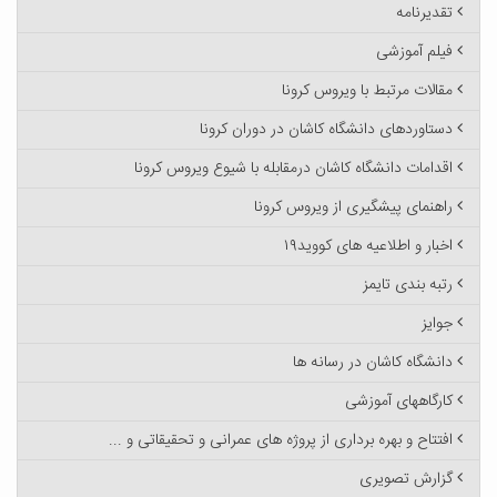
تقدیرنامه
فیلم آموزشی
مقالات مرتبط با ویروس کرونا
دستاوردهای دانشگاه کاشان در دوران کرونا
اقدامات دانشگاه کاشان درمقابله با شیوع ویروس کرونا
راهنمای پیشگیری از ویروس کرونا
اخبار و اطلاعیه های کووید۱۹
رتبه بندی تایمز
جوایز
دانشگاه کاشان در رسانه ها
کارگاههای آموزشی
افتتاح و بهره برداری از پروژه های عمرانی و تحقیقاتی و ...
گزارش تصویری