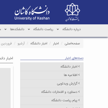
درباره دانشگاه
ریاست دانشگاه
دانشکده‌ها
م
صفحه‌اصلی
اخبار
اخبار دانشگاه
آرشیو
فروردین ۱۳۹۶
اخبار دان
دسته‌های اخبار
اخبار دانشگاه
اطلاعیه ها
گزارش ویدئویی
دستاورد و افتخارات دانشگاه
پیام ریاست دانشگاه