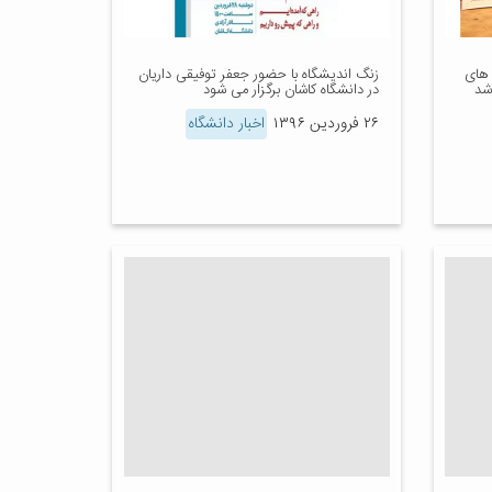
 های
زنگ اندیشگاه با حضور جعفر توفیقی داریان
شد
در دانشگاه کاشان برگزار می شود
۲۶ فروردین ۱۳۹۶
اخبار دانشگاه