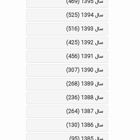
سال 1395 (469)
سال 1394 (525)
سال 1393 (516)
سال 1392 (425)
سال 1391 (456)
سال 1390 (307)
سال 1389 (268)
سال 1388 (236)
سال 1387 (264)
سال 1386 (130)
سال 1385 (95)