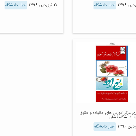
اخبار دانشگاه
۲۰ فروردین ۱۳۹۶
اخبار دانشگاه
ازی مرکز آموزش های خانواده و حقوق
ی دانشگاه کاشان
اخبار دانشگاه