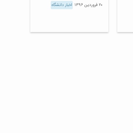
۲۰ فروردین ۱۳۹۶
اخبار دانشگاه