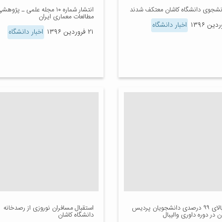
انتشار شماره ۱۰ مجله علمی ـ پژوهش
مطالعات معماری ایران
اخبار دانشگاه
۲۱ فروردین ۱۳۹۶
اخبار دانشگاه
قبولی بالای ۹۹ درصدی دانشجویان پردیس
استقبال مسافران نوروزی از رصدخانه
 در دوره داوری والیبال
دانشگاه کاشان