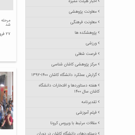
اخبار هیئت ممیزه
معاونت پژوهشی
مرحله 
معاونت فرهنگی
شد
پژوهشکده ها
۲۷ فروردین ۱۳۹۶
ورزشی
فرصت شغلی
مرکز پژوهشی کاشان شناسی
گزارش عملکرد دانشگاه کاشان ۱۴۰۰-۱۳۹۲
هفته دستاوردها و افتخارات دانشگاه
کاشان سال ۱۴۰۰
تقدیرنامه
فیلم آموزشی
مقالات مرتبط با ویروس کرونا
دستاوردهای دانشگاه کاشان در دوران