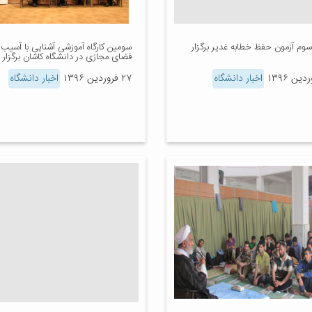
سوم آزمون حفظ خطابه غدیر برگزار
سومین کارگاه آموزشی آشنایی با آسیب
فضای مجازی در دانشگاه کاشان برگزار 
اخبار دانشگاه
۲۷ فروردین ۱۳۹۶
اخبار دانشگاه