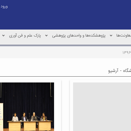
ورود
عاونت‌ها
پژوهشکده‌ها و واحدهای پژوهشی
پارک علم و فن آوری
شگاه - آرشیو