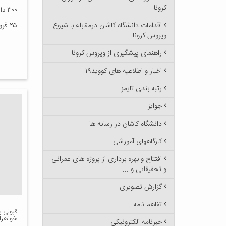
کرونا
۳۰۰ دانشجوی دانشگاه کاشان معتکف شدند
اقدامات دانشگاه کاشان درمقابله با شیوع
۲۵ فروردین ۱۳۹۶
ویروس کرونا
راهنمای پیشگیری از ویروس کرونا
اخبار و اطلاعیه های کووید۱۹
رتبه بندی تایمز
جوایز
دانشگاه کاشان در رسانه ها
کارگاههای آموزشی
افتتاح و بهره برداری از پروژه های عمرانی
و تحقیقاتی و ...
گزارش تصویری
تفاهم نامه
خواهران
خبرنامه الکترونیکی