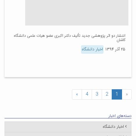
انتشار دو اثر پژوهشی جدید تألیف دکتر اکبری عضو هیات علمی دانشگاه
کاشان
۲۵ آذر ۱۳۹۴
اخبار دانشگاه
»
4
3
2
1
«
دسته‌های اخبار
اخبار دانشگاه