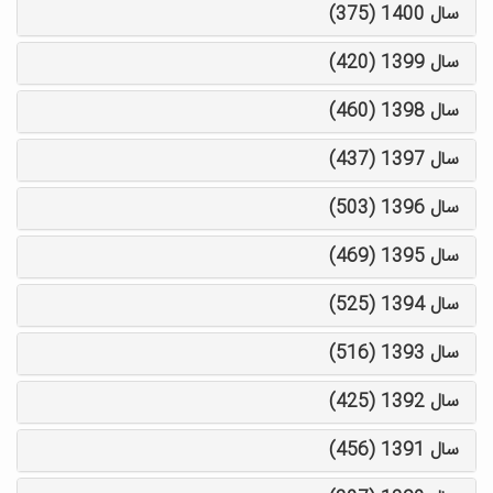
سال 1400 (375)
سال 1399 (420)
سال 1398 (460)
سال 1397 (437)
سال 1396 (503)
سال 1395 (469)
سال 1394 (525)
سال 1393 (516)
سال 1392 (425)
سال 1391 (456)