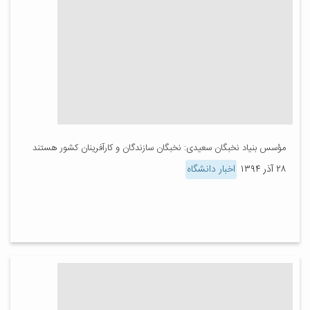
مؤسس بنیاد نخبگان سعیدی: نخبگان سازندگان و کارآفرینان کشور هستند
۲۸ آذر ۱۳۹۴
اخبار دانشگاه