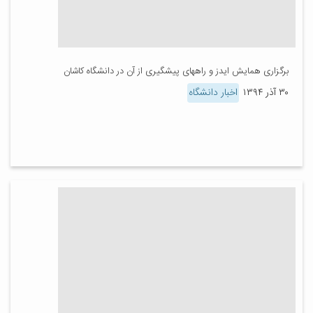
برگزاری همایش ایدز و راههای پیشگیری از آن در دانشگاه کاشان
۳۰ آذر ۱۳۹۴
اخبار دانشگاه