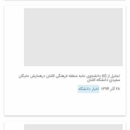
تجلیل از 60 دانشجوی نخبه منطقه فرهنگی کاشان درهمایش نخبگان
سعیدی دانشگاه کاشان
۲۸ آذر ۱۳۹۴
اخبار دانشگاه