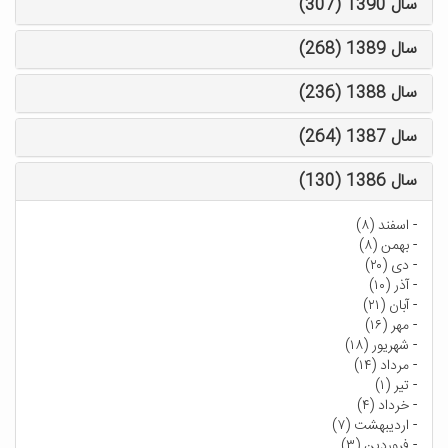
سال 1390 (307)
سال 1389 (268)
سال 1388 (236)
سال 1387 (264)
سال 1386 (130)
-
اسفند (۸)
-
بهمن (۸)
-
دی (۲۰)
-
آذر (۱۰)
-
آبان (۲۱)
-
مهر (۱۶)
-
شهریور (۱۸)
-
مرداد (۱۴)
-
تیر (۱)
-
خرداد (۴)
-
اردیبهشت (۷)
-
فروردین (۳)