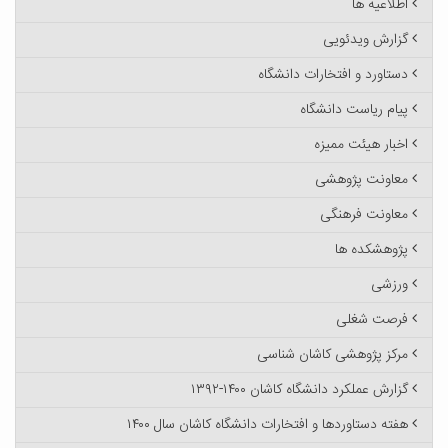
اطلاعیه ها
گزارش ویدئویی
دستاورد و افتخارات دانشگاه
پیام ریاست دانشگاه
اخبار هیئت ممیزه
معاونت پژوهشی
معاونت فرهنگی
پژوهشکده ها
ورزشی
فرصت شغلی
مرکز پژوهشی کاشان شناسی
گزارش عملکرد دانشگاه کاشان ۱۴۰۰-۱۳۹۲
هفته دستاوردها و افتخارات دانشگاه کاشان سال ۱۴۰۰