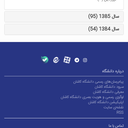
سال 1385 (95)
سال 1384 (54)
درباره دانشگاه
پیام‌رسان‌های رسمی دانشگاه کاشان
سرود دانشگاه کاشان
معرفی دانشگاه کاشان
لوگوی رسمی و هویت بصری دانشگاه کاشان
اپلیکیشن دانشگاه کاشان
نقشه‌ی سایت
RSS
تماس با ما