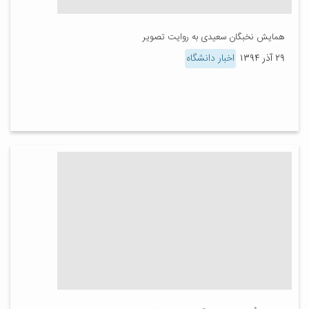
همایش نخبگان سعیدی به روایت تصویر
۲۹ آذر ۱۳۹۴
اخبار دانشگاه