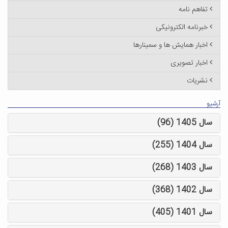
تفاهم نامه
خبرنامه الکترونیکی
اخبار همایش ها و سمینارها
اخبار تصویری
نشریات
آرشیو
سال 1405 (96)
سال 1404 (255)
سال 1403 (268)
سال 1402 (368)
سال 1401 (405)