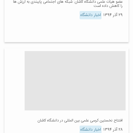
عضو هیأت علمی دانشگاه کاشان: شبکه های اجتماعی پایبندی به ارزش ها
را کاهش داده است
۲۹ آذر ۱۳۹۴
اخبار دانشگاه
افتتاح نخستین کرسی علمی بین المللی در دانشگاه کاشان
۲۸ آذر ۱۳۹۴
اخبار دانشگاه