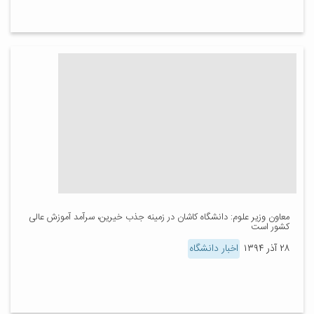
معاون وزیر علوم: دانشگاه کاشان در زمینه جذب خیرین، سرآمد آموزش عالی
کشور است
۲۸ آذر ۱۳۹۴
اخبار دانشگاه