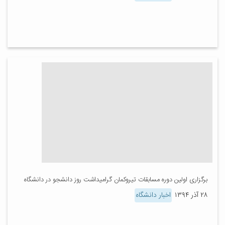
برگزاری اولین دوره مسابقات تیروکمان گرامیداشت روز دانشجو در دانشگاه
۲۸ آذر ۱۳۹۴
اخبار دانشگاه