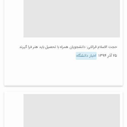
حجت الاسلام قرائتی: دانشجویان همراه با تحصیل باید هنر فرا گیرند
۲۵ آذر ۱۳۹۴
اخبار دانشگاه