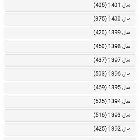
سال 1401 (405)
سال 1400 (375)
سال 1399 (420)
سال 1398 (460)
سال 1397 (437)
سال 1396 (503)
سال 1395 (469)
سال 1394 (525)
سال 1393 (516)
سال 1392 (425)