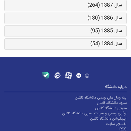
سال 1387 (264)
سال 1386 (130)
سال 1385 (95)
سال 1384 (54)
درباره دانشگاه
پیام‌رسان‌های رسمی دانشگاه کاشان
سرود دانشگاه کاشان
معرفی دانشگاه کاشان
لوگوی رسمی و هویت بصری دانشگاه کاشان
اپلیکیشن دانشگاه کاشان
نقشه‌ی سایت
RSS