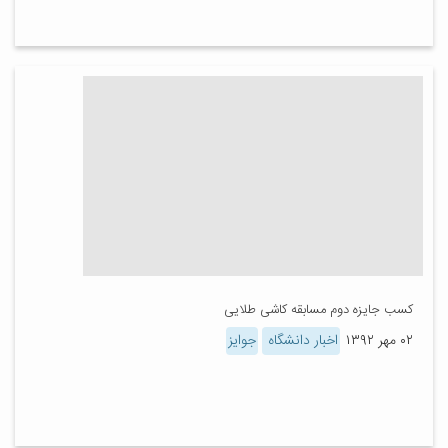
کسب جایزه دوم مسابقه کاشی طلایی
۰۲ مهر ۱۳۹۲
اخبار دانشگاه
جوایز