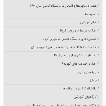
هفته دستاوردها و افتخارات دانشگاه کاشان سال ۱۴۰۰
تقدیرنامه
فیلم آموزشی
مقالات مرتبط با ویروس کرونا
دستاوردهای دانشگاه کاشان در دوران کرونا
اقدامات دانشگاه کاشان درمقابله با شیوع ویروس کرونا
راهنمای پیشگیری از ویروس کرونا
اخبار و اطلاعیه های کووید۱۹
رتبه بندی تایمز
جوایز
دانشگاه کاشان در رسانه ها
کارگاههای آموزشی
افتتاح و بهره برداری از پروژه های عمرانی و تحقیقاتی و ...