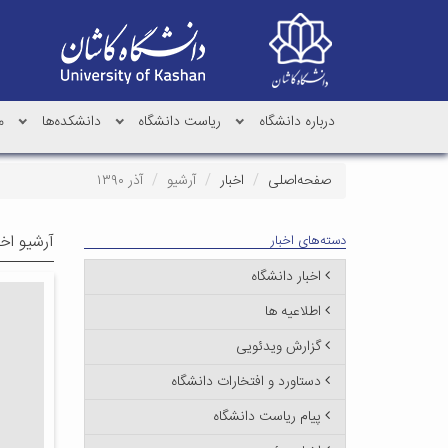
درباره دانشگاه
ریاست دانشگاه
دانشکده‌ها
م
صفحه‌اصلی
اخبار
آرشیو
آذر ۱۳۹۰
آرشیو اخب
دسته‌های اخبار
اخبار دانشگاه
اطلاعیه ها
گزارش ویدئویی
دستاورد و افتخارات دانشگاه
پیام ریاست دانشگاه