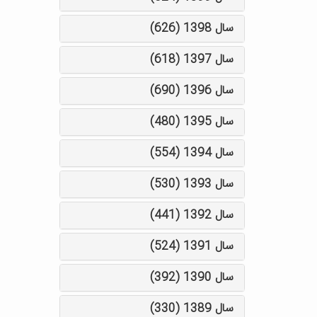
سال 1398 (626)
سال 1397 (618)
سال 1396 (690)
سال 1395 (480)
سال 1394 (554)
سال 1393 (530)
سال 1392 (441)
سال 1391 (524)
سال 1390 (392)
سال 1389 (330)