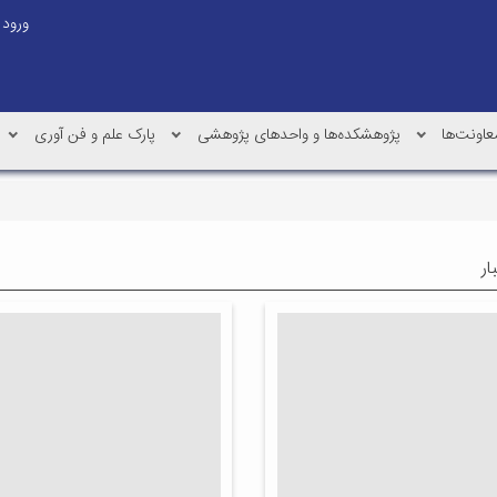
ورود
عاونت‌ها
پژوهشکده‌ها و واحدهای پژوهشی
پارک علم و فن آوری
ار