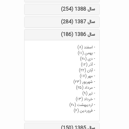
سال 1388 (254)
سال 1387 (284)
سال 1386 (186)
-
اسفند (۸)
-
بهمن (۱۱)
-
دی (۲۰)
-
آذر (۱۲)
-
آبان (۲۲)
-
مهر (۱۷)
-
شهریور (۲۳)
-
مرداد (۲۵)
-
تیر (۹)
-
خرداد (۱۳)
-
اردیبهشت (۲۰)
-
فروردین (۶)
سال 1385 (150)