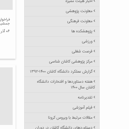
اخبار هیئت ممیزه
معاونت پژوهشی
فراخوا
معاونت فرهنگی
جمشید 
پژوهشکده ها
۰۶ آذر ۱۳۹۰
ورزشی
فرصت شغلی
مرکز پژوهشی کاشان شناسی
گزارش عملکرد دانشگاه کاشان ۱۴۰۰-۱۳۹۲
هفته دستاوردها و افتخارات دانشگاه
کاشان سال ۱۴۰۰
تقدیرنامه
فیلم آموزشی
مقالات مرتبط با ویروس کرونا
دستاوردهای دانشگاه کاشان در دوران