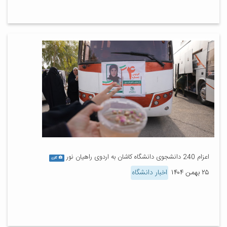
اعزام 240 دانشجوی دانشگاه کاشان به اردوی راهیان نور
گالری
۲۵ بهمن ۱۴۰۴
اخبار دانشگاه