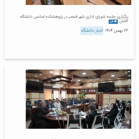
برگزاری جلسه شورای اداری شهر قمصر در پژوهشکده اسانس دانشگاه
کاشان
گالری
۲۶ بهمن ۱۴۰۴
اخبار دانشگاه