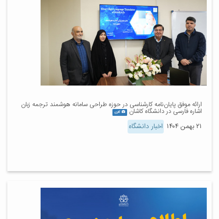
ارائه موفق پایان‌نامه کارشناسی در حوزه طراحی سامانه هوشمند ترجمه زبان
اشاره فارسی در دانشگاه کاشان
گالری
۲۱ بهمن ۱۴۰۴
اخبار دانشگاه