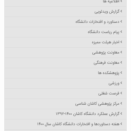
اطلاعیه ها
گزارش ویدئویی
دستاورد و افتخارات دانشگاه
پیام ریاست دانشگاه
اخبار هیئت ممیزه
معاونت پژوهشی
معاونت فرهنگی
پژوهشکده ها
ورزشی
فرصت شغلی
مرکز پژوهشی کاشان شناسی
گزارش عملکرد دانشگاه کاشان ۱۴۰۰-۱۳۹۲
هفته دستاوردها و افتخارات دانشگاه کاشان سال ۱۴۰۰