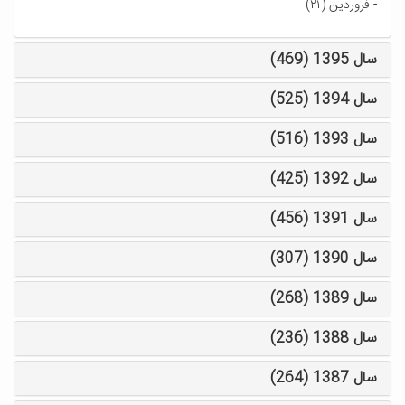
-
فروردین (۲۱)
سال 1395 (469)
سال 1394 (525)
سال 1393 (516)
سال 1392 (425)
سال 1391 (456)
سال 1390 (307)
سال 1389 (268)
سال 1388 (236)
سال 1387 (264)