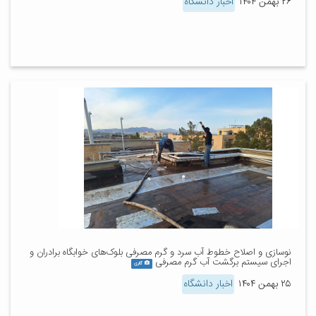
۲۶ بهمن ۱۴۰۴
اخبار دانشگاه
نوسازی و اصلاح خطوط آب سرد و گرم مصرفی بلوک‌های خوابگاه برادران و
اجرای سیستم برگشت آب گرم مصرفی
گالری
۲۵ بهمن ۱۴۰۴
اخبار دانشگاه