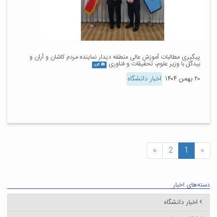
پیگیری مطالبات آموزش عالی منطقه دیدار نماینده مردم کاشان و آران و
بیدگل با وزیر علوم، تحقیقات و فناوری
گالری
۲۰ بهمن ۱۴۰۴
اخبار دانشگاه
»
2
1
«
دسته‌های اخبار
اخبار دانشگاه