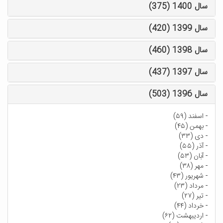
سال 1400 (375)
سال 1399 (420)
سال 1398 (460)
سال 1397 (437)
سال 1396 (503)
-
اسفند (۵۹)
-
بهمن (۴۵)
-
دی (۳۳)
-
آذر (۵۵)
-
آبان (۵۳)
-
مهر (۳۸)
-
شهریور (۴۳)
-
مرداد (۲۳)
-
تیر (۲۷)
-
خرداد (۴۴)
-
اردیبهشت (۶۲)