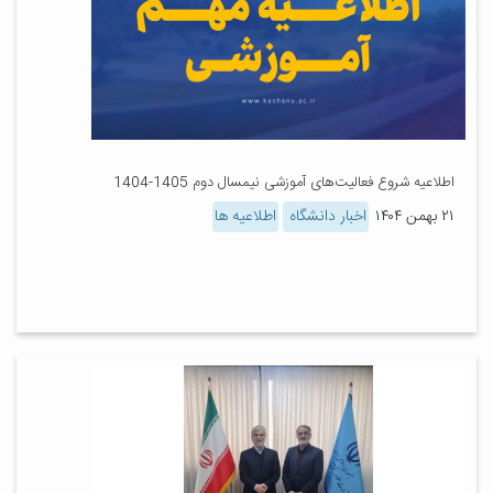
اطلاعیه شروع فعالیت‌های آموزشی نیمسال دوم 1405-1404
۲۱ بهمن ۱۴۰۴
اخبار دانشگاه
اطلاعیه ها
خبر ثابت