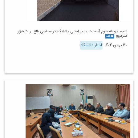
اتمام مرحله سوم آسفالت معابر اصلی دانشگاه در سطحی بالغ بر ۲۰ هزار
مترمربع
گالری
۳۰ بهمن ۱۴۰۴
اخبار دانشگاه