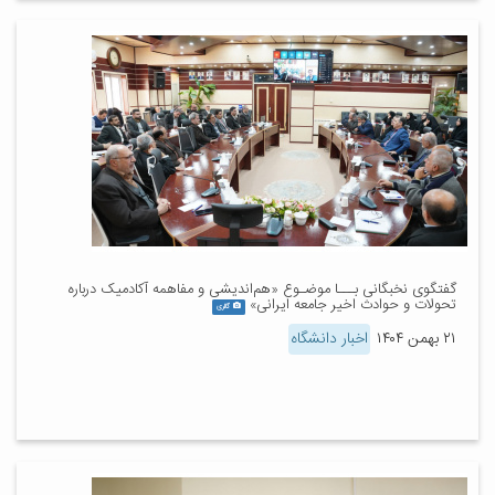
گفتگوی نخبگانی بـــا موضـوع «هم‌اندیشی و مفاهمه آکادمیک درباره
تحولات و حوادث اخیر جامعه ایرانی»
گالری
۲۱ بهمن ۱۴۰۴
اخبار دانشگاه