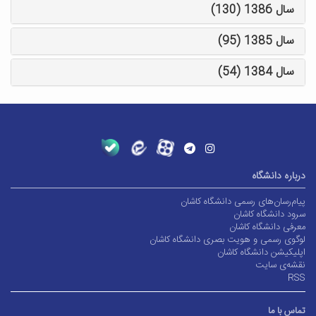
سال 1386 (130)
سال 1385 (95)
سال 1384 (54)
درباره دانشگاه
پیام‌رسان‌های رسمی دانشگاه کاشان
سرود دانشگاه کاشان
معرفی دانشگاه کاشان
لوگوی رسمی و هویت بصری دانشگاه کاشان
اپلیکیشن دانشگاه کاشان
نقشه‌ی سایت
RSS
تماس با ما