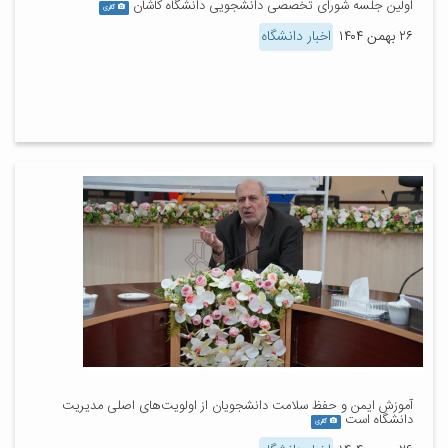
اولین جلسه شورای تخصصی دانشجویی دانشگاه کاشان
گالری
۲۶ بهمن ۱۴۰۴
اخبار دانشگاه
آموزش ایمن و حفظ سلامت دانشجویان از اولویت‌های اصلی مدیریت
دانشگاه است
گالری