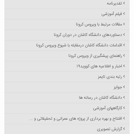
تقدیرنامه
فیلم آموزشی
مقالات مرتبط با ویروس کرونا
دستاوردهای دانشگاه کاشان در دوران کرونا
اقدامات دانشگاه کاشان درمقابله با شیوع ویروس کرونا
راهنمای پیشگیری از ویروس کرونا
اخبار و اطلاعیه های کووید۱۹
رتبه بندی تایمز
جوایز
دانشگاه کاشان در رسانه ها
کارگاههای آموزشی
افتتاح و بهره برداری از پروژه های عمرانی و تحقیقاتی و ...
گزارش تصویری