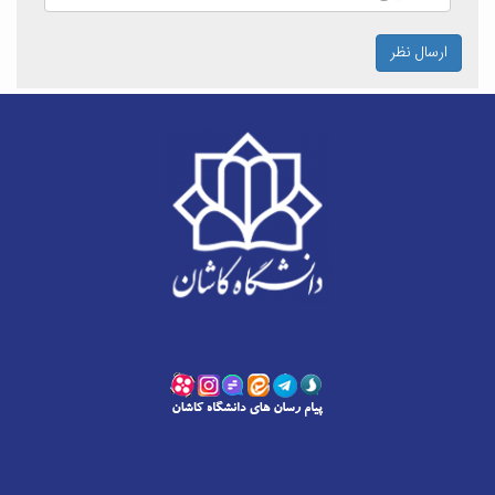
ارسال نظر