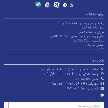
درباره دانشگاه
پیام‌رسان‌های رسمی دانشگاه کاشان
سرود دانشگاه کاشان
معرفی دانشگاه کاشان
لوگوی رسمی و هویت بصری دانشگاه کاشان
اپلیکیشن دانشگاه کاشان
نقشه‌ی سایت
RSS
تماس با ما
نشانی:
کاشان - کیلومتر ۶ بلوار قطب راوندی
پست الکترونیکی:
info@kashanu.ac.ir
تلفن:
۰۳۱۵۵۹۱۹
دورنگار:
۰۳۱۵۵۵۱۱۱۲۱-۰۳۱۵۵۹۱۴۹۹۹
کدپستی:
۸۷۳۱۷۵۳۱۵۳
انتخاب وب سایت