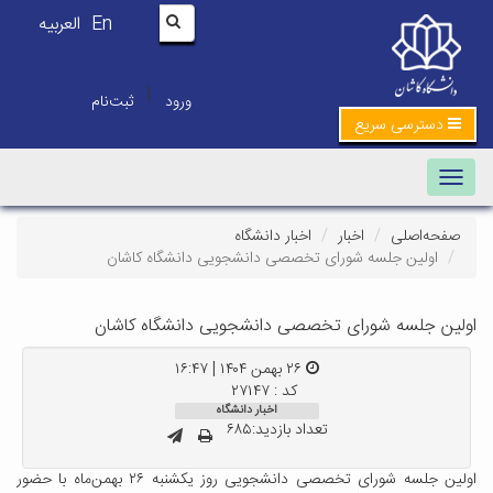
En
العربیه
|
ورود
ثبت‌نام
دسترسی سریع
Toggle navigation
صفحه‌اصلی
اخبار
اخبار دانشگاه
اولین جلسه شورای تخصصی دانشجویی دانشگاه کاشان
اولین جلسه شورای تخصصی دانشجویی دانشگاه کاشان
۲۶ بهمن ۱۴۰۴ | ۱۶:۴۷
کد : ۲۷۱۴۷
اخبار دانشگاه
تعداد بازدید:۶۸۵
اولین جلسه شورای تخصصی دانشجویی روز یکشنبه ۲۶ بهمن‌ماه با حضور