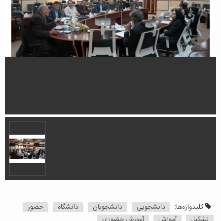
کلیدواژه‌ها:
دانشجویی
دانشجویان
دانشگاه
حضور
تشکیل
آموزش
آموزش حضوری