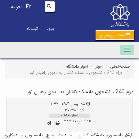
En
العربیه
|
ورود
ثبت‌نام
دسترسی سریع
Toggle navigation
صفحه‌اصلی
اخبار
اخبار دانشگاه
اعزام 240 دانشجوی دانشگاه کاشان به اردوی راهیان نور
اعزام 240 دانشجوی دانشگاه کاشان به اردوی راهیان نور
۲۵ بهمن ۱۴۰۴ | ۱۱:۳۲
کد : ۲۷۱۳۸
اخبار دانشگاه
تعداد بازدید:۵۲۷
240 دانشجوی دانشگاه کاشان به همت بسیج دانشجویی و همکاری