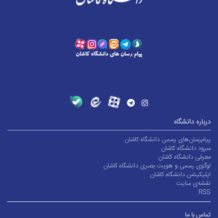
درباره دانشگاه
پیام‌رسان‌های رسمی دانشگاه کاشان
سرود دانشگاه کاشان
معرفی دانشگاه کاشان
لوگوی رسمی و هویت بصری دانشگاه کاشان
اپلیکیشن دانشگاه کاشان
نقشه‌ی سایت
RSS
تماس با ما