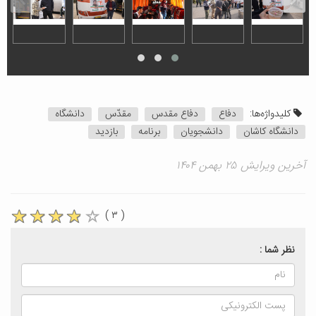
کلیدواژه‌ها:
دفاع
دفاع مقدس
مقدّس
دانشگاه
دانشگاه کاشان
دانشجویان
برنامه
بازدید
آخرین ویرایش ۲۵ بهمن ۱۴۰۴
( ۳ )
نظر شما :