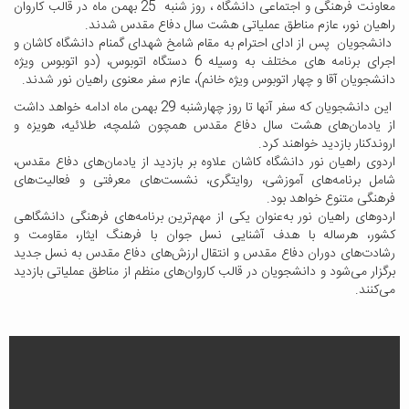
معاونت فرهنگی و اجتماعی دانشگاه ، روز شنبه 25 بهمن ماه در قالب کاروان
راهیان نور، عازم مناطق عملیاتی هشت سال دفاع مقدس شدند.
دانشجویان پس از ادای احترام به مقام شامخ شهدای گمنام دانشگاه کاشان و
اجرای برنامه های مختلف به وسیله 6 دستگاه اتوبوس، (دو اتوبوس ویژه
دانشجویان آقا و چهار اتوبوس ویژه خانم)، عازم سفر معنوی راهیان نور شدند.
این دانشجویان که سفر آنها تا روز چهارشنبه 29 بهمن ماه ادامه خواهد داشت
از یادمان‌های هشت سال دفاع مقدس همچون شلمچه، طلائیه، هویزه و
اروندکنار بازدید خواهند کرد.
اردوی راهیان نور دانشگاه کاشان علاوه بر بازدید از یادمان‌های دفاع مقدس،
شامل برنامه‌های آموزشی، روایتگری، نشست‌های معرفتی و فعالیت‌های
فرهنگی متنوع خواهد بود.
اردوهای راهیان نور به‌عنوان یکی از مهم‌ترین برنامه‌های فرهنگی دانشگاهی
کشور، هرساله با هدف آشنایی نسل جوان با فرهنگ ایثار، مقاومت و
رشادت‌های دوران دفاع مقدس و انتقال ارزش‌های دفاع مقدس به نسل جدید
برگزار می‌شود و دانشجویان در قالب کاروان‌های منظم از مناطق عملیاتی بازدید
می‌کنند.