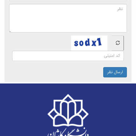
ارسال نظر