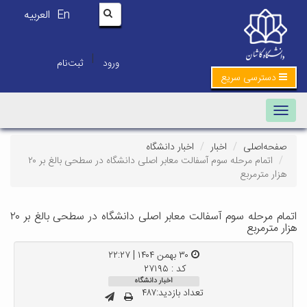
En
العربیه
|
ورود
ثبت‌نام
دسترسی سریع
Toggle navigation
صفحه‌اصلی
اخبار
اخبار دانشگاه
اتمام مرحله سوم آسفالت معابر اصلی دانشگاه در سطحی بالغ بر ۲۰
هزار مترمربع
اتمام مرحله سوم آسفالت معابر اصلی دانشگاه در سطحی بالغ بر ۲۰
هزار مترمربع
۳۰ بهمن ۱۴۰۴ | ۲۲:۲۷
کد : ۲۷۱۹۵
اخبار دانشگاه
تعداد بازدید:۴۸۷