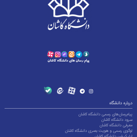
درباره دانشگاه
پیام‌رسان‌های رسمی دانشگاه کاشان
سرود دانشگاه کاشان
معرفی دانشگاه کاشان
لوگوی رسمی و هویت بصری دانشگاه کاشان
اپلیکیشن دانشگاه کاشان