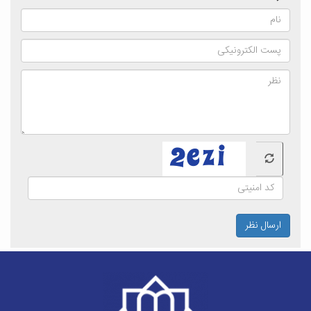
ارسال نظر