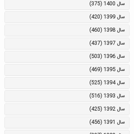
سال 1400 (375)
سال 1399 (420)
سال 1398 (460)
سال 1397 (437)
سال 1396 (503)
سال 1395 (469)
سال 1394 (525)
سال 1393 (516)
سال 1392 (425)
سال 1391 (456)