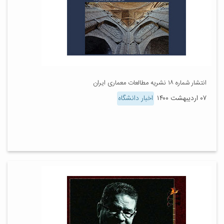
انتشار شماره ۱۸ نشریه مطالعات معماری ایران
۰۷ اردیبهشت ۱۴۰۰
اخبار دانشگاه