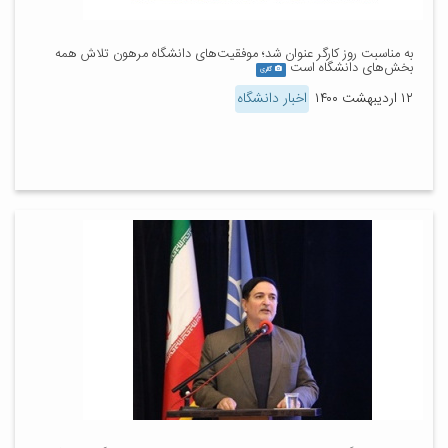
به مناسبت روز کارگر عنوان شد؛ موفقیت‌های دانشگاه مرهون تلاش همه
بخش‌های دانشگاه است
گالری
۱۲ اردیبهشت ۱۴۰۰
اخبار دانشگاه