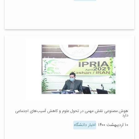
هوش مصنوعی نقش مهمی در تحول علوم و کاهش آسیب‌های اجتماعی
دارد
۱۰ اردیبهشت ۱۴۰۰
اخبار دانشگاه