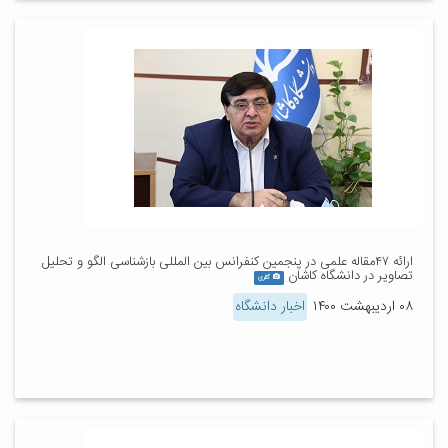
ارائه ۴۷مقاله علمی در پنجمین کنفرانس بین المللی بازشناسی الگو و تحلیل
تصاویر در دانشگاه کاشان
گالری
۰۸ اردیبهشت ۱۴۰۰
اخبار دانشگاه