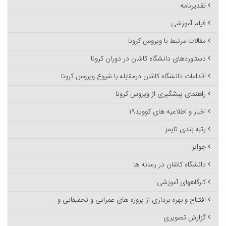
تقدیرنامه
فیلم آموزشی
مقالات مرتبط با ویروس کرونا
دستاوردهای دانشگاه کاشان در دوران کرونا
اقدامات دانشگاه کاشان درمقابله با شیوع ویروس کرونا
راهنمای پیشگیری از ویروس کرونا
اخبار و اطلاعیه های کووید۱۹
رتبه بندی تایمز
جوایز
دانشگاه کاشان در رسانه ها
کارگاههای آموزشی
افتتاح و بهره برداری از پروژه های عمرانی و تحقیقاتی و ...
گزارش تصویری