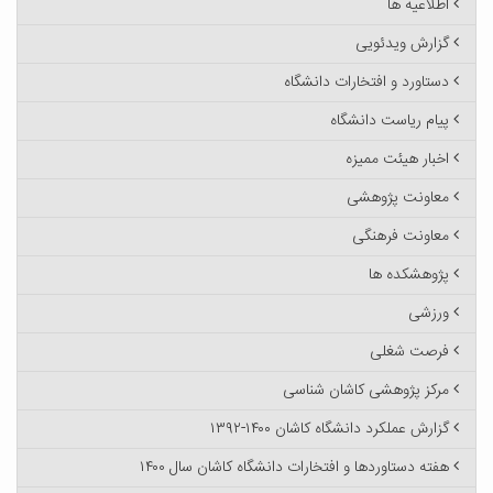
اطلاعیه ها
گزارش ویدئویی
دستاورد و افتخارات دانشگاه
پیام ریاست دانشگاه
اخبار هیئت ممیزه
معاونت پژوهشی
معاونت فرهنگی
پژوهشکده ها
ورزشی
فرصت شغلی
مرکز پژوهشی کاشان شناسی
گزارش عملکرد دانشگاه کاشان ۱۴۰۰-۱۳۹۲
هفته دستاوردها و افتخارات دانشگاه کاشان سال ۱۴۰۰