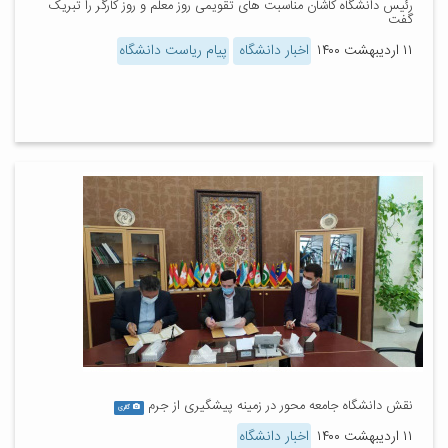
رئیس دانشگاه کاشان مناسبت های تقویمی روز معلم و روز کارگر را تبریک
گفت
۱۱ اردیبهشت ۱۴۰۰
اخبار دانشگاه
پیام ریاست دانشگاه
نقش دانشگاه جامعه محور در زمینه پیشگیری از جرم
گالری
۱۱ اردیبهشت ۱۴۰۰
اخبار دانشگاه