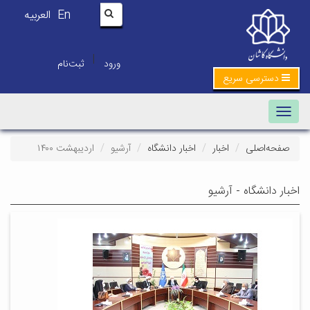
En
العربیه
|
ورود
ثبت‌نام
دسترسی سریع
Toggle navigation
صفحه‌اصلی
اخبار
اخبار دانشگاه
آرشیو
اردیبهشت ۱۴۰۰
اخبار دانشگاه - آرشیو