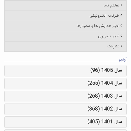
تفاهم نامه
خبرنامه الکترونیکی
اخبار همایش ها و سمینارها
اخبار تصویری
نشریات
آرشیو
سال 1405 (96)
سال 1404 (255)
سال 1403 (268)
سال 1402 (368)
سال 1401 (405)