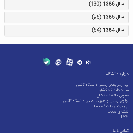
سال 1386 (130)
سال 1385 (95)
سال 1384 (54)
درباره دانشگاه
پیام‌رسان‌های رسمی دانشگاه کاشان
سرود دانشگاه کاشان
معرفی دانشگاه کاشان
لوگوی رسمی و هویت بصری دانشگاه کاشان
اپلیکیشن دانشگاه کاشان
نقشه‌ی سایت
RSS
تماس با ما