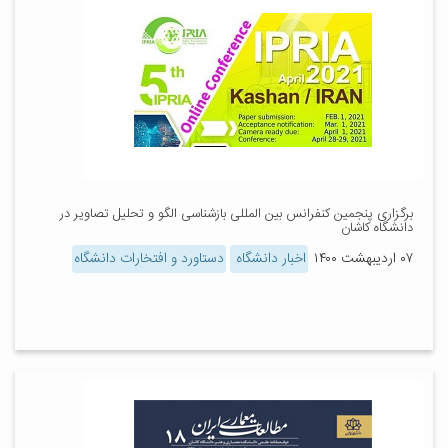
برگزاری پنجمین کنفرانس بین المللی بازشناسی الگو و تحلیل تصاویر در
دانشگاه کاشان
۰۷ اردیبهشت ۱۴۰۰
اخبار دانشگاه
دستاورد و افتخارات دانشگاه