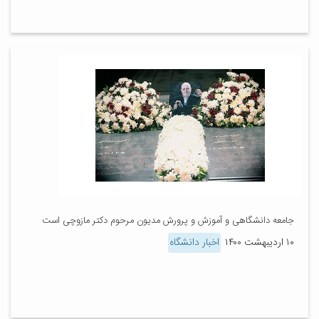
جامعه دانشگاهی و آموزش و پرورش مدیون مرحوم دکتر مازوچی است
۱۰ اردیبهشت ۱۴۰۰
اخبار دانشگاه