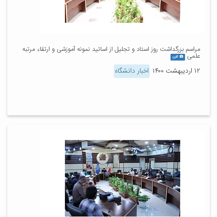
مراسم بزرگداشت روز استاد و تجلیل از اساتید نمونه آموزشی و ارتقاء مرتبه
علمی
گالری
۱۲ اردیبهشت ۱۴۰۰
اخبار دانشگاه