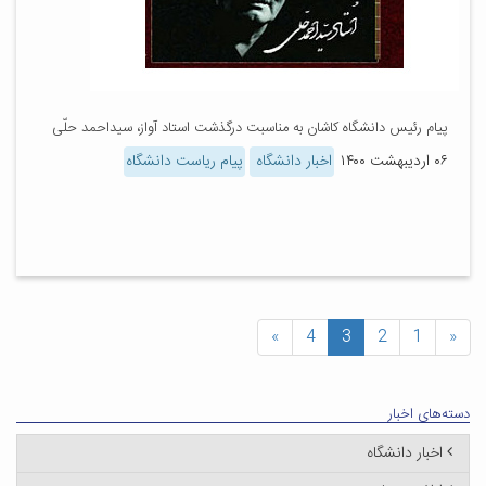
پیام رئیس دانشگاه کاشان به مناسبت درگذشت استاد آواز، سیداحمد حلّی
۰۶ اردیبهشت ۱۴۰۰
اخبار دانشگاه
پیام ریاست دانشگاه
»
4
3
2
1
«
دسته‌های اخبار
اخبار دانشگاه