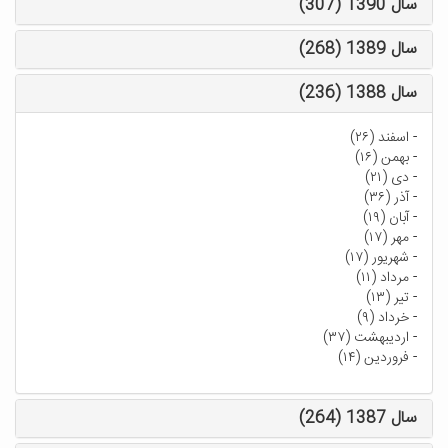
سال 1390 (307)
سال 1389 (268)
سال 1388 (236)
-
اسفند (۲۶)
-
بهمن (۱۶)
-
دی (۲۱)
-
آذر (۳۶)
-
آبان (۱۹)
-
مهر (۱۷)
-
شهریور (۱۷)
-
مرداد (۱۱)
-
تیر (۱۳)
-
خرداد (۹)
-
اردیبهشت (۳۷)
-
فروردین (۱۴)
سال 1387 (264)