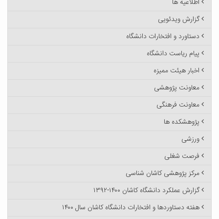
اطلاعیه ها
گزارش ویدئویی
دستاورد و افتخارات دانشگاه
پیام ریاست دانشگاه
اخبار هیئت ممیزه
معاونت پژوهشی
معاونت فرهنگی
پژوهشکده ها
ورزشی
فرصت شغلی
مرکز پژوهشی کاشان شناسی
گزارش عملکرد دانشگاه کاشان ۱۴۰۰-۱۳۹۲
هفته دستاوردها و افتخارات دانشگاه کاشان سال ۱۴۰۰