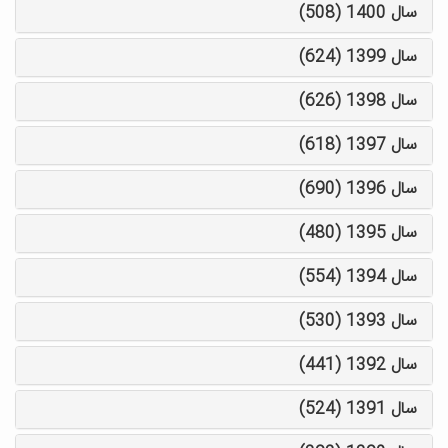
سال 1400 (508)
سال 1399 (624)
سال 1398 (626)
سال 1397 (618)
سال 1396 (690)
سال 1395 (480)
سال 1394 (554)
سال 1393 (530)
سال 1392 (441)
سال 1391 (524)