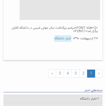
<FONT size=2>مراسم بزرگداشت سال جهانی شیمی در دانشگاه کاشان
برگزار شد</FONT>
۲۷ اردیبهشت ۱۳۹۰
اخبار دانشگاه
»
5
4
3
2
1
«
دسته‌های اخبار
اخبار دانشگاه