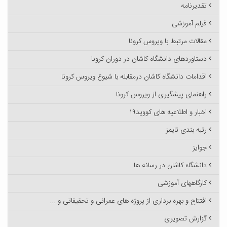
تقدیرنامه
فیلم آموزشی
مقالات مرتبط با ویروس کرونا
دستاوردهای دانشگاه کاشان در دوران کرونا
اقدامات دانشگاه کاشان درمقابله با شیوع ویروس کرونا
راهنمای پیشگیری از ویروس کرونا
اخبار و اطلاعیه های کووید۱۹
رتبه بندی تایمز
جوایز
دانشگاه کاشان در رسانه ها
کارگاههای آموزشی
افتتاح و بهره برداری از پروژه های عمرانی و تحقیقاتی و ...
گزارش تصویری