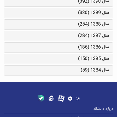
سال 1390 (392)
سال 1389 (330)
سال 1388 (254)
سال 1387 (284)
سال 1386 (186)
سال 1385 (150)
سال 1384 (59)
درباره دانشگاه