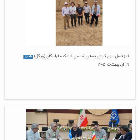
آغاز فصل سوم کاوش باستان شناسی آتشکده فراسکان (ویگل)
گالری
۱۹ اردیبهشت ۱۴۰۵