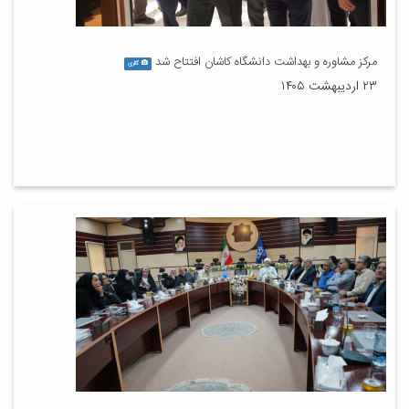
مرکز مشاوره و بهداشت دانشگاه کاشان افتتاح شد
گالری
۲۳ اردیبهشت ۱۴۰۵