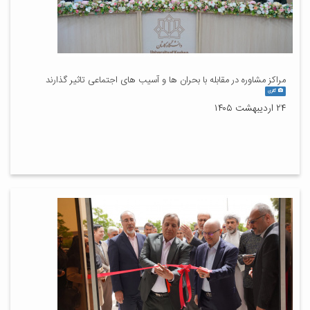
مراکز مشاوره در مقابله با بحران ها و آسیب های اجتماعی تاثیر گذارند
گالری
۲۴ اردیبهشت ۱۴۰۵