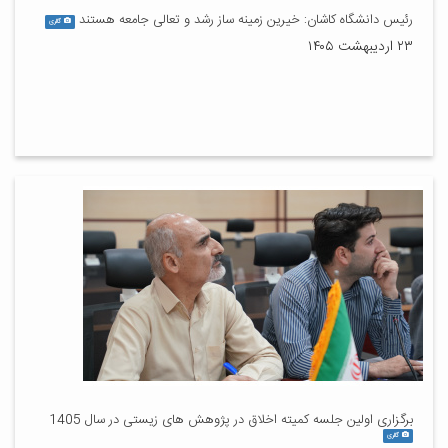
رئیس دانشگاه کاشان: خیرین زمینه ساز رشد و تعالی جامعه هستند
گالری
۲۳ اردیبهشت ۱۴۰۵
برگزاری اولین جلسه کمیته اخلاق در پژوهش های زیستی در سال 1405
گالری