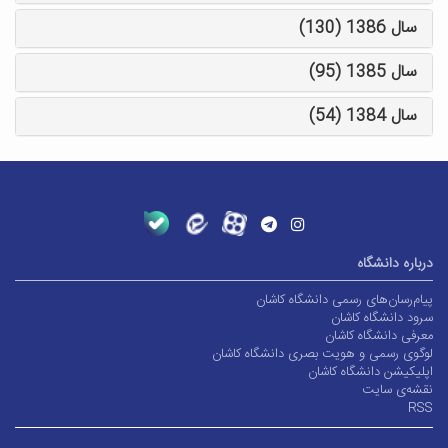
سال 1386 (130)
سال 1385 (95)
سال 1384 (54)
درباره دانشگاه
پیام‌رسان‌های رسمی دانشگاه کاشان
سرود دانشگاه کاشان
معرفی دانشگاه کاشان
لوگوی رسمی و هویت بصری دانشگاه کاشان
اپلیکیشن دانشگاه کاشان
نقشه‌ی سایت
RSS