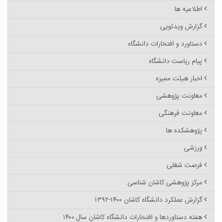
اطلاعیه ها
گزارش ویدئویی
دستاورد و افتخارات دانشگاه
پیام ریاست دانشگاه
اخبار هیئت ممیزه
معاونت پژوهشی
معاونت فرهنگی
پژوهشکده ها
ورزشی
فرصت شغلی
مرکز پژوهشی کاشان شناسی
گزارش عملکرد دانشگاه کاشان ۱۴۰۰-۱۳۹۲
هفته دستاوردها و افتخارات دانشگاه کاشان سال ۱۴۰۰