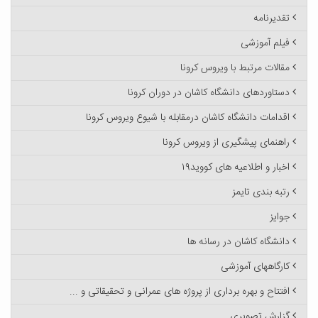
تقدیرنامه
فیلم آموزشی
مقالات مرتبط با ویروس کرونا
دستاوردهای دانشگاه کاشان در دوران کرونا
اقدامات دانشگاه کاشان درمقابله با شیوع ویروس کرونا
راهنمای پیشگیری از ویروس کرونا
اخبار و اطلاعیه های کووید۱۹
رتبه بندی تایمز
جوایز
دانشگاه کاشان در رسانه ها
کارگاههای آموزشی
افتتاح و بهره برداری از پروژه های عمرانی و تحقیقاتی و ...
گزارش تصویری