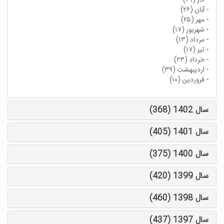
-
آذر (۲۹)
-
آبان (۲۶)
-
مهر (۲۵)
-
شهریور (۱۷)
-
مرداد (۱۳)
-
تیر (۱۷)
-
خرداد (۲۳)
-
اردیبهشت (۳۹)
-
فروردین (۱۰)
سال 1402 (368)
سال 1401 (405)
سال 1400 (375)
سال 1399 (420)
سال 1398 (460)
سال 1397 (437)