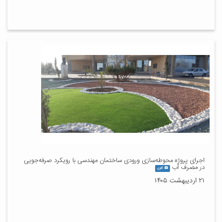
اجرای پروژه محوطه‌سازی ورودی ساختمان مهندسی با رویکرد صرفه‌جویی
در مصرف آب
گالری
۲۱ اردیبهشت ۱۴۰۵