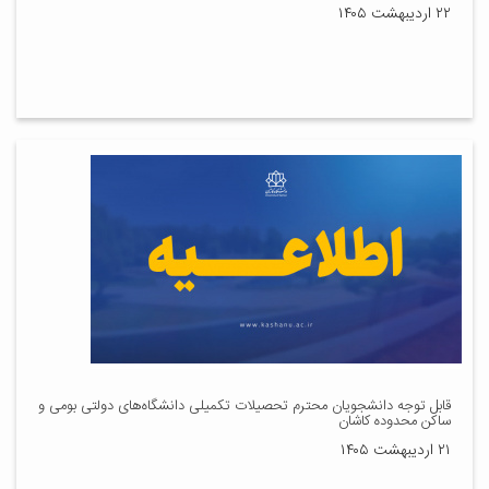
۲۲ اردیبهشت ۱۴۰۵
قابل توجه دانشجویان محترم تحصیلات تکمیلی دانشگاه‌های دولتی بومی و
ساکن محدوده کاشان
۲۱ اردیبهشت ۱۴۰۵