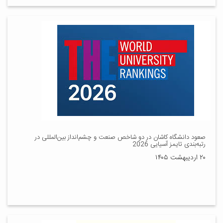
صعود دانشگاه کاشان در دو شاخص صنعت و چشم‌انداز بین‌المللی در
رتبه‌بندی تایمز آسیایی 2026
۲۰ اردیبهشت ۱۴۰۵