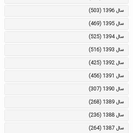
سال 1396 (503)
سال 1395 (469)
سال 1394 (525)
سال 1393 (516)
سال 1392 (425)
سال 1391 (456)
سال 1390 (307)
سال 1389 (268)
سال 1388 (236)
سال 1387 (264)