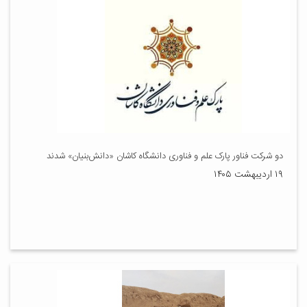
دو شرکت فناور پارک علم و فناوری دانشگاه کاشان «دانش‌بنیان» شدند
۱۹ اردیبهشت ۱۴۰۵