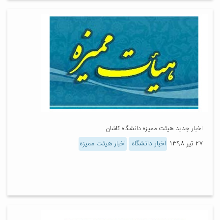
اخبار جدید هیئت ممیزه دانشگاه کاشان
۲۷ تیر ۱۳۹۸
اخبار دانشگاه
اخبار هیئت ممیزه