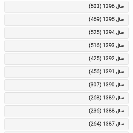
سال 1396 (503)
سال 1395 (469)
سال 1394 (525)
سال 1393 (516)
سال 1392 (425)
سال 1391 (456)
سال 1390 (307)
سال 1389 (268)
سال 1388 (236)
سال 1387 (264)