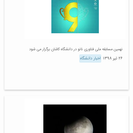
نهمین مسابقه ملی فناوری نانو در دانشگاه کاشان برگزار می شود
۲۶ تیر ۱۳۹۸
اخبار دانشگاه