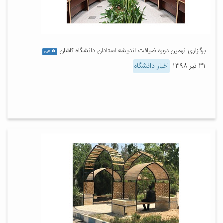
برگزاری نهمین دوره ضیافت اندیشه استادان دانشگاه کاشان
گالری
۳۱ تیر ۱۳۹۸
اخبار دانشگاه