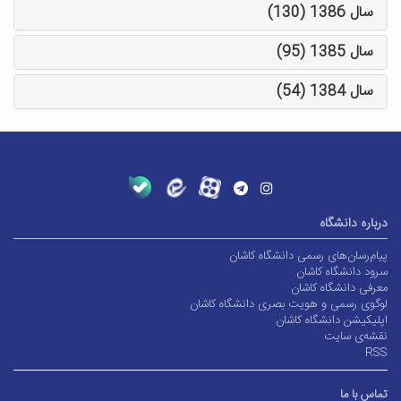
سال 1386 (130)
سال 1385 (95)
سال 1384 (54)
درباره دانشگاه
پیام‌رسان‌های رسمی دانشگاه کاشان
سرود دانشگاه کاشان
معرفی دانشگاه کاشان
لوگوی رسمی و هویت بصری دانشگاه کاشان
اپلیکیشن دانشگاه کاشان
نقشه‌ی سایت
RSS
تماس با ما