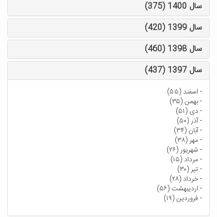
سال 1400 (375)
سال 1399 (420)
سال 1398 (460)
سال 1397 (437)
-
اسفند (۵۵)
-
بهمن (۳۵)
-
دی (۵۱)
-
آذر (۵۰)
-
آبان (۳۴)
-
مهر (۳۸)
-
شهریور (۲۶)
-
مرداد (۱۵)
-
تیر (۳۰)
-
خرداد (۲۸)
-
اردیبهشت (۵۶)
-
فروردین (۱۹)