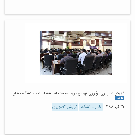
گزارش تصویری برگزاری نهمین دوره ضیافت اندیشه اساتید دانشگاه کاشان
گالری
۳۰ تیر ۱۳۹۸
اخبار دانشگاه
گزارش تصویری