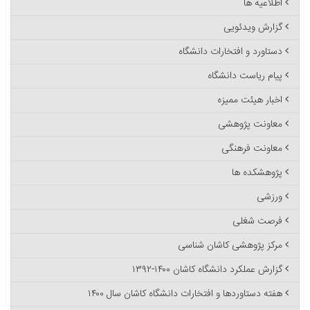
اطلاعیه ها
گزارش ویدئویی
دستاورد و افتخارات دانشگاه
پیام ریاست دانشگاه
اخبار هیئت ممیزه
معاونت پژوهشی
معاونت فرهنگی
پژوهشکده ها
ورزشی
فرصت شغلی
مرکز پژوهشی کاشان شناسی
گزارش عملکرد دانشگاه کاشان ۱۴۰۰-۱۳۹۲
هفته دستاوردها و افتخارات دانشگاه کاشان سال ۱۴۰۰