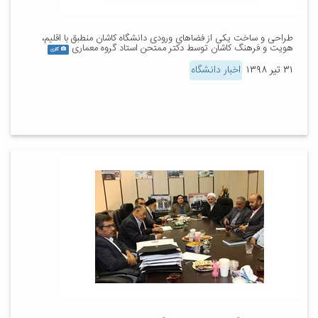
طراحی و ساخت یکی از فضاهای ورودی دانشگاه کاشان منطبق با اقلیم،
هویت و فرهنگ کاشان توسط دکتر ممتحن استاد گروه معماری
گالری
۳۱ تیر ۱۳۹۸
اخبار دانشگاه