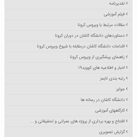
تقدیرنامه
فیلم آموزشی
مقالات مرتبط با ویروس کرونا
دستاوردهای دانشگاه کاشان در دوران کرونا
اقدامات دانشگاه کاشان درمقابله با شیوع ویروس کرونا
راهنمای پیشگیری از ویروس کرونا
اخبار و اطلاعیه های کووید۱۹
رتبه بندی تایمز
جوایز
دانشگاه کاشان در رسانه ها
کارگاههای آموزشی
افتتاح و بهره برداری از پروژه های عمرانی و تحقیقاتی و ...
گزارش تصویری