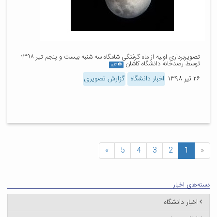
تصویربرداری اولیه از ماه گرفتگی شامگاه سه شنبه بیست و پنجم تیر ۱۳۹۸
توسط رصدخانه دانشگاه کاشان
گالری
۲۶ تیر ۱۳۹۸
اخبار دانشگاه
گزارش تصویری
»
5
4
3
2
1
«
دسته‌های اخبار
اخبار دانشگاه