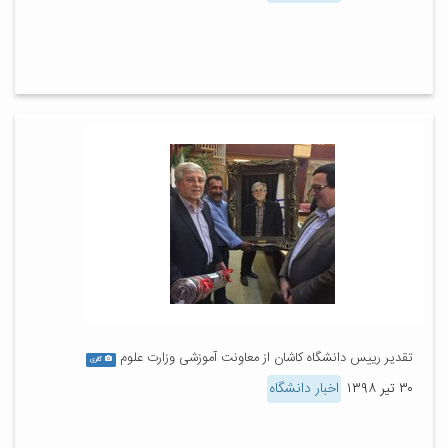
تقدیر رییس دانشگاه کاشان از معاونت آموزشی وزارت علوم
گالری
۳۰ تیر ۱۳۹۸
اخبار دانشگاه