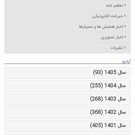
تفاهم نامه
خبرنامه الکترونیکی
اخبار همایش ها و سمینارها
اخبار تصویری
نشریات
آرشیو
سال 1405 (93)
سال 1404 (255)
سال 1403 (268)
سال 1402 (368)
سال 1401 (405)