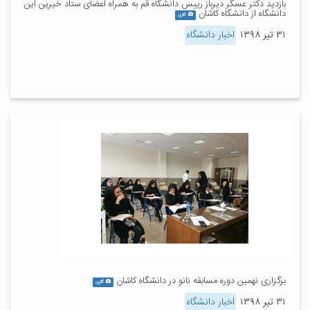
بازدید دکتر عسگر دیرباز رییس دانشگاه قم به همراه اعضای ستاد خیرین این
دانشگاه از دانشگاه کاشان
گالری
۳۱ تیر ۱۳۹۸
اخبار دانشگاه
برگزاری نهمین دوره مسابقه نانو در دانشگاه کاشان
گالری
۳۱ تیر ۱۳۹۸
اخبار دانشگاه