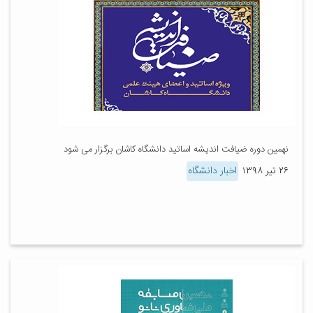
نهمین دوره ضیافت اندیشه اساتید دانشگاه کاشان برگزار می شود
۲۶ تیر ۱۳۹۸
اخبار دانشگاه