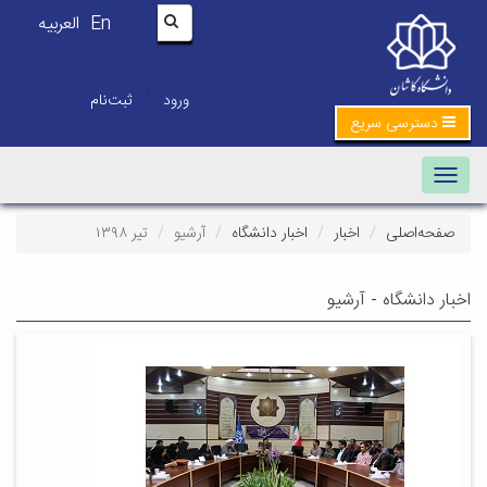
En
العربیه
|
ورود
ثبت‌نام
دسترسی سریع
Toggle navigation
صفحه‌اصلی
اخبار
اخبار دانشگاه
آرشیو
تیر ۱۳۹۸
اخبار دانشگاه - آرشیو