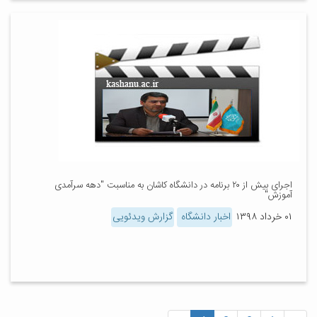
اجرای بیش از ۲۰ برنامه در دانشگاه کاشان به مناسبت "دهه سرآمدی
آموزش"
۰۱ خرداد ۱۳۹۸
اخبار دانشگاه
گزارش ویدئویی