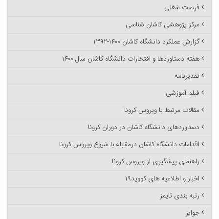
فرصت شغلی
مرکز پژوهشی کاشان شناسی
گزارش عملکرد دانشگاه کاشان ۱۴۰۰-۱۳۹۲
هفته دستاوردها و افتخارات دانشگاه کاشان سال ۱۴۰۰
تقدیرنامه
فیلم آموزشی
مقالات مرتبط با ویروس کرونا
دستاوردهای دانشگاه کاشان در دوران کرونا
اقدامات دانشگاه کاشان درمقابله با شیوع ویروس کرونا
راهنمای پیشگیری از ویروس کرونا
اخبار و اطلاعیه های کووید۱۹
رتبه بندی تایمز
جوایز