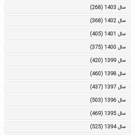
سال 1403 (268)
سال 1402 (368)
سال 1401 (405)
سال 1400 (375)
سال 1399 (420)
سال 1398 (460)
سال 1397 (437)
سال 1396 (503)
سال 1395 (469)
سال 1394 (525)