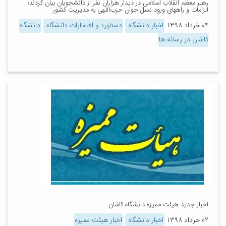
رهبر معظم انقلاب اسلامی در دیدار هزاران نفر از دانشجویان بیان کردند؛
الزامات و راههای ورود نسل جوان حزب‌اللهی به مدیریت کشور
۰۴ خرداد ۱۳۹۸
اخبار دانشگاه
دستاورد و افتخارات دانشگاه
دانشگاه
کاشان در رسانه ها
اخبار جدید هیئت ممیزه دانشگاه کاشان
۰۲ خرداد ۱۳۹۸
اخبار دانشگاه
اخبار هیئت ممیزه