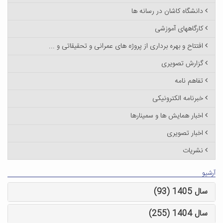
دانشگاه کاشان در رسانه ها
کارگاههای آموزشی
افتتاح و بهره برداری از پروژه های عمرانی و تحقیقاتی و ...
گزارش تصویری
تفاهم نامه
خبرنامه الکترونیکی
اخبار همایش ها و سمینارها
اخبار تصویری
نشریات
آرشیو
سال 1405 (93)
سال 1404 (255)