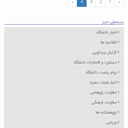
»
4
3
2
1
«
دسته‌های اخبار
اخبار دانشگاه
اطلاعیه ها
گزارش ویدئویی
دستاورد و افتخارات دانشگاه
پیام ریاست دانشگاه
اخبار هیئت ممیزه
معاونت پژوهشی
معاونت فرهنگی
پژوهشکده ها
ورزشی