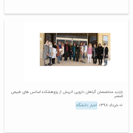
بازدید متخصصان گیاهان دارویی اتریش از پژوهشکده اسانس های طبیعی
قمصر
۰۱ خرداد ۱۳۹۸
اخبار دانشگاه