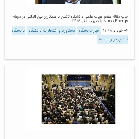
چاپ مقاله عضو هیات علمی دانشگاه کاشان با همکاری بین المللی در مجله
Nano Energy با ضریب تاثیر۱۳.۱۶
۰۴ خرداد ۱۳۹۸
اخبار دانشگاه
دستاورد و افتخارات دانشگاه
دانشگاه
کاشان در رسانه ها