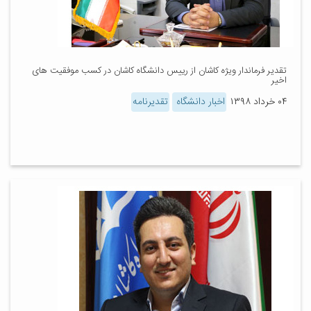
تقدیر فرماندار ویژه کاشان از رییس دانشگاه کاشان در کسب موفقیت های
اخیر
۰۴ خرداد ۱۳۹۸
اخبار دانشگاه
تقدیرنامه