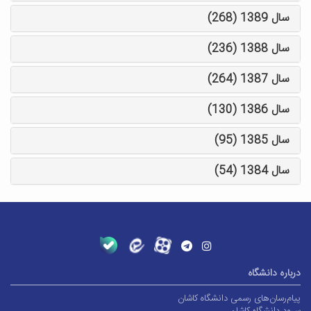
سال 1389 (268)
سال 1388 (236)
سال 1387 (264)
سال 1386 (130)
سال 1385 (95)
سال 1384 (54)
درباره دانشگاه
پیام‌رسان‌های رسمی دانشگاه کاشان