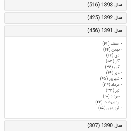
سال 1393 (516)
سال 1392 (425)
سال 1391 (456)
-
اسفند (۴۶)
-
بهمن (۴۴)
-
دی (۲۲)
-
آذر (۵۳)
-
آبان (۳۶)
-
مهر (۴۶)
-
شهریور (۴۵)
-
مرداد (۳۴)
-
تیر (۳۳)
-
خرداد (۴۰)
-
اردیبهشت (۴۲)
-
فروردین (۱۵)
سال 1390 (307)