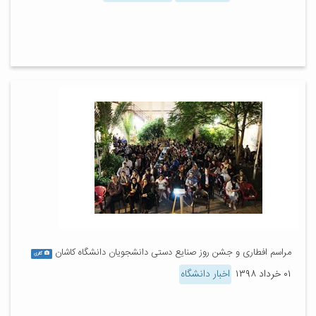
مراسم افطاری و جشن روز صنایع دستی دانشجویان دانشگاه کاشان
گالری
۰۱ خرداد ۱۳۹۸
اخبار دانشگاه