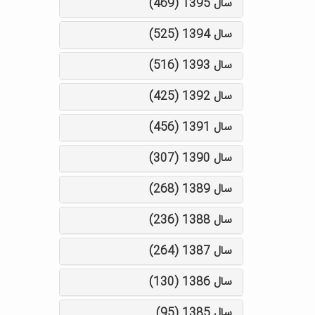
سال 1395 (469)
سال 1394 (525)
سال 1393 (516)
سال 1392 (425)
سال 1391 (456)
سال 1390 (307)
سال 1389 (268)
سال 1388 (236)
سال 1387 (264)
سال 1386 (130)
سال 1385 (95)