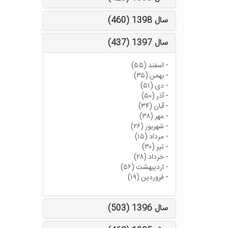
سال 1398 (460)
سال 1397 (437)
-
اسفند (۵۵)
-
بهمن (۳۵)
-
دی (۵۱)
-
آذر (۵۰)
-
آبان (۳۴)
-
مهر (۳۸)
-
شهریور (۲۶)
-
مرداد (۱۵)
-
تیر (۳۰)
-
خرداد (۲۸)
-
اردیبهشت (۵۶)
-
فروردین (۱۹)
سال 1396 (503)