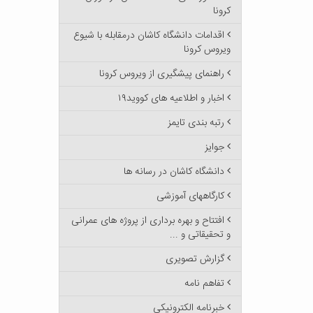
کرونا
اقدامات دانشگاه کاشان درمقابله با شیوع
ویروس کرونا
راهنمای پیشگیری از ویروس کرونا
اخبار و اطلاعیه های کووید۱۹
رتبه بندی تایمز
جوایز
دانشگاه کاشان در رسانه ها
کارگاههای آموزشی
افتتاح و بهره برداری از پروژه های عمرانی
و تحقیقاتی و ...
گزارش تصویری
تفاهم نامه
خبرنامه الکترونیکی