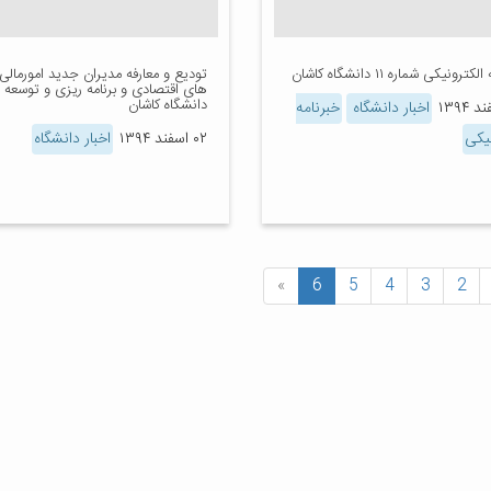
ترونیکی شماره ۱۱ دانشگاه کاشان
تودیع و معارفه مدیران جدید امورمالی
های اقتصادی و برنامه ریزی و توسعه
دانشگاه کاشان
اخبار دانشگاه
خبرنامه
نیکی
۰۲ اسفند ۱۳۹۴
اخبار دانشگاه
»
6
5
4
3
2