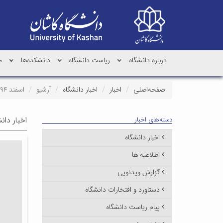
درباره دانشگاه
ریاست دانشگاه
دانشکده‌ها
م
صفحه‌اصلی
اخبار
اخبار دانشگاه
آرشیو
اسفند ۱۳۹۴
اخبار دان
دسته‌های اخبار
اخبار دانشگاه
اطلاعیه ها
گزارش ویدئویی
دستاورد و افتخارات دانشگاه
پیام ریاست دانشگاه