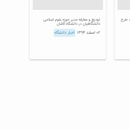
، طرح
تودیع و معارفه مدیر حوزه علوم اسلامی
دانشگاهیان در دانشگاه کاشان
۰۲ اسفند ۱۳۹۴
اخبار دانشگاه