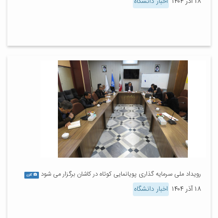
۱۸ آذر ۱۴۰۴
اخبار دانشگاه
رویداد ملی سرمایه گذاری پویانمایی کوتاه در کاشان برگزار می شود
گالری
۱۸ آذر ۱۴۰۴
اخبار دانشگاه