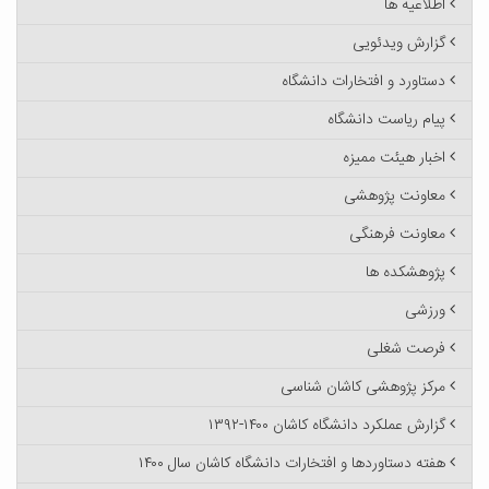
اطلاعیه ها
گزارش ویدئویی
دستاورد و افتخارات دانشگاه
پیام ریاست دانشگاه
اخبار هیئت ممیزه
معاونت پژوهشی
معاونت فرهنگی
پژوهشکده ها
ورزشی
فرصت شغلی
مرکز پژوهشی کاشان شناسی
گزارش عملکرد دانشگاه کاشان ۱۴۰۰-۱۳۹۲
هفته دستاوردها و افتخارات دانشگاه کاشان سال ۱۴۰۰