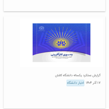
گزارش عملکرد یکساله دانشگاه کاشان
۱۷ آذر ۱۴۰۴
اخبار دانشگاه