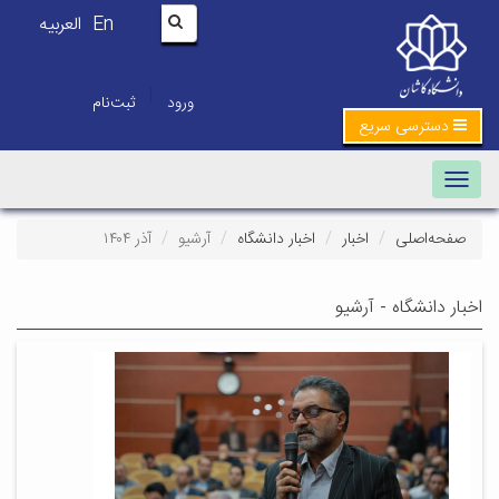
En
العربیه
|
ورود
ثبت‌نام
دسترسی سریع
Toggle navigation
صفحه‌اصلی
اخبار
اخبار دانشگاه
آرشیو
آذر ۱۴۰۴
اخبار دانشگاه - آرشیو