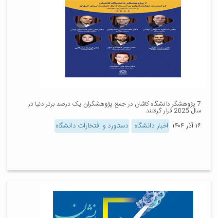
7 پژوهشگر دانشگاه کاشان در جمع پژوهشگران یک درصد برتر دنیا در
سال 2025 قرار گرفتند
۱۶ آذر ۱۴۰۴
اخبار دانشگاه
دستاورد و افتخارات دانشگاه