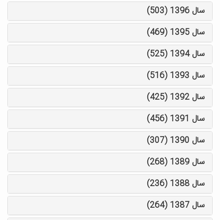
سال 1396 (503)
سال 1395 (469)
سال 1394 (525)
سال 1393 (516)
سال 1392 (425)
سال 1391 (456)
سال 1390 (307)
سال 1389 (268)
سال 1388 (236)
سال 1387 (264)