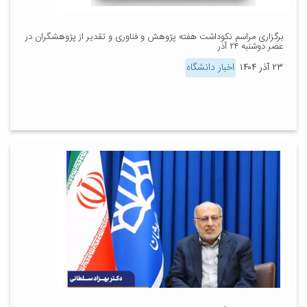
برگزاری مراسم نکوداشت هفته پژوهش و فناوری و تقدیر از پژوهشگران در
عصر دوشنبه ۲۴ آذر
۲۳ آذر ۱۴۰۴
اخبار دانشگاه