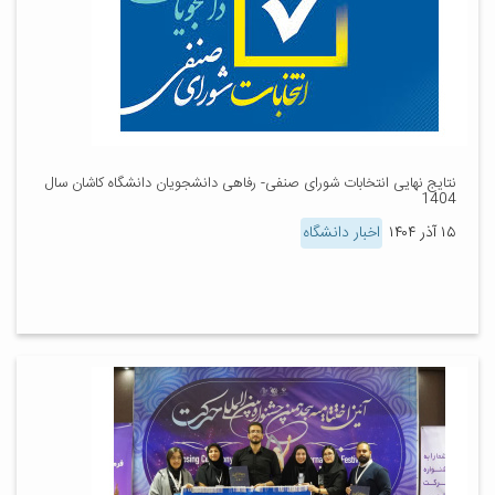
نتایج نهایی انتخابات شورای صنفی- رفاهی دانشجویان دانشگاه کاشان سال
1404
۱۵ آذر ۱۴۰۴
اخبار دانشگاه