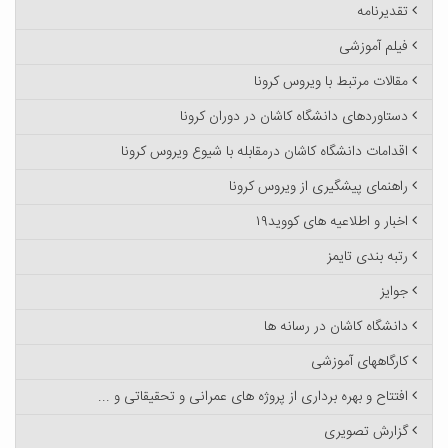
تقدیرنامه
فیلم آموزشی
مقالات مرتبط با ویروس کرونا
دستاوردهای دانشگاه کاشان در دوران کرونا
اقدامات دانشگاه کاشان درمقابله با شیوع ویروس کرونا
راهنمای پیشگیری از ویروس کرونا
اخبار و اطلاعیه های کووید۱۹
رتبه بندی تایمز
جوایز
دانشگاه کاشان در رسانه ها
کارگاههای آموزشی
افتتاح و بهره برداری از پروژه های عمرانی و تحقیقاتی و ...
گزارش تصویری