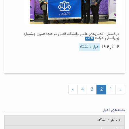
درخشش انجمن‌های علمی دانشگاه کاشان در هجدهمین جشنواره
بین‌المللی حرکت
گالری
۱۴ آذر ۱۴۰۴
اخبار دانشگاه
»
4
3
2
1
«
دسته‌های اخبار
اخبار دانشگاه