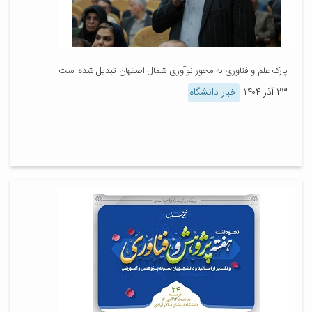
پارک علم و فناوری به محور نوآوری شمال اصفهان تبدیل شده است
۲۳ آذر ۱۴۰۴
اخبار دانشگاه