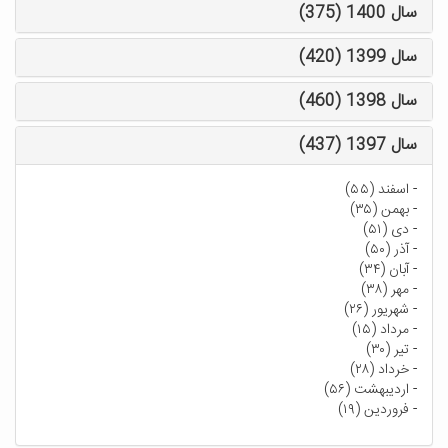
سال 1400 (375)
سال 1399 (420)
سال 1398 (460)
سال 1397 (437)
-
اسفند (۵۵)
-
بهمن (۳۵)
-
دی (۵۱)
-
آذر (۵۰)
-
آبان (۳۴)
-
مهر (۳۸)
-
شهریور (۲۶)
-
مرداد (۱۵)
-
تیر (۳۰)
-
خرداد (۲۸)
-
اردیبهشت (۵۶)
-
فروردین (۱۹)