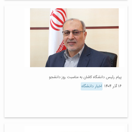
پیام رئیس دانشگاه کاشان به مناسبت روز دانشجو
۱۶ آذر ۱۴۰۴
اخبار دانشگاه