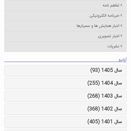
تفاهم نامه
خبرنامه الکترونیکی
اخبار همایش ها و سمینارها
اخبار تصویری
نشریات
آرشیو
سال 1405 (93)
سال 1404 (255)
سال 1403 (268)
سال 1402 (368)
سال 1401 (405)