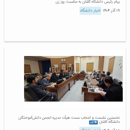
پیام رئیس دانشگاه کاشان به مناسبت روز زن
۱۹ آذر ۱۴۰۴
اخبار دانشگاه
نخستین نشست و انتخاب سمت هیأت مدیره انجمن دانش‌آموختگان
دانشگاه کاشان
گالری