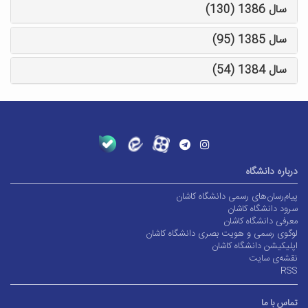
سال 1386 (130)
سال 1385 (95)
سال 1384 (54)
درباره دانشگاه
پیام‌رسان‌های رسمی دانشگاه کاشان
سرود دانشگاه کاشان
معرفی دانشگاه کاشان
لوگوی رسمی و هویت بصری دانشگاه کاشان
اپلیکیشن دانشگاه کاشان
نقشه‌ی سایت
RSS
تماس با ما