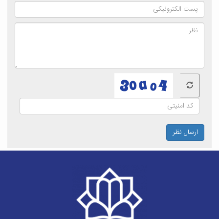
ارسال نظر