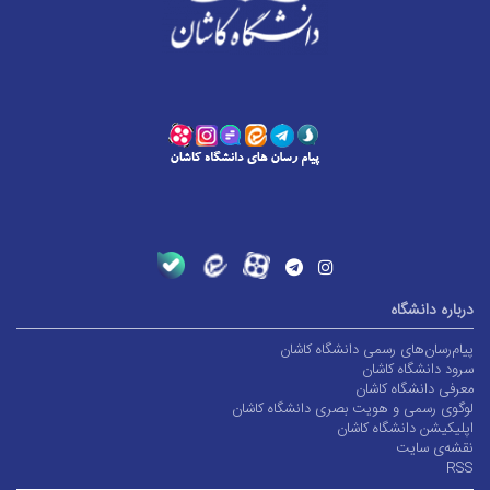
درباره دانشگاه
پیام‌رسان‌های رسمی دانشگاه کاشان
سرود دانشگاه کاشان
معرفی دانشگاه کاشان
لوگوی رسمی و هویت بصری دانشگاه کاشان
اپلیکیشن دانشگاه کاشان
نقشه‌ی سایت
RSS