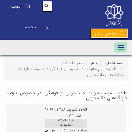
En
العربیه
|
ورود
ثبت‌نام
دسترسی سریع
Toggle navigation
صفحه‌اصلی
اخبار
اخبار دانشگاه
اطلاعیه مهم معاونت دانشجویی و فرهنگی در خصوص ظرفیت
خوابگاه‌های دانشجویی
اطلاعیه مهم معاونت دانشجویی و فرهنگی در خصوص ظرفیت
خوابگاه‌های دانشجویی
۲۱ شهریور ۱۳۸۸ | ۱۶:۴۹
کد : ۸۲۱
اخبار دانشگاه
اطلاعیه ها
تعداد بازدید:۲۹۵۶