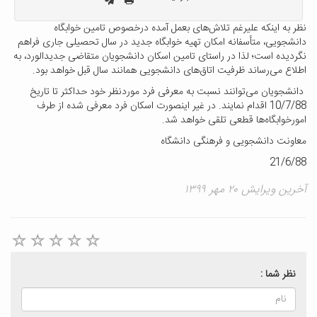
نظر به اینکه علیرغم تلاش‌های بعمل آمده درخصوص تامین خوابگاه
دانشجویی، متأسفانه امکان تهیه خوابگاه جدید در سال تحصیلی جاری فراهم
نگردیده است؛ لذا در راستای تامین اسکان دانشجویان متقاضی جدیدالورد، به
اطلاع می‌رساند ظرفیت اتاق‌های دانشجویی همانند سال قبل خواهد بود.
دانشجویان می‌توانند نسبت به معرفی فرد موردنظر خود حداکثر تا تاریخ
10/7/88 اقدام نمایند. در غیر اینصورت اسکان فرد معرفی شده از طرف
امورخوابگاه‌ها قطعی تلقی خواهد شد.
معاونت دانشجویی و فرهنگی دانشگاه
21/6/88
آخرین ویرایش ۲۰ مهر ۱۳۹۹
نظر شما :