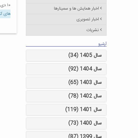
۱۰ دی ۱۳۹۹
اخبار همایش ها و سمینارها
های کوو
اخبار تصویری
نشریات
آرشیو
سال 1405 (34)
سال 1404 (92)
سال 1403 (65)
سال 1402 (78)
سال 1401 (119)
سال 1400 (73)
سال 1399 (87)