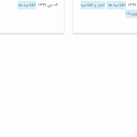
اطلاعیه ها
اخبار و اطلاعیه
۰۹ دی ۱۳۹۹
اطلاعیه ها
ید۱۹