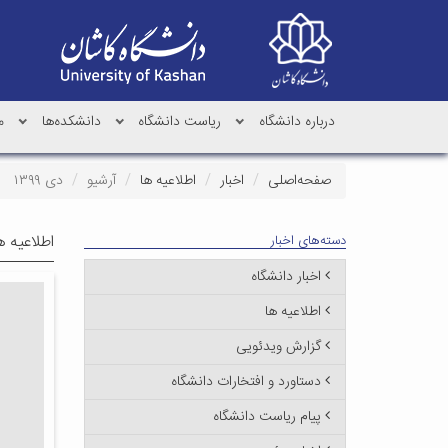
درباره دانشگاه
ریاست دانشگاه
دانشکده‌ها
م
صفحه‌اصلی
اخبار
اطلاعیه ها
آرشیو
دی ۱۳۹۹
اطلاعیه ه
دسته‌های اخبار
اخبار دانشگاه
اطلاعیه ها
گزارش ویدئویی
دستاورد و افتخارات دانشگاه
پیام ریاست دانشگاه