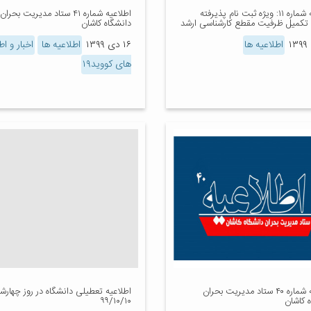
اطلاعیه شماره ۱۱: ویژه ثبت نام پذیرفته
اطلاعیه شماره ۴۱ ستاد مدیریت بحران
تکمیل ظرفیت مقطع کارشناسی ارشد
دانشگاه کاشان
اطلاعیه ها
۱۶ دی ۱۳۹۹
اطلاعیه ها
اخبار و اط
های کووید۱۹
اطلاعیه شماره ۴۰ ستاد مدیریت بحران
اطلاعیه تعطیلی دانشگاه در روز چهارشن
 کاشان
۹۹/۱۰/۱۰