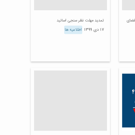
فضای
تمدید مهلت نظر سنجی اساتید
۱۷ دی ۱۳۹۹
اطلاعیه ها