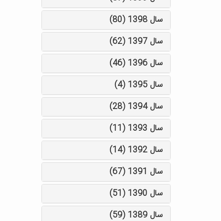
سال 1398 (80)
سال 1397 (62)
سال 1396 (46)
سال 1395 (4)
سال 1394 (28)
سال 1393 (11)
سال 1392 (14)
سال 1391 (67)
سال 1390 (51)
سال 1389 (59)