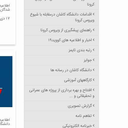
کرونا
شدگان 
اقدامات دانشگاه کاشان درمقابله با شیوع
۱۷ دی ۱۳۹۹
ویروس کرونا
راهنمای پیشگیری از ویروس کرونا
اخبار و اطلاعیه های کووید۱۹
رتبه بندی تایمز
جوایز
دانشگاه کاشان در رسانه ها
کارگاههای آموزشی
افتتاح و بهره برداری از پروژه های عمرانی
و تحقیقاتی و ...
گزارش تصویری
تفاهم نامه
دانشگاه
خبرنامه الکترونیکی