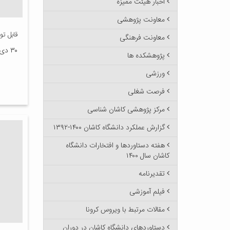
اخبار هیئت ممیزه
معاونت پژوهشی
قابل تو
معاونت فرهنگی
۳۰ دی ۱۳۹۹
پژوهشکده ها
ورزشی
فرصت شغلی
مرکز پژوهشی کاشان شناسی
گزارش عملکرد دانشگاه کاشان ۱۴۰۰-۱۳۹۲
هفته دستاوردها و افتخارات دانشگاه
کاشان سال ۱۴۰۰
تقدیرنامه
فیلم آموزشی
مقالات مرتبط با ویروس کرونا
دستاوردهای دانشگاه کاشان در دوران