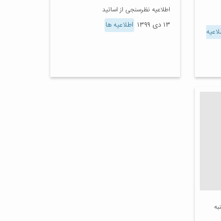
اطلاعیه نظرسنجی از اساتید
۱۳ دی ۱۳۹۹
اطلاعیه ها
لاعیه
به