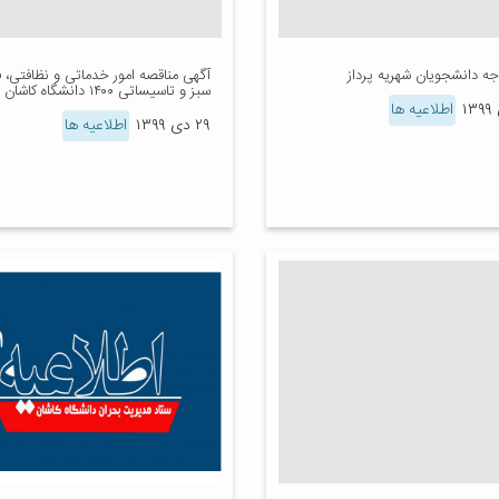
جه دانشجویان شهریه پرداز
آگهی مناقصه امور خدماتی و نظافتی، 
سبز و تاسیساتی ۱۴۰۰ دانشگاه کاشان
اطلاعیه ها
۲۹ دی ۱۳۹۹
اطلاعیه ها