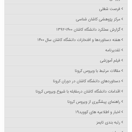
فرصت شغلی
مرکز پژوهشی کاشان شناسی
گزارش عملکرد دانشگاه کاشان ۱۴۰۰-۱۳۹۲
هفته دستاوردها و افتخارات دانشگاه کاشان سال ۱۴۰۰
تقدیرنامه
فیلم آموزشی
مقالات مرتبط با ویروس کرونا
دستاوردهای دانشگاه کاشان در دوران کرونا
اقدامات دانشگاه کاشان درمقابله با شیوع ویروس کرونا
راهنمای پیشگیری از ویروس کرونا
اخبار و اطلاعیه های کووید۱۹
رتبه بندی تایمز