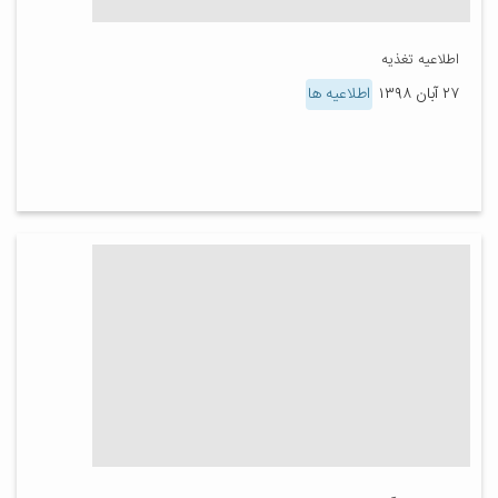
اطلاعیه تغذیه
۲۷ آبان ۱۳۹۸
اطلاعیه ها