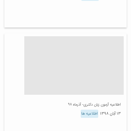
اطلاعیه آزمون زبان دکتری- آذرماه ۹۸
۱۳ آبان ۱۳۹۸
اطلاعیه ها