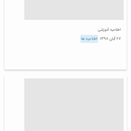
اطلاعیه آموزشی
۲۷ آبان ۱۳۹۸
اطلاعیه ها