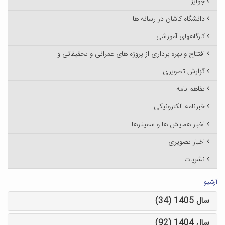
جوایز
دانشگاه کاشان در رسانه ها
کارگاههای آموزشی
افتتاح و بهره برداری از پروژه های عمرانی و تحقیقاتی و ...
گزارش تصویری
تفاهم نامه
خبرنامه الکترونیکی
اخبار همایش ها و سمینارها
اخبار تصویری
نشریات
آرشیو
سال 1405 (34)
سال 1404 (92)