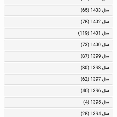
سال 1403 (65)
سال 1402 (78)
سال 1401 (119)
سال 1400 (73)
سال 1399 (87)
سال 1398 (80)
سال 1397 (62)
سال 1396 (46)
سال 1395 (4)
سال 1394 (28)