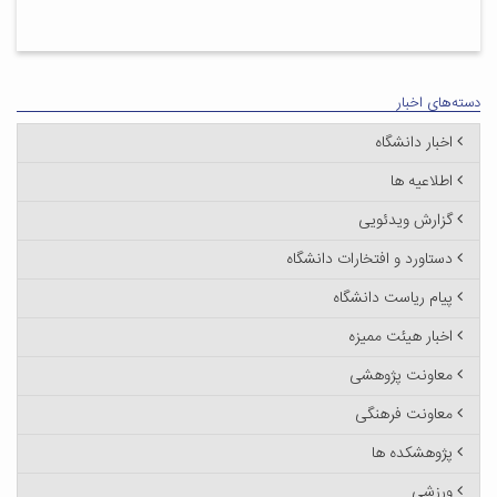
دسته‌های اخبار
اخبار دانشگاه
اطلاعیه ها
گزارش ویدئویی
دستاورد و افتخارات دانشگاه
پیام ریاست دانشگاه
اخبار هیئت ممیزه
معاونت پژوهشی
معاونت فرهنگی
پژوهشکده ها
ورزشی