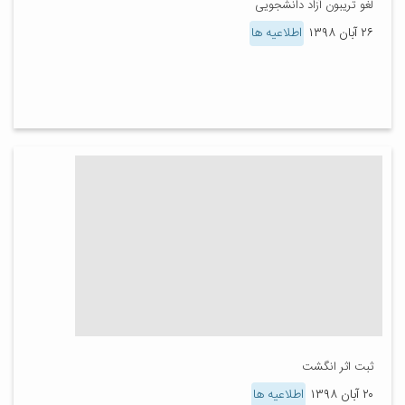
لغو تریبون آزاد دانشجویی
۲۶ آبان ۱۳۹۸
اطلاعیه ها
ثبت اثر انگشت
۲۰ آبان ۱۳۹۸
اطلاعیه ها