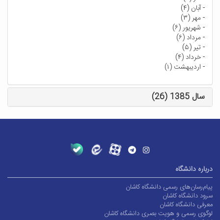
-
آبان (۴)
-
مهر (۳)
-
شهریور (۶)
-
مرداد (۶)
-
تیر (۵)
-
خرداد (۴)
-
اردیبهشت (۱)
سال 1385 (26)
درباره دانشگاه
پیام‌رسان‌های رسمی دانشگاه کاشان
سرود دانشگاه کاشان
معرفی دانشگاه کاشان
لوگوی رسمی و هویت بصری دانشگاه کاشان