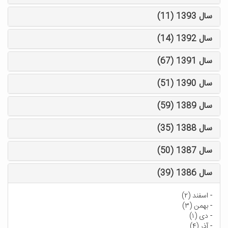
سال 1393 (11)
سال 1392 (14)
سال 1391 (67)
سال 1390 (51)
سال 1389 (59)
سال 1388 (35)
سال 1387 (50)
سال 1386 (39)
-
اسفند (۲)
-
بهمن (۳)
-
دی (۱)
-
آذر (۴)