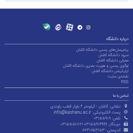
درباره دانشگاه
پیام‌رسان‌های رسمی دانشگاه کاشان
سرود دانشگاه کاشان
معرفی دانشگاه کاشان
لوگوی رسمی و هویت بصری دانشگاه کاشان
اپلیکیشن دانشگاه کاشان
نقشه‌ی سایت
RSS
تماس با ما
نشانی:
کاشان - کیلومتر ۶ بلوار قطب راوندی
پست الکترونیکی:
info@kashanu.ac.ir
تلفن:
۰۳۱۵۵۹۱۹
دورنگار:
۰۳۱۵۵۵۱۱۱۲۱-۰۳۱۵۵۹۱۴۹۹۹
کدپستی:
۸۷۳۱۷۵۳۱۵۳