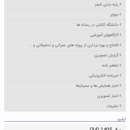
رتبه بندی تایمز
جوایز
دانشگاه کاشان در رسانه ها
کارگاههای آموزشی
افتتاح و بهره برداری از پروژه های عمرانی و تحقیقاتی و ...
گزارش تصویری
تفاهم نامه
خبرنامه الکترونیکی
اخبار همایش ها و سمینارها
اخبار تصویری
نشریات
آرشیو