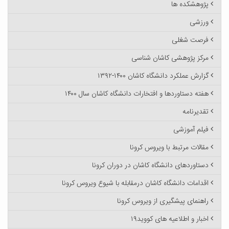
پژوهشکده ها
ورزشی
فرصت شغلی
مرکز پژوهشی کاشان شناسی
گزارش عملکرد دانشگاه کاشان ۱۴۰۰-۱۳۹۲
هفته دستاوردها و افتخارات دانشگاه کاشان سال ۱۴۰۰
تقدیرنامه
فیلم آموزشی
مقالات مرتبط با ویروس کرونا
دستاوردهای دانشگاه کاشان در دوران کرونا
اقدامات دانشگاه کاشان درمقابله با شیوع ویروس کرونا
راهنمای پیشگیری از ویروس کرونا
اخبار و اطلاعیه های کووید۱۹