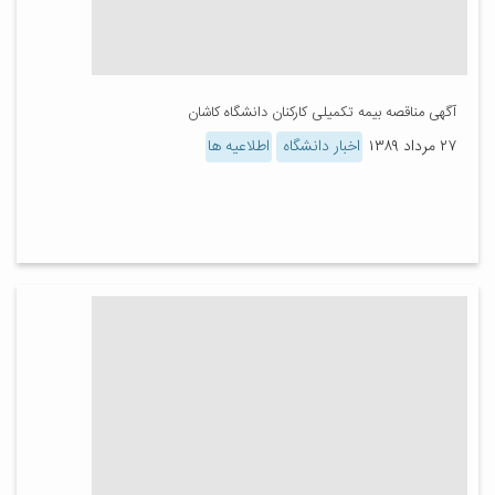
آگهی مناقصه بیمه تکمیلی کارکنان دانشگاه کاشان
۲۷ مرداد ۱۳۸۹
اخبار دانشگاه
اطلاعیه ها