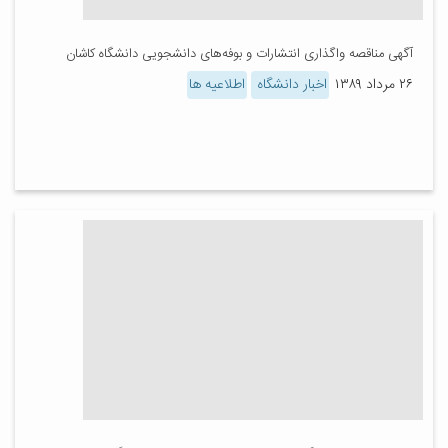
آگهی مناقصه واگذاری انتشارات و بوفه‌های دانشجویی دانشگاه کاشان
۲۶ مرداد ۱۳۸۹
اخبار دانشگاه
اطلاعیه ها