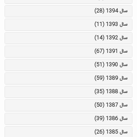
سال 1394 (28)
سال 1393 (11)
سال 1392 (14)
سال 1391 (67)
سال 1390 (51)
سال 1389 (59)
سال 1388 (35)
سال 1387 (50)
سال 1386 (39)
سال 1385 (26)