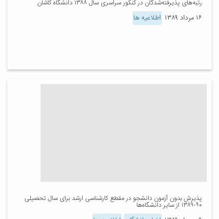
رتبه‌های پذیرفته‌شدگان در کنکور سراسری سال ۱۳۸۸ دانشگاه کاشان
۱۶ مرداد ۱۳۸۹
اطلاعیه ها
پذیرش بدون آزمون دانشجو در مقطع کارشناسی ارشد برای سال تحصیلی
۹۰-۱۳۸۹ از سایر دانشگاه‌ها