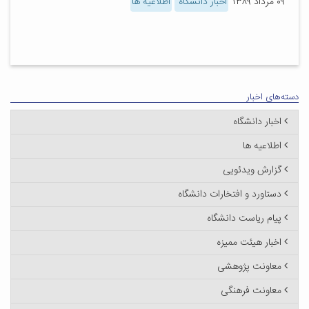
۰۹ مرداد ۱۳۸۹
اخبار دانشگاه
اطلاعیه ها
دسته‌های اخبار
اخبار دانشگاه
اطلاعیه ها
گزارش ویدئویی
دستاورد و افتخارات دانشگاه
پیام ریاست دانشگاه
اخبار هیئت ممیزه
معاونت پژوهشی
معاونت فرهنگی