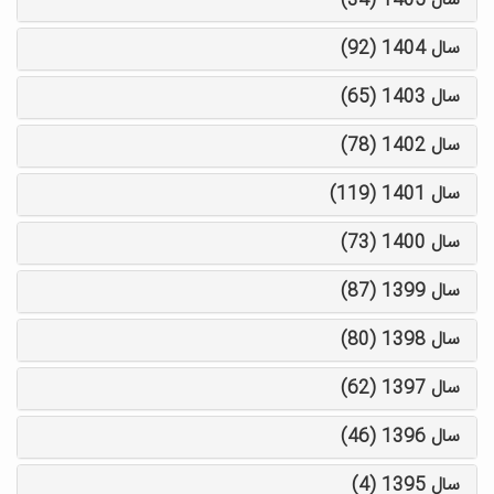
سال 1405 (34)
سال 1404 (92)
سال 1403 (65)
سال 1402 (78)
سال 1401 (119)
سال 1400 (73)
سال 1399 (87)
سال 1398 (80)
سال 1397 (62)
سال 1396 (46)
سال 1395 (4)