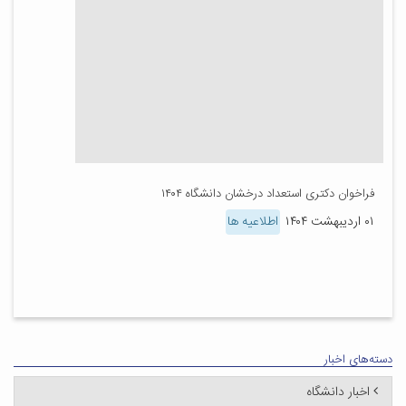
فراخوان دکتری استعداد درخشان دانشگاه ۱۴۰۴
۰۱ اردیبهشت ۱۴۰۴
اطلاعیه ها
دسته‌های اخبار
اخبار دانشگاه