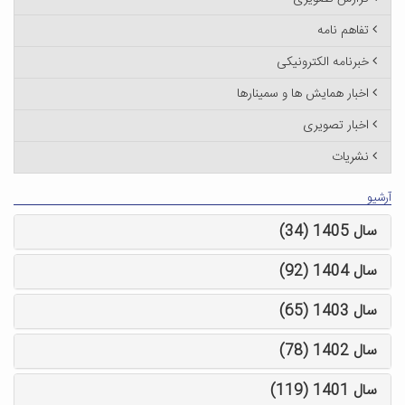
تفاهم نامه
خبرنامه الکترونیکی
اخبار همایش ها و سمینارها
اخبار تصویری
نشریات
آرشیو
سال 1405 (34)
سال 1404 (92)
سال 1403 (65)
سال 1402 (78)
سال 1401 (119)