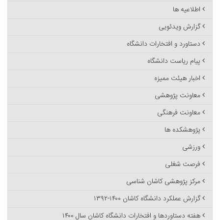
اطلاعیه ها
گزارش ویدئویی
دستاورد و افتخارات دانشگاه
پیام ریاست دانشگاه
اخبار هیئت ممیزه
معاونت پژوهشی
معاونت فرهنگی
پژوهشکده ها
ورزشی
فرصت شغلی
مرکز پژوهشی کاشان شناسی
گزارش عملکرد دانشگاه کاشان ۱۴۰۰-۱۳۹۲
هفته دستاوردها و افتخارات دانشگاه کاشان سال ۱۴۰۰