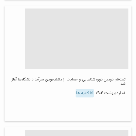
ثبت‌نام دومین دوره شناسایی و حمایت از دانشجویان سرآمد دانشگاه‌ها آغاز
شد
۰۱ اردیبهشت ۱۴۰۴
اطلاعیه ها