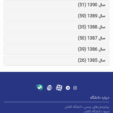
سال 1390 (51)
سال 1389 (59)
سال 1388 (35)
سال 1387 (50)
سال 1386 (39)
سال 1385 (26)
درباره دانشگاه
پیام‌رسان‌های رسمی دانشگاه کاشان
سرود دانشگاه کاشان