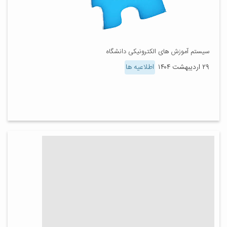
سیستم آموزش های الکترونیکی دانشگاه
۲۹ اردیبهشت ۱۴۰۴
اطلاعیه ها