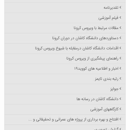
تقدیرنامه
فیلم آموزشی
مقالات مرتبط با ویروس کرونا
دستاوردهای دانشگاه کاشان در دوران کرونا
اقدامات دانشگاه کاشان درمقابله با شیوع ویروس کرونا
راهنمای پیشگیری از ویروس کرونا
اخبار و اطلاعیه های کووید۱۹
رتبه بندی تایمز
جوایز
دانشگاه کاشان در رسانه ها
کارگاههای آموزشی
افتتاح و بهره برداری از پروژه های عمرانی و تحقیقاتی و ...
گزارش تصویری