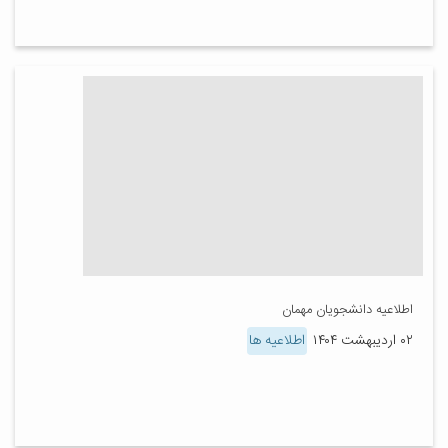
اطلاعیه دانشجویان مهمان
۰۲ اردیبهشت ۱۴۰۴
اطلاعیه ها