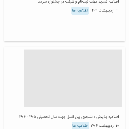
اطلاعبه تمدید مهلت ثبت‌نام و شرکت در جشنواره سرآمد
۲۱ اردیبهشت ۱۴۰۴
اطلاعیه ها
اطلاعیه پذیرش دانشجوی بین الملل جهت سال تحصیلی ۱۴۰۵ - ۱۴۰۴
۱۰ اردیبهشت ۱۴۰۴
اطلاعیه ها