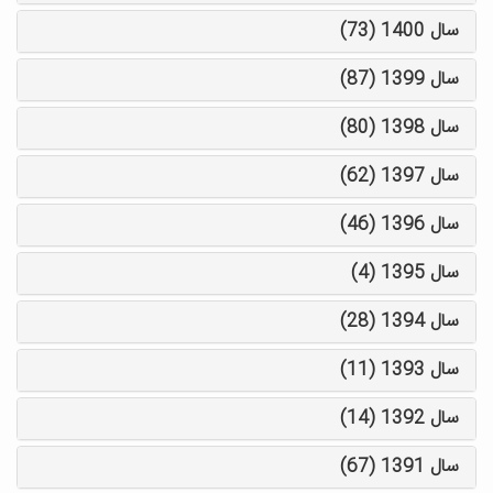
سال 1400 (73)
سال 1399 (87)
سال 1398 (80)
سال 1397 (62)
سال 1396 (46)
سال 1395 (4)
سال 1394 (28)
سال 1393 (11)
سال 1392 (14)
سال 1391 (67)