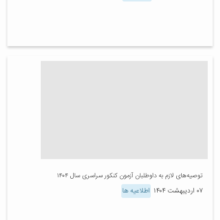
توصیه‌های لازم به داوطلبان آزمون کنکور سراسری سال ۱۴۰۴
۰۷ اردیبهشت ۱۴۰۴
اطلاعیه ها