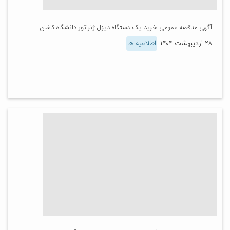
آگهی مناقصه عمومی خرید یک دستگاه دیزل ژنراتور دانشگاه کاشان
۲۸ اردیبهشت ۱۴۰۴
اطلاعیه ها