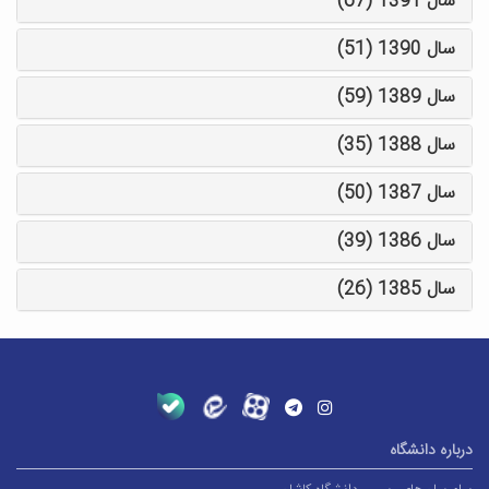
سال 1391 (67)
سال 1390 (51)
سال 1389 (59)
سال 1388 (35)
سال 1387 (50)
سال 1386 (39)
سال 1385 (26)
درباره دانشگاه