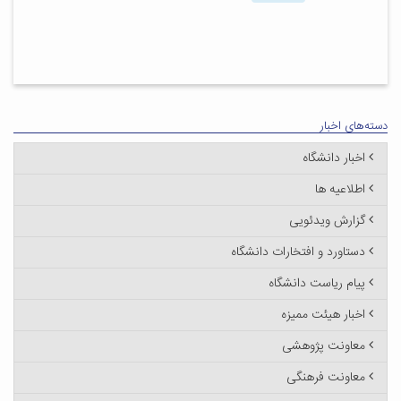
دسته‌های اخبار
اخبار دانشگاه
اطلاعیه ها
گزارش ویدئویی
دستاورد و افتخارات دانشگاه
پیام ریاست دانشگاه
اخبار هیئت ممیزه
معاونت پژوهشی
معاونت فرهنگی