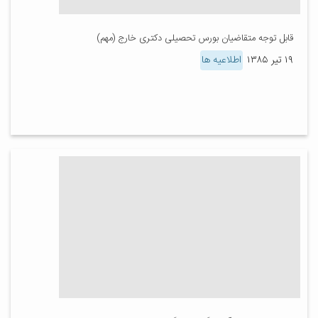
قابل توجه متقاضیان بورس تحصیلی دکتری خارج (مهم)
۱۹ تیر ۱۳۸۵
اطلاعیه ها