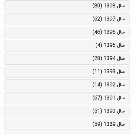
سال 1398 (80)
سال 1397 (62)
سال 1396 (46)
سال 1395 (4)
سال 1394 (28)
سال 1393 (11)
سال 1392 (14)
سال 1391 (67)
سال 1390 (51)
سال 1389 (59)