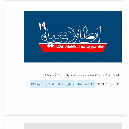
اطلاعیه شماره ۱۹ ستاد مدیریت بحران دانشگاه کاشان
۱۲ خرداد ۱۳۹۹
اطلاعیه ها
اخبار و اطلاعیه های کووید۱۹