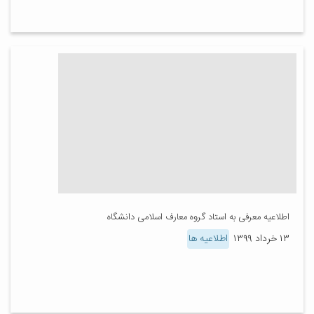
اطلاعیه معرفی به استاد گروه معارف اسلامی دانشگاه
۱۳ خرداد ۱۳۹۹
اطلاعیه ها