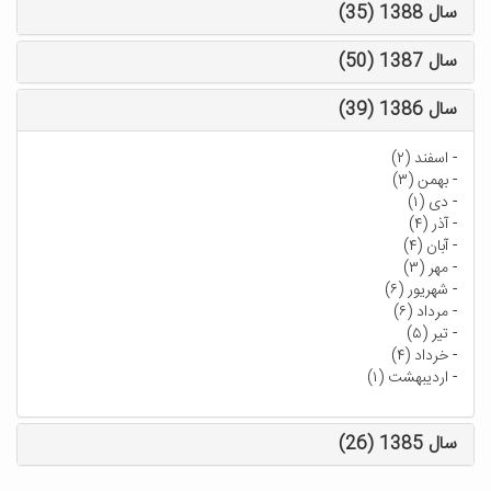
سال 1388 (35)
سال 1387 (50)
سال 1386 (39)
-
اسفند (۲)
-
بهمن (۳)
-
دی (۱)
-
آذر (۴)
-
آبان (۴)
-
مهر (۳)
-
شهریور (۶)
-
مرداد (۶)
-
تیر (۵)
-
خرداد (۴)
-
اردیبهشت (۱)
سال 1385 (26)