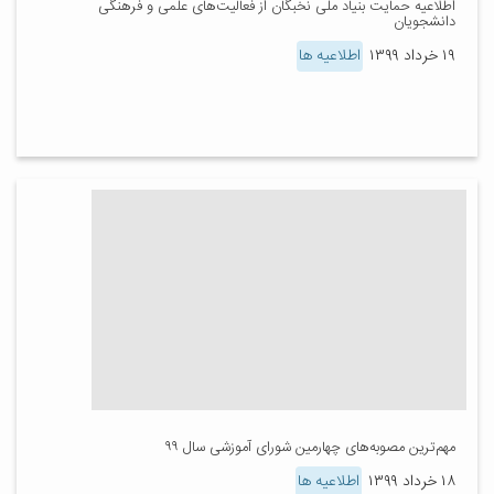
اطلاعیه حمایت بنیاد ملی نخبگان از فعالیت‌های علمی و فرهنگی
دانشجویان
۱۹ خرداد ۱۳۹۹
اطلاعیه ها
مهم‌ترین مصوبه‌های چهارمین شورای آموزشی سال ۹۹
۱۸ خرداد ۱۳۹۹
اطلاعیه ها