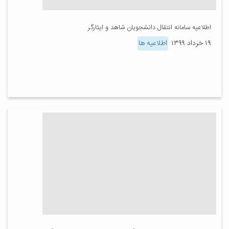
اطلاعیه سامانه انتقال دانشجویان شاهد و ایثارگر
۱۹ خرداد ۱۳۹۹
اطلاعیه ها