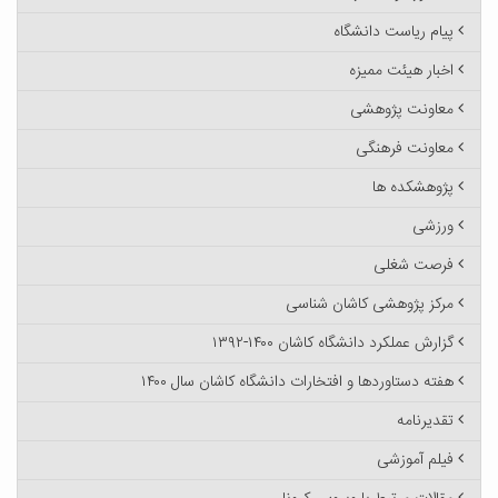
پیام ریاست دانشگاه
اخبار هیئت ممیزه
معاونت پژوهشی
معاونت فرهنگی
پژوهشکده ها
ورزشی
فرصت شغلی
مرکز پژوهشی کاشان شناسی
گزارش عملکرد دانشگاه کاشان ۱۴۰۰-۱۳۹۲
هفته دستاوردها و افتخارات دانشگاه کاشان سال ۱۴۰۰
تقدیرنامه
فیلم آموزشی