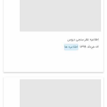
اطلاعیه نظر سنجی دروس
۰۷ خرداد ۱۳۹۹
اطلاعیه ها