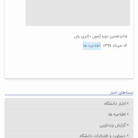
شانزدهمین دوره آزمون دکتری زبان
۰۶ خرداد ۱۳۹۹
اطلاعیه ها
دسته‌های اخبار
اخبار دانشگاه
اطلاعیه ها
گزارش ویدئویی
دستاورد و افتخارات دانشگاه