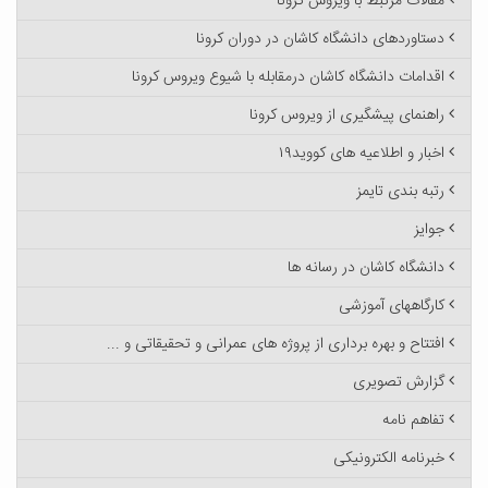
مقالات مرتبط با ویروس کرونا
دستاوردهای دانشگاه کاشان در دوران کرونا
اقدامات دانشگاه کاشان درمقابله با شیوع ویروس کرونا
راهنمای پیشگیری از ویروس کرونا
اخبار و اطلاعیه های کووید۱۹
رتبه بندی تایمز
جوایز
دانشگاه کاشان در رسانه ها
کارگاههای آموزشی
افتتاح و بهره برداری از پروژه های عمرانی و تحقیقاتی و ...
گزارش تصویری
تفاهم نامه
خبرنامه الکترونیکی