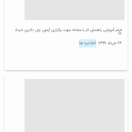
فیلم آموزشی راهنمای کار با سامانه جهت برگزاری آزمون زبان دکتری خرداد
۹۹
۲۶ خرداد ۱۳۹۹
اطلاعیه ها