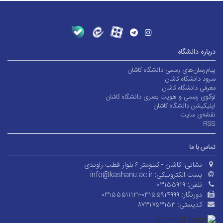
درباره دانشگاه
پیام‌رسان‌های رسمی دانشگاه کاشان
سرود دانشگاه کاشان
معرفی دانشگاه کاشان
لوگوی رسمی و هویت بصری دانشگاه کاشان
اپلیکیشن دانشگاه کاشان
نقشه‌ی سایت
RSS
تماس با ما
نشانی:
کاشان - کیلومتر ۶ بلوار قطب راوندی
پست الکترونیکی:
info@kashanu.ac.ir
تلفن:
۰۳۱۵۵۹۱۹
دورنگار:
۰۳۱۵۵۵۱۱۱۲۱-۰۳۱۵۵۹۱۴۹۹۹
کدپستی:
۸۷۳۱۷۵۳۱۵۳