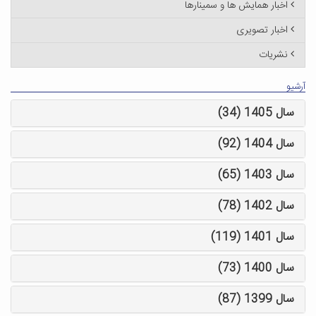
اخبار همایش ها و سمینارها
اخبار تصویری
نشریات
آرشیو
سال 1405 (34)
سال 1404 (92)
سال 1403 (65)
سال 1402 (78)
سال 1401 (119)
سال 1400 (73)
سال 1399 (87)