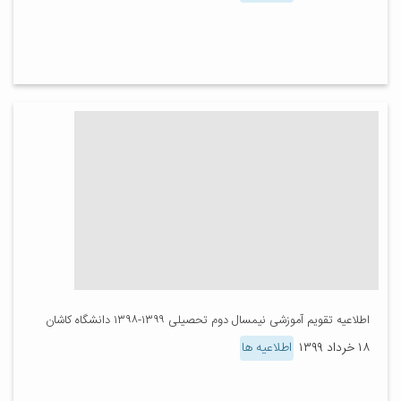
اطلاعیه تقویم آموزشی نیمسال دوم تحصیلی ۱۳۹۹-۱۳۹۸ دانشگاه کاشان
۱۸ خرداد ۱۳۹۹
اطلاعیه ها