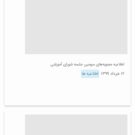
اطلاعیه مصوبه‌های سومین جلسه شورای آموزشی
۱۲ خرداد ۱۳۹۹
اطلاعیه ها