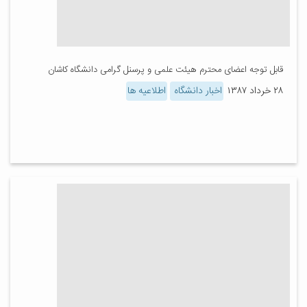
قابل توجه اعضای محترم هیئت علمی و پرسنل گرامی دانشگاه کاشان
۲۸ خرداد ۱۳۸۷
اخبار دانشگاه
اطلاعیه ها