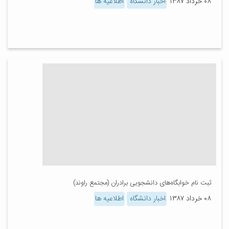
۰۸ خرداد ۱۳۸۷
اخبار دانشگاه
اطلاعیه ها
ثبت نام خوابگاه‌های دانشجویی برادران (مجتمع راوند)
۰۸ خرداد ۱۳۸۷
اخبار دانشگاه
اطلاعیه ها