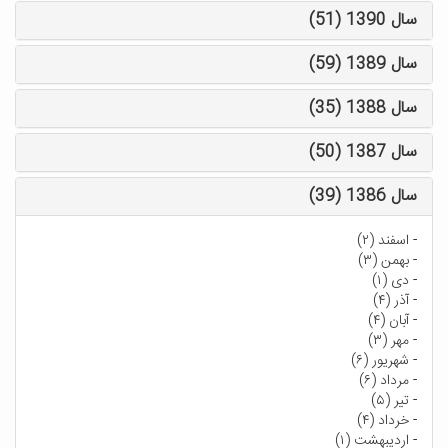
سال 1390 (51)
سال 1389 (59)
سال 1388 (35)
سال 1387 (50)
سال 1386 (39)
-
اسفند (۲)
-
بهمن (۳)
-
دی (۱)
-
آذر (۴)
-
آبان (۴)
-
مهر (۳)
-
شهریور (۶)
-
مرداد (۶)
-
تیر (۵)
-
خرداد (۴)
-
اردیبهشت (۱)