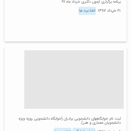
برنامه برگزاری آزمون دکتری خرداد ماه ۸۷
۲۱ خرداد ۱۳۸۷
اطلاعیه ها
ثبت نام خوابگاههای دانشجویی برادران (خوابگاه دانشجویی روزبه ویژه
دانشجویان معماری و هنر)