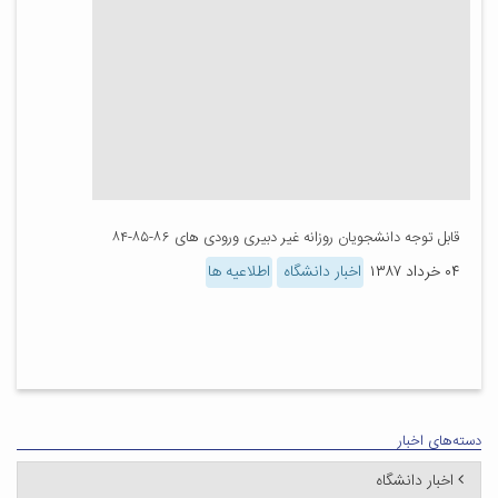
قابل توجه دانشجویان روزانه غیر دبیری ورودی های ۸۶-۸۵-۸۴
۰۴ خرداد ۱۳۸۷
اخبار دانشگاه
اطلاعیه ها
دسته‌های اخبار
اخبار دانشگاه