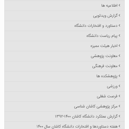
اطلاعیه ها
گزارش ویدئویی
دستاورد و افتخارات دانشگاه
پیام ریاست دانشگاه
اخبار هیئت ممیزه
معاونت پژوهشی
معاونت فرهنگی
پژوهشکده ها
ورزشی
فرصت شغلی
مرکز پژوهشی کاشان شناسی
گزارش عملکرد دانشگاه کاشان ۱۴۰۰-۱۳۹۲
هفته دستاوردها و افتخارات دانشگاه کاشان سال ۱۴۰۰