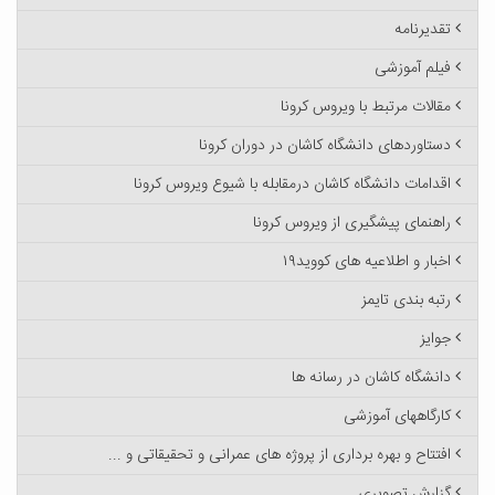
تقدیرنامه
فیلم آموزشی
مقالات مرتبط با ویروس کرونا
دستاوردهای دانشگاه کاشان در دوران کرونا
اقدامات دانشگاه کاشان درمقابله با شیوع ویروس کرونا
راهنمای پیشگیری از ویروس کرونا
اخبار و اطلاعیه های کووید۱۹
رتبه بندی تایمز
جوایز
دانشگاه کاشان در رسانه ها
کارگاههای آموزشی
افتتاح و بهره برداری از پروژه های عمرانی و تحقیقاتی و ...
گزارش تصویری