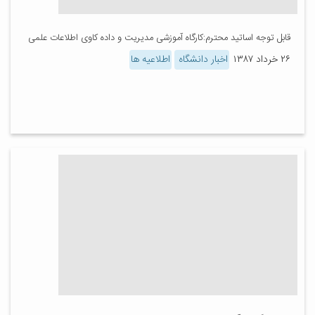
قابل توجه اساتید محترم:کارگاه آموزشی مدیریت و داده کاوی اطلاعات علمی
۲۶ خرداد ۱۳۸۷
اخبار دانشگاه
اطلاعیه ها