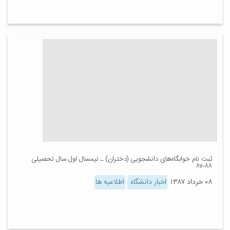
ثبت نام خوابگاه‌های دانشجویی (دختران) ـ نیمسال اول سال تحصیلی
۸۸-۸۷
۰۸ خرداد ۱۳۸۷
اخبار دانشگاه
اطلاعیه ها