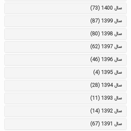
سال 1400 (73)
سال 1399 (87)
سال 1398 (80)
سال 1397 (62)
سال 1396 (46)
سال 1395 (4)
سال 1394 (28)
سال 1393 (11)
سال 1392 (14)
سال 1391 (67)