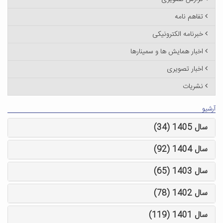
تفاهم نامه
خبرنامه الکترونیکی
اخبار همایش ها و سمینارها
اخبار تصویری
نشریات
آرشیو
سال 1405 (34)
سال 1404 (92)
سال 1403 (65)
سال 1402 (78)
سال 1401 (119)