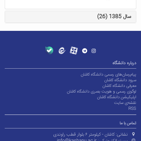
سال 1385 (26)
درباره دانشگاه
پیام‌رسان‌های رسمی دانشگاه کاشان
سرود دانشگاه کاشان
معرفی دانشگاه کاشان
لوگوی رسمی و هویت بصری دانشگاه کاشان
اپلیکیشن دانشگاه کاشان
نقشه‌ی سایت
RSS
تماس با ما
نشانی:
کاشان - کیلومتر ۶ بلوار قطب راوندی