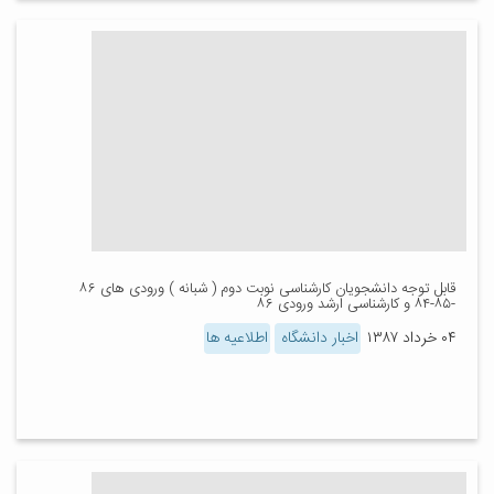
قابل توجه دانشجویان کارشناسی نوبت دوم ( شبانه ) ورودی های ۸۶
-۸۵-۸۴ و کارشناسی ارشد ورودی ۸۶
۰۴ خرداد ۱۳۸۷
اخبار دانشگاه
اطلاعیه ها