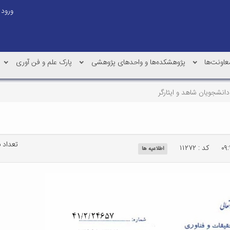
ورود
عاونت‌ها
پژوهشکده‌ها و واحدهای پژوهشی
پارک علم و فن آوری
 دانشجویان شاهد و ایثارگر
تعداد باز
کد : ۱۱۲۷۲
اطلاعیه ها