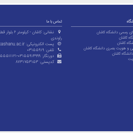
شگاه
تماس با ما
نشانی:
کاشان - کیلومتر ۶ بلوا
های رسمی دانشگاه کاشان
اه کاشان
راوندی
گاه کاشان
پست الکترونیکی:
ashanu.ac.ir
ی و هویت بصری دانشگاه کاشان
تلفن:
۰۳۱۵۵۹۱۹
انشگاه کاشان
دورنگار:
۱۵۵۵۱۱۱۲۱-۰۳۱۵۵۹۱۴۹۹۹
یت
کدپستی:
۸۷۳۱۷۵۳۱۵۳