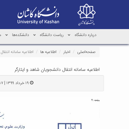
درباره دانشگاه
ریاست دانشگاه
دانشکده‌ها
م
صفحه‌اصلی
اخبار
اطلاعیه ها
اطلاعیه سامانه انتقال
اطلاعیه سامانه انتقال دانشجویان شاهد و ایثارگر
۱۹ خرداد ۱۳۹۹ | ۰۹:۱۷