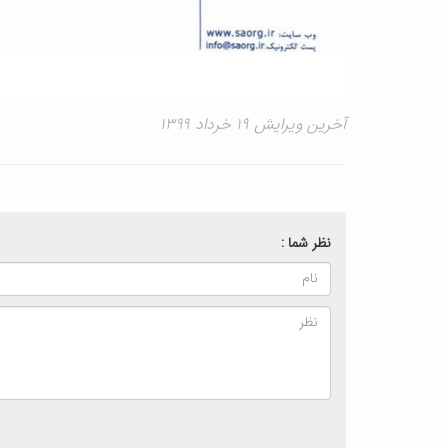
آخرین ویرایش ۱۹ خرداد ۱۳۹۹
نظر شما :