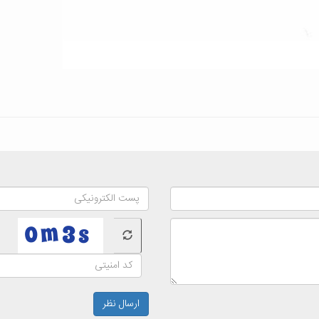
ارسال نظر