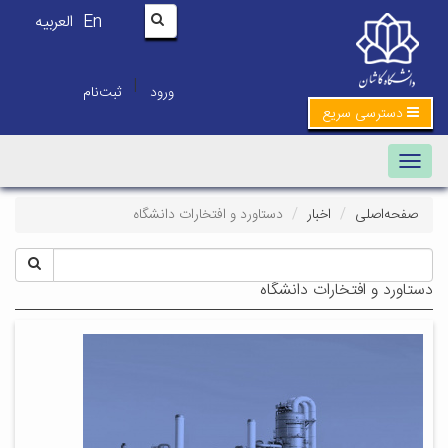
En
العربیه
|
ورود
ثبت‌نام
دسترسی سریع
Toggle navigation
صفحه‌اصلی
اخبار
دستاورد و افتخارات دانشگاه
دستاورد و افتخارات دانشگاه