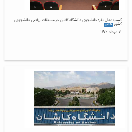
کسب مدال نقره دانشجوی دانشگاه کاشان در مسابقات ریاضی دانشجویی
کشور
گالری
۰۱ مرداد ۱۴۰۲