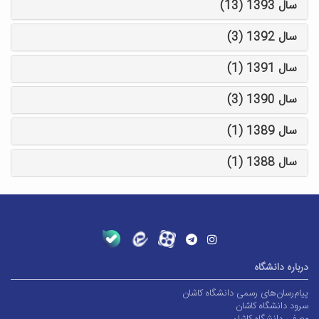
سال 1393 (13)
سال 1392 (3)
سال 1391 (1)
سال 1390 (3)
سال 1389 (1)
سال 1388 (1)
درباره دانشگاه
پیام‌رسان‌های رسمی دانشگاه کاشان
سرود دانشگاه کاشان