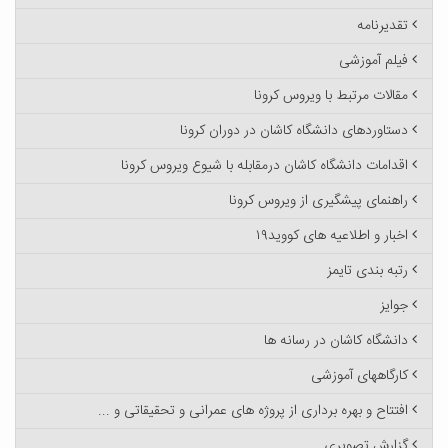
تقدیرنامه
فیلم آموزشی
مقالات مرتبط با ویروس کرونا
دستاوردهای دانشگاه کاشان در دوران کرونا
اقدامات دانشگاه کاشان درمقابله با شیوع ویروس کرونا
راهنمای پیشگیری از ویروس کرونا
اخبار و اطلاعیه های کووید۱۹
رتبه بندی تایمز
جوایز
دانشگاه کاشان در رسانه ها
کارگاههای آموزشی
افتتاح و بهره برداری از پروژه های عمرانی و تحقیقاتی و ...
گزارش تصویری