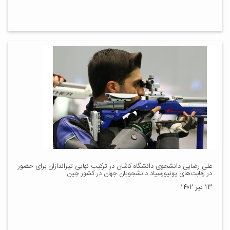
علی رضایی دانشجوی دانشگاه کاشان در ترکیب نهایی تیراندازان برای حضور
در رقابت‌های یونیورسیاد دانشجویان جهان در کشور چین
۱۳ تیر ۱۴۰۲