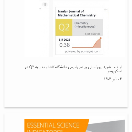
ارتقاء نشریه بین‌المللی ریاضی‌شیمی دانشگاه کاشان به رتبه Q۲ در
اسکوپوس
۰۴ تیر ۱۴۰۲