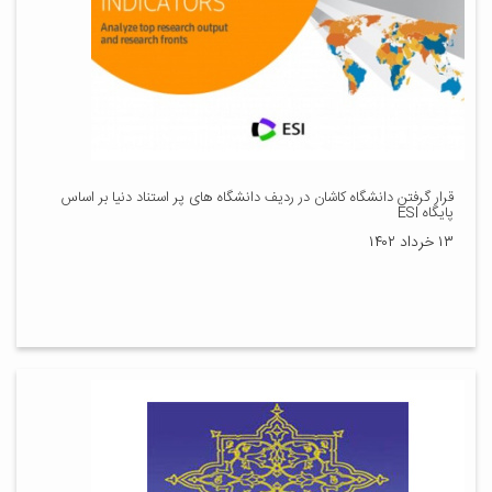
قرار گرفتن دانشگاه کاشان در ردیف دانشگاه های پر استناد دنیا بر اساس
پایگاه ESI
۱۳ خرداد ۱۴۰۲