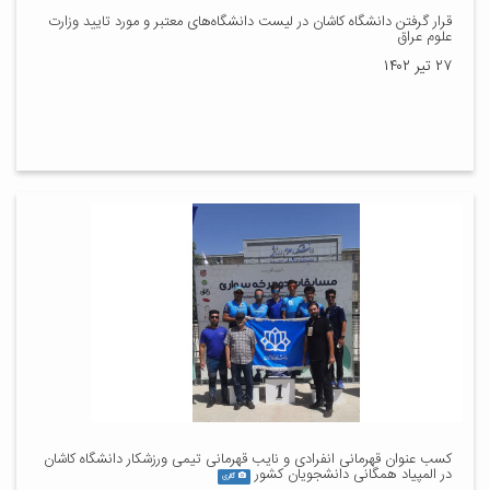
قرار گرفتن دانشگاه کاشان در لیست دانشگاه‌های معتبر و مورد تایید وزارت
علوم عراق
۲۷ تیر ۱۴۰۲
کسب عنوان قهرمانی انفرادی و نایب قهرمانی تیمی ورزشکار دانشگاه کاشان
در المپیاد همگانی دانشجویان کشور
گالری