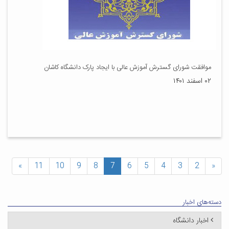
موافقت شورای گسترش آموزش عالی با ایجاد پارک دانشگاه کاشان
۰۲ اسفند ۱۴۰۱
»
11
10
9
8
7
6
5
4
3
2
«
دسته‌های اخبار
اخبار دانشگاه