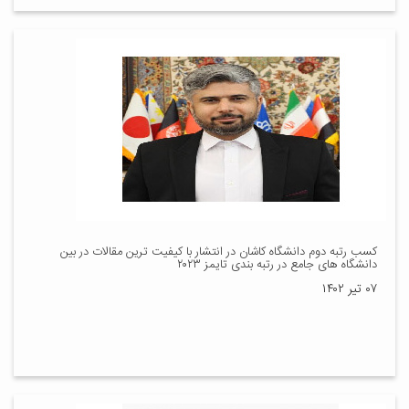
کسب رتبه دوم دانشگاه کاشان در انتشار با کیفیت ترین مقالات در بین
دانشگاه های جامع در رتبه بندی تایمز ۲۰۲۳
۰۷ تیر ۱۴۰۲