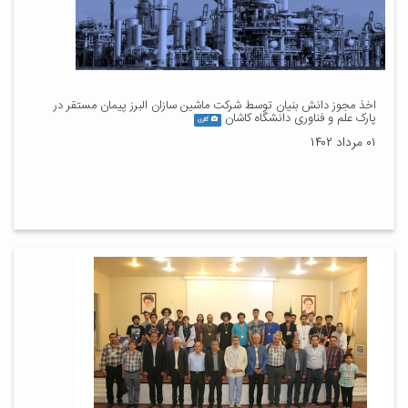
اخذ مجوز دانش بنیان توسط شرکت ماشین سازان البرز پیمان مستقر در
پارک علم و فناوری دانشگاه کاشان
گالری
۰۱ مرداد ۱۴۰۲