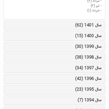
-
مرداد (۶)
-
تیر (۶)
-
خرداد (۱)
سال 1401 (62)
سال 1400 (15)
سال 1399 (30)
سال 1398 (38)
سال 1397 (34)
سال 1396 (42)
سال 1395 (23)
سال 1394 (7)