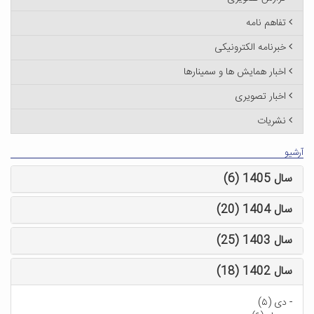
تفاهم نامه
خبرنامه الکترونیکی
اخبار همایش ها و سمینارها
اخبار تصویری
نشریات
آرشیو
سال 1405 (6)
سال 1404 (20)
سال 1403 (25)
سال 1402 (18)
-
دی (۵)