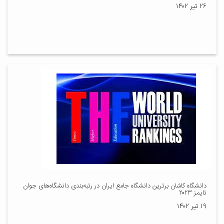
۲۶ تیر ۱۴۰۲
دانشگاه کاشان برترین دانشگاه جامع ایران در رتبه‌بندی دانشگاه‌های جوان
تایمز ۲۰۲۳
۱۹ تیر ۱۴۰۲