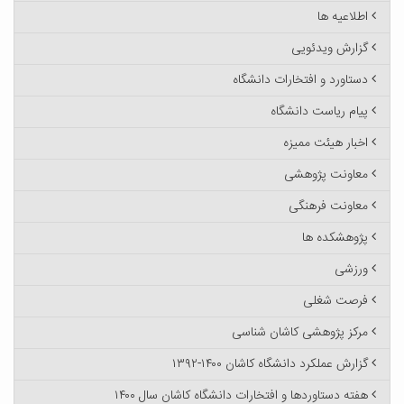
اطلاعیه ها
گزارش ویدئویی
دستاورد و افتخارات دانشگاه
پیام ریاست دانشگاه
اخبار هیئت ممیزه
معاونت پژوهشی
معاونت فرهنگی
پژوهشکده ها
ورزشی
فرصت شغلی
مرکز پژوهشی کاشان شناسی
گزارش عملکرد دانشگاه کاشان ۱۴۰۰-۱۳۹۲
هفته دستاوردها و افتخارات دانشگاه کاشان سال ۱۴۰۰