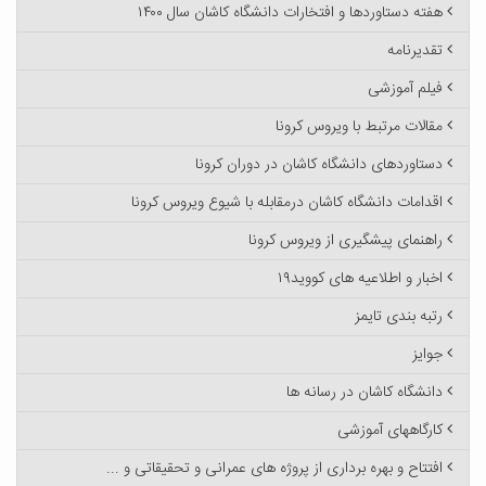
هفته دستاوردها و افتخارات دانشگاه کاشان سال ۱۴۰۰
تقدیرنامه
فیلم آموزشی
مقالات مرتبط با ویروس کرونا
دستاوردهای دانشگاه کاشان در دوران کرونا
اقدامات دانشگاه کاشان درمقابله با شیوع ویروس کرونا
راهنمای پیشگیری از ویروس کرونا
اخبار و اطلاعیه های کووید۱۹
رتبه بندی تایمز
جوایز
دانشگاه کاشان در رسانه ها
کارگاههای آموزشی
افتتاح و بهره برداری از پروژه های عمرانی و تحقیقاتی و ...