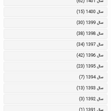
سال 1401 (62)
سال 1400 (15)
سال 1399 (30)
سال 1398 (38)
سال 1397 (34)
سال 1396 (42)
سال 1395 (23)
سال 1394 (7)
سال 1393 (13)
سال 1392 (3)
سال 1391 (1)