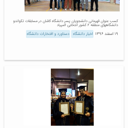
کسب عنوان قهرمانی دانشجویان پسر دانشگاه کاشان در مسابقات تکواندو
دانشگاههای منطقه ۶ کشور انتخابی المپیاد
۱۹ اسفند ۱۳۹۶
اخبار دانشگاه
دستاورد و افتخارات دانشگاه