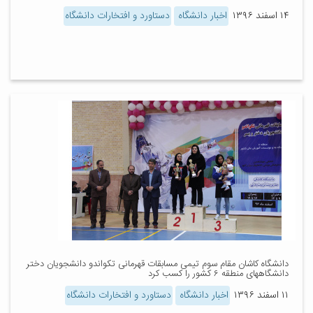
۱۴ اسفند ۱۳۹۶
اخبار دانشگاه
دستاورد و افتخارات دانشگاه
دانشگاه کاشان مقام سوم تیمی مسابقات قهرمانی تکواندو دانشجویان دختر
دانشگاههای منطقه ۶ کشور را کسب کرد
۱۱ اسفند ۱۳۹۶
اخبار دانشگاه
دستاورد و افتخارات دانشگاه