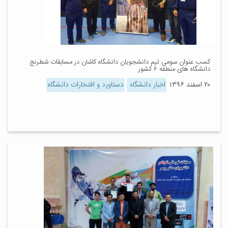
کسب عنوان سومی تیم دانشجویان دانشگاه کاشان در مسابقات شطرنج
دانشگاه های منطقه ۶ کشور
۲۰ اسفند ۱۳۹۶
اخبار دانشگاه
دستاورد و افتخارات دانشگاه