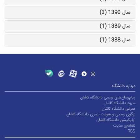
سال 1390 (3)
سال 1389 (1)
سال 1388 (1)
درباره دانشگاه
پیام‌رسان‌های رسمی دانشگاه کاشان
سرود دانشگاه کاشان
معرفی دانشگاه کاشان
لوگوی رسمی و هویت بصری دانشگاه کاشان
اپلیکیشن دانشگاه کاشان
نقشه‌ی سایت
RSS