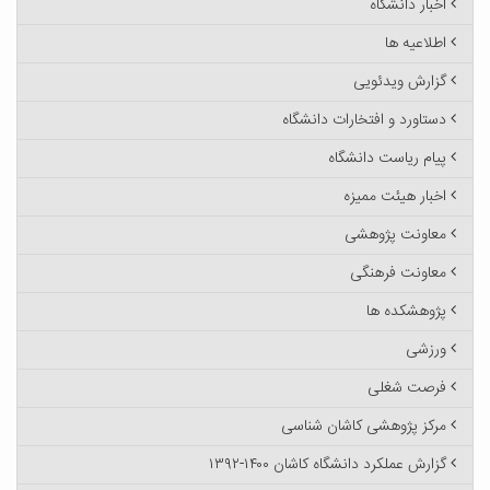
اخبار دانشگاه
اطلاعیه ها
گزارش ویدئویی
دستاورد و افتخارات دانشگاه
پیام ریاست دانشگاه
اخبار هیئت ممیزه
معاونت پژوهشی
معاونت فرهنگی
پژوهشکده ها
ورزشی
فرصت شغلی
مرکز پژوهشی کاشان شناسی
گزارش عملکرد دانشگاه کاشان ۱۴۰۰-۱۳۹۲