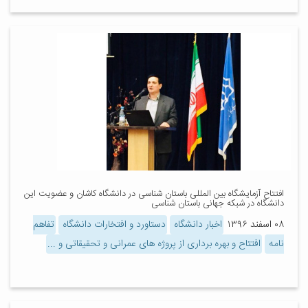
افتتاح آزمایشگاه بین المللی باستان شناسی در دانشگاه کاشان و عضویت این
دانشگاه در شبکه جهانی باستان شناسی
۰۸ اسفند ۱۳۹۶
اخبار دانشگاه
دستاورد و افتخارات دانشگاه
تفاهم
نامه
افتتاح و بهره برداری از پروژه های عمرانی و تحقیقاتی و ...