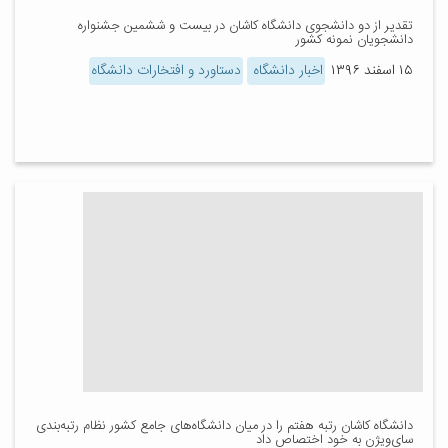
تقدیر از دو دانشجوی دانشگاه کاشان در بیست و ششمین جشنواره
دانشجویان نمونه کشور
۱۵ اسفند ۱۳۹۶
اخبار دانشگاه
دستاورد و افتخارات دانشگاه
دانشگاه کاشان رتبه هفتم را در میان دانشگاه‌های جامع کشور نظام رتبه‌بندی
سای‌ویژن به خود اختصاص داد