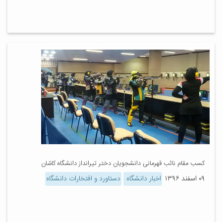
کسب مقام نائب قهرمانی دانشجویان دختر تیرانداز دانشگاه کاشان
۰۹ اسفند ۱۳۹۶
اخبار دانشگاه
دستاورد و افتخارات دانشگاه