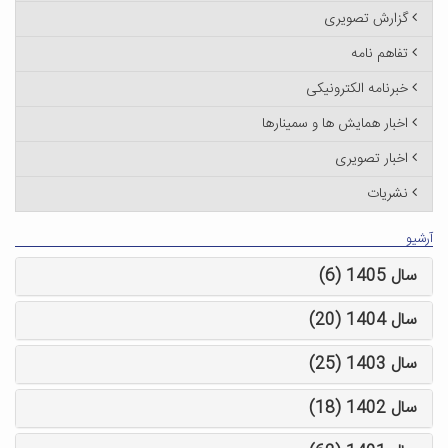
گزارش تصویری
تفاهم نامه
خبرنامه الکترونیکی
اخبار همایش ها و سمینارها
اخبار تصویری
نشریات
آرشیو
سال 1405 (6)
سال 1404 (20)
سال 1403 (25)
سال 1402 (18)