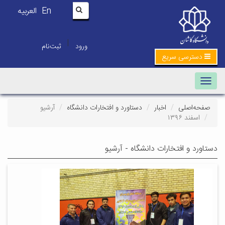
En
العربیه
|
ورود
ثبت‌نام
دسترسی سریع
Toggle navigation
صفحه‌اصلی
اخبار
دستاورد و افتخارات دانشگاه
آرشیو
اسفند ۱۳۹۶
دستاورد و افتخارات دانشگاه - آرشیو