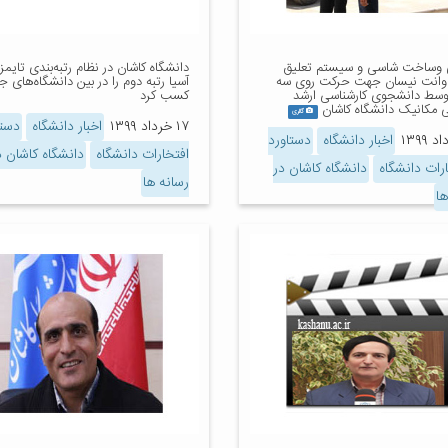
وساخت شاسی و سیستم تعلیق
وانت نیسان جهت حرکت روی سه
آسیا رتبه دوم را در بین دانشگاه‌های ج
سط دانشجوی کارشناسی ارشد
کسب کرد
 مکانیک دانشگاه کاشان
گالری
۱۷ خرداد ۱۳۹۹
اخبار دانشگاه
دستا
اخبار دانشگاه
دستاورد
افتخارات دانشگاه
دانشگاه کاشان د
ارات دانشگاه
دانشگاه کاشان در
رسانه ها
ها