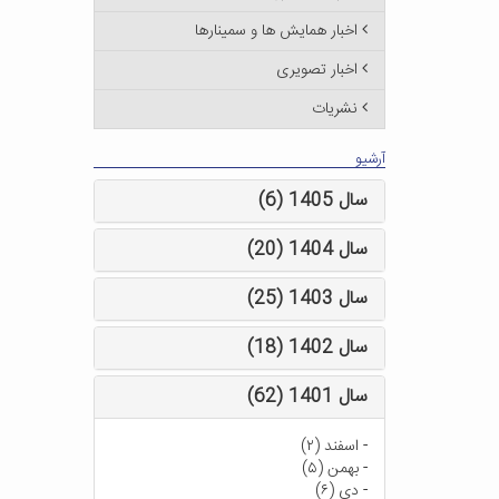
اخبار همایش ها و سمینارها
اخبار تصویری
نشریات
آرشیو
سال 1405 (6)
سال 1404 (20)
سال 1403 (25)
سال 1402 (18)
سال 1401 (62)
-
اسفند (۲)
-
بهمن (۵)
-
دی (۶)