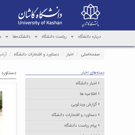
درباره دانشگاه
ریاست دانشگاه
دانشکده‌ها
م
صفحه‌اصلی
اخبار
دستاورد و افتخارات دانشگاه
آرشی
دستاورد و
دسته‌های اخبار
اخبار دانشگاه
اطلاعیه ها
گزارش ویدئویی
دستاورد و افتخارات دانشگاه
پیام ریاست دانشگاه