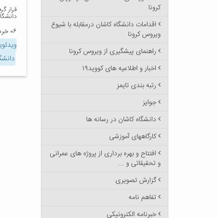
کرونا
دانشگاه
اقدامات دانشگاه کاشان درمقابله با شیوع
۰۶ خرداد ۱۳۹۹
ویروس کرونا
ویدئو
راهنمای پیشگیری از ویروس کرونا
دانشگا
اخبار و اطلاعیه های کووید۱۹
رتبه بندی تایمز
جوایز
دانشگاه کاشان در رسانه ها
کارگاههای آموزشی
افتتاح و بهره برداری از پروژه های عمرانی
و تحقیقاتی و ...
گزارش تصویری
تفاهم نامه
خبرنامه الکترونیکی