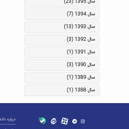
سال 1395 (23)
سال 1394 (7)
سال 1393 (13)
سال 1392 (3)
سال 1391 (1)
سال 1390 (3)
سال 1389 (1)
سال 1388 (1)
درباره دان