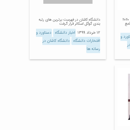
دانشگاه کاشان در نظام رتبه‌بندی تایمز ۲۰۲۰
دانشگاه کاشان در فهرست برترین های رتبه
امع
بندی گوگل اسکالر قرار گرفت
۱۲ خرداد ۱۳۹۹
اخبار دانشگاه
دستاورد و
ورد و
افتخارات دانشگاه
دانشگاه کاشان در
ر
رسانه ها