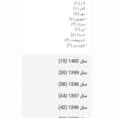
-
آذر (۱۰)
-
آبان (۱۱)
-
مهر (۵)
-
شهریور (۵)
-
مرداد (۳)
-
تیر (۳)
-
خرداد (۵)
-
اردیبهشت (۴)
-
فروردین (۳)
سال 1400 (15)
سال 1399 (30)
سال 1398 (38)
سال 1397 (34)
سال 1396 (42)