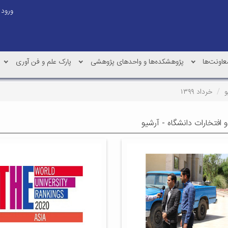
ورود
عاونت‌ها
پژوهشکده‌ها و واحدهای پژوهشی
پارک علم و فن آوری
و
خرداد ۱۳۹۹
 افتخارات دانشگاه - آرشیو