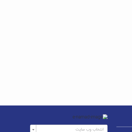
انتخاب وب سایت