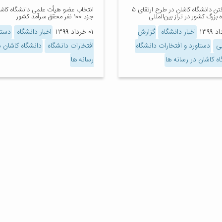
قرار گرفتن دانشگاه کاشان در طرح ارتقای ۵
انتخاب عضو هیأت علمی دانشگاه کاش
 بزرگ کشور در تراز بین‌المللی
جزء ۱۰۰ نفر محقق سرآمد کشور
اخبار دانشگاه
گزارش
۰۱ خرداد ۱۳۹۹
اخبار دانشگاه
دستا
یی
دستاورد و افتخارات دانشگاه
افتخارات دانشگاه
دانشگاه کاشان د
ه کاشان در رسانه ها
رسانه ها