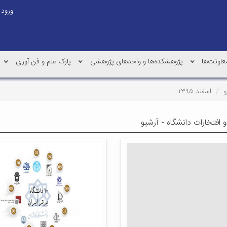
ورود
عاونت‌ها
پژوهشکده‌ها و واحدهای پژوهشی
پارک علم و فن آوری
و
اسفند ۱۳۹۵
 افتخارات دانشگاه - آرشیو