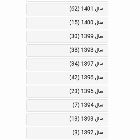
سال 1401 (62)
سال 1400 (15)
سال 1399 (30)
سال 1398 (38)
سال 1397 (34)
سال 1396 (42)
سال 1395 (23)
سال 1394 (7)
سال 1393 (13)
سال 1392 (3)