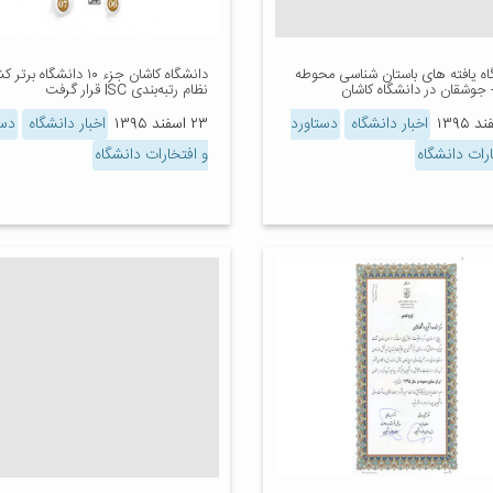
اه یافته های باستان شناسی محوطه
دانشگاه کاشان جزء ۱۰ دانشگاه ب
 جوشقان در دانشگاه کاشان
نظام رتبه‌بندی ISC قرار گرفت
اخبار دانشگاه
دستاورد
۲۳ اسفند ۱۳۹۵
اخبار دانشگاه
دست
ارات دانشگاه
و افتخارات دانشگاه