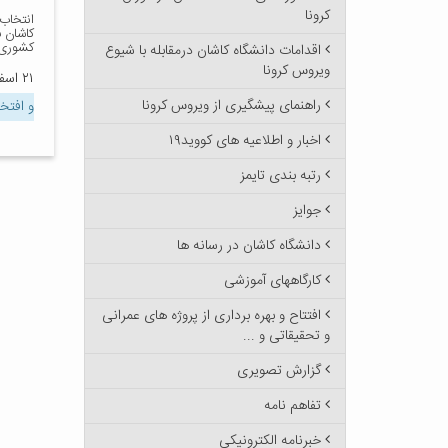
کرونا
انتخاب
کاشان ب
کشوری
اقدامات دانشگاه کاشان درمقابله با شیوع
ویروس کرونا
۲۱ اسفند ۱۳۹۵
راهنمای پیشگیری از ویروس کرونا
و افتخ
اخبار و اطلاعیه های کووید۱۹
رتبه بندی تایمز
جوایز
دانشگاه کاشان در رسانه ها
کارگاههای آموزشی
افتتاح و بهره برداری از پروژه های عمرانی
و تحقیقاتی و ...
گزارش تصویری
تفاهم نامه
خبرنامه الکترونیکی