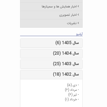
اخبار همایش ها و سمینارها
اخبار تصویری
نشریات
آرشیو
سال 1405 (6)
سال 1404 (20)
سال 1403 (25)
سال 1402 (18)
-
دی (۵)
-
مرداد (۶)
-
تیر (۶)
-
خرداد (۱)