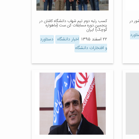
رتر کشور در
کسب رتبه دوم تیم شهاب دانشگاه کاشان در
پنجمین دوره مسابقات کن ست (ماهواره
کوچک) ایران
اورد
۲۲ اسفند ۱۳۹۵
اخبار دانشگاه
دستاورد
و افتخارات دانشگاه