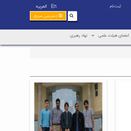
En
العربیه
ثبت‌نام
|
دسترسی سریع
اعضای هیئت علمی
نهاد رهبری