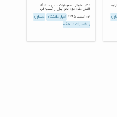
اره
دکتر صلواتی عضوهیات علمی دانشگاه
کاشان مقام دوم نانو ایران را کسب کرد
اورد
۰۳ اسفند ۱۳۹۵
اخبار دانشگاه
دستاورد
و افتخارات دانشگاه