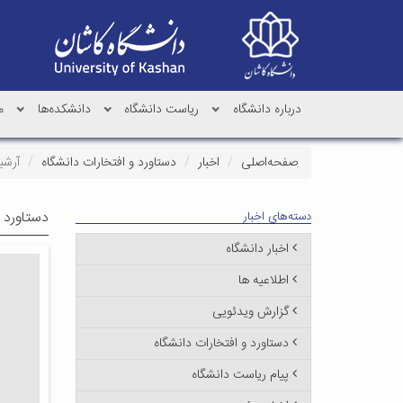
درباره دانشگاه
ریاست دانشگاه
دانشکده‌ها
م
صفحه‌اصلی
اخبار
دستاورد و افتخارات دانشگاه
آرشی
دستاورد و
دسته‌های اخبار
اخبار دانشگاه
اطلاعیه ها
گزارش ویدئویی
دستاورد و افتخارات دانشگاه
پیام ریاست دانشگاه