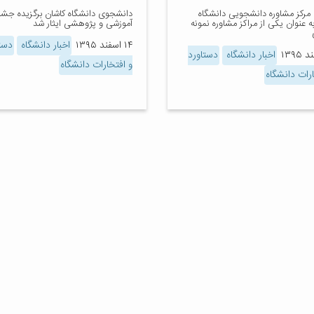
 مرکز مشاوره دانشجویی دانشگاه
دانشجوی دانشگاه کاشان برگزیده جشنو
ه عنوان یکی از مراکز مشاوره نمونه
آموزشی و پژوهشی ایثار شد
۱۴ اسفند ۱۳۹۵
اخبار دانشگاه
دست
اخبار دانشگاه
دستاورد
و افتخارات دانشگاه
ارات دانشگاه