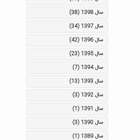
سال 1398 (38)
سال 1397 (34)
سال 1396 (42)
سال 1395 (23)
سال 1394 (7)
سال 1393 (13)
سال 1392 (3)
سال 1391 (1)
سال 1390 (3)
سال 1389 (1)