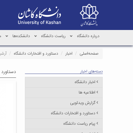
درباره دانشگاه
ریاست دانشگاه
دانشکده‌ها
م
صفحه‌اصلی
اخبار
دستاورد و افتخارات دانشگاه
آرشی
دستاورد و
دسته‌های اخبار
اخبار دانشگاه
اطلاعیه ها
گزارش ویدئویی
دستاورد و افتخارات دانشگاه
پیام ریاست دانشگاه