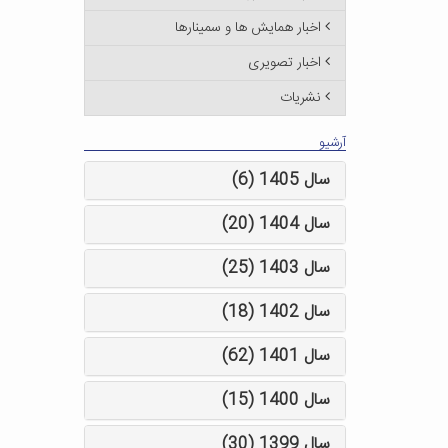
اخبار همایش ها و سمینارها
اخبار تصویری
نشریات
آرشیو
سال 1405 (6)
سال 1404 (20)
سال 1403 (25)
سال 1402 (18)
سال 1401 (62)
سال 1400 (15)
سال 1399 (30)