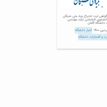
اهی ثبت اختراع بنیاد ملی نخبگان
نشجوی کارشناسی ارشد مهندسی
 دانشگاه کاشان
اخبار دانشگاه
د و افتخارات دانشگاه