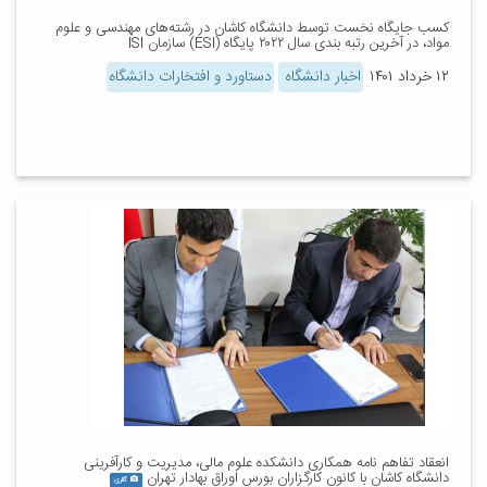
کسب جایگاه نخست توسط دانشگاه کاشان در رشته‌های مهندسی و علوم
مواد، در آخرین رتبه بندی سال ۲۰۲۲ پایگاه (ESI) سازمان ISI
۱۲ خرداد ۱۴۰۱
اخبار دانشگاه
دستاورد و افتخارات دانشگاه
انعقاد تفاهم نامه همکاری دانشکده علوم مالی، مدیریت و کارآفرینی
دانشگاه کاشان با کانون کارگزاران بورس اوراق بهادار تهران
گالری