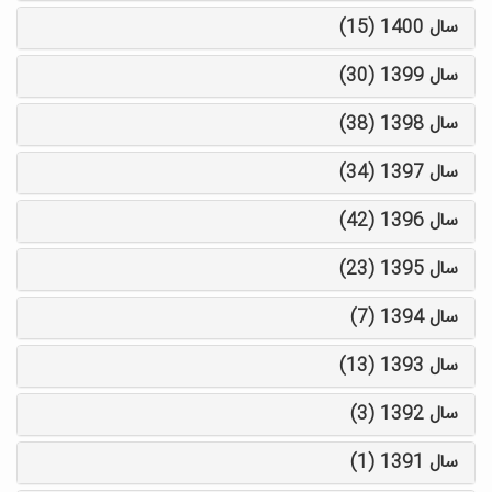
سال 1400 (15)
سال 1399 (30)
سال 1398 (38)
سال 1397 (34)
سال 1396 (42)
سال 1395 (23)
سال 1394 (7)
سال 1393 (13)
سال 1392 (3)
سال 1391 (1)