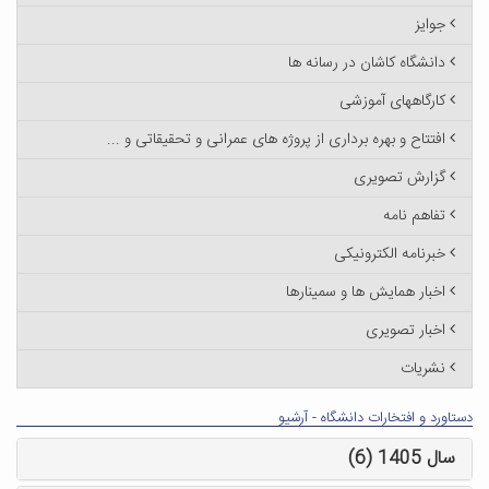
جوایز
دانشگاه کاشان در رسانه ها
کارگاههای آموزشی
افتتاح و بهره برداری از پروژه های عمرانی و تحقیقاتی و ...
گزارش تصویری
تفاهم نامه
خبرنامه الکترونیکی
اخبار همایش ها و سمینارها
اخبار تصویری
نشریات
دستاورد و افتخارات دانشگاه - آرشیو
سال 1405 (6)