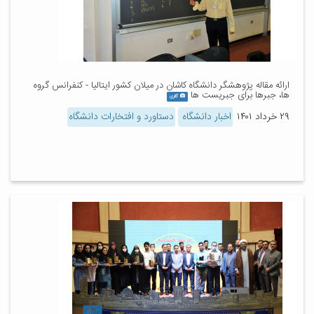
ارائه مقاله پژوهشگر دانشگاه کاشان در میلان کشور ایتالیا - کنفرانس گروه
ها، جبرها برای جبریست ها
گالری
۲۹ خرداد ۱۴۰۱
اخبار دانشگاه
دستاورد و افتخارات دانشگاه