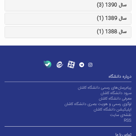
سال 1390 (3)
سال 1389 (1)
سال 1388 (1)
درباره دانشگاه
پیام‌رسان‌های رسمی دانشگاه کاشان
سرود دانشگاه کاشان
معرفی دانشگاه کاشان
لوگوی رسمی و هویت بصری دانشگاه کاشان
اپلیکیشن دانشگاه کاشان
نقشه‌ی سایت
RSS
تماس با ما