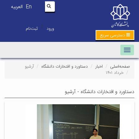
En
العربیه
|
ورود
ثبت‌نام
دسترسی سریع
Toggle navigation
صفحه‌اصلی
اخبار
دستاورد و افتخارات دانشگاه
آرشیو
خرداد ۱۴۰۱
دستاورد و افتخارات دانشگاه - آرشیو