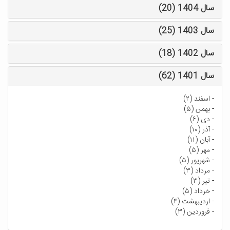
سال 1404 (20)
سال 1403 (25)
سال 1402 (18)
سال 1401 (62)
-
اسفند (۲)
-
بهمن (۵)
-
دی (۶)
-
آذر (۱۰)
-
آبان (۱۱)
-
مهر (۵)
-
شهریور (۵)
-
مرداد (۳)
-
تیر (۳)
-
خرداد (۵)
-
اردیبهشت (۴)
-
فروردین (۳)