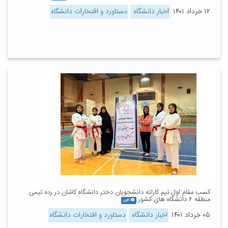
۱۲ خرداد ۱۴۰۱
اخبار دانشگاه
دستاورد و افتخارات دانشگاه
کسب مقام اول تیم کاراته دانشجویان دختر دانشگاه کاشان در رده تیمی
منطقه ۶ دانشگاه های کشور
گالری
۰۵ خرداد ۱۴۰۱
اخبار دانشگاه
دستاورد و افتخارات دانشگاه