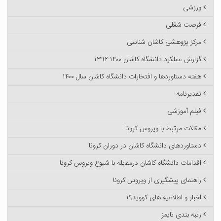
ورزشی
فرصت شغلی
مرکز پژوهشی کاشان شناسی
گزارش عملکرد دانشگاه کاشان ۱۴۰۰-۱۳۹۲
هفته دستاوردها و افتخارات دانشگاه کاشان سال ۱۴۰۰
تقدیرنامه
فیلم آموزشی
مقالات مرتبط با ویروس کرونا
دستاوردهای دانشگاه کاشان در دوران کرونا
اقدامات دانشگاه کاشان درمقابله با شیوع ویروس کرونا
راهنمای پیشگیری از ویروس کرونا
اخبار و اطلاعیه های کووید۱۹
رتبه بندی تایمز