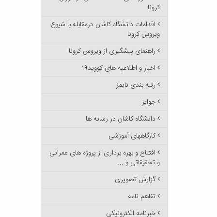
کرونا
اقدامات دانشگاه کاشان درمقابله با شیوع
ویروس کرونا
راهنمای پیشگیری از ویروس کرونا
اخبار و اطلاعیه های کووید۱۹
رتبه بندی تایمز
جوایز
دانشگاه کاشان در رسانه ها
کارگاههای آموزشی
افتتاح و بهره برداری از پروژه های عمرانی
و تحقیقاتی و ...
گزارش تصویری
تفاهم نامه
خبرنامه الکترونیکی