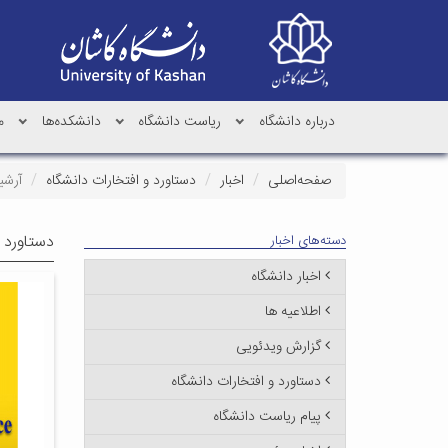
درباره دانشگاه
ریاست دانشگاه
دانشکده‌ها
م
صفحه‌اصلی
اخبار
دستاورد و افتخارات دانشگاه
آرشی
دستاورد و
دسته‌های اخبار
اخبار دانشگاه
اطلاعیه ها
گزارش ویدئویی
دستاورد و افتخارات دانشگاه
پیام ریاست دانشگاه