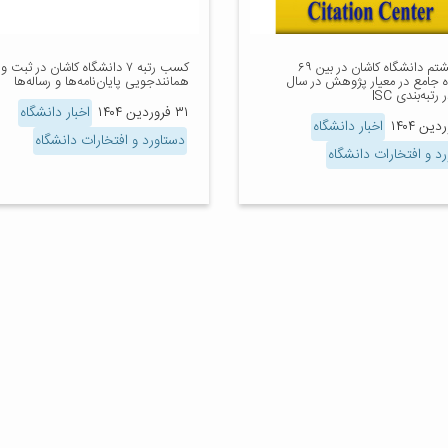
رتبه هشتم دانشگاه کاشان در بین ۶۹
کسب رتبه ۷ دانشگاه کاشان در ثبت و
ه جامع در معیار پژوهش در سال
همانندجویی پایان‌نامه‌ها و رساله‌ها
۳۱ فروردین ۱۴۰۴
اخبار دانشگاه
اخبار دانشگاه
دستاورد و افتخارات دانشگاه
د و افتخارات دانشگاه