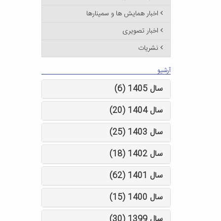
اخبار همایش ها و سمینارها
اخبار تصویری
نشریات
آرشیو
سال 1405 (6)
سال 1404 (20)
سال 1403 (25)
سال 1402 (18)
سال 1401 (62)
سال 1400 (15)
سال 1399 (30)