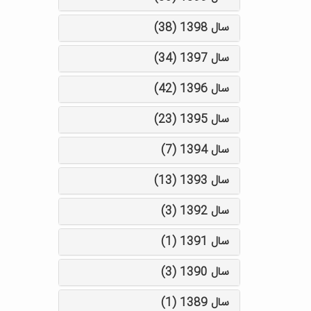
سال 1398 (38)
سال 1397 (34)
سال 1396 (42)
سال 1395 (23)
سال 1394 (7)
سال 1393 (13)
سال 1392 (3)
سال 1391 (1)
سال 1390 (3)
سال 1389 (1)