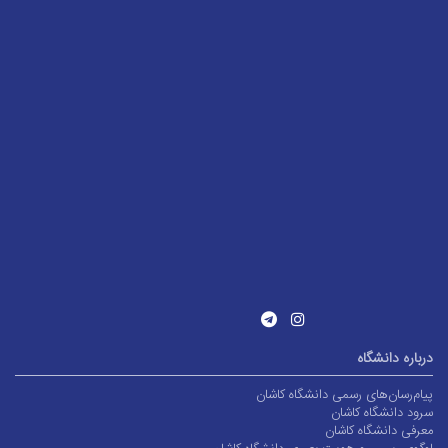
درباره دانشگاه
پیام‌رسان‌های رسمی دانشگاه کاشان
سرود دانشگاه کاشان
معرفی دانشگاه کاشان