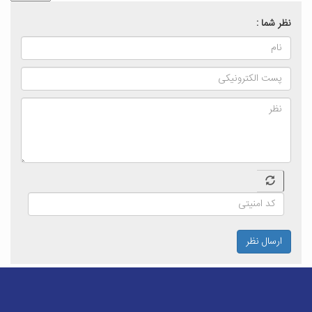
نظر شما :
ارسال نظر