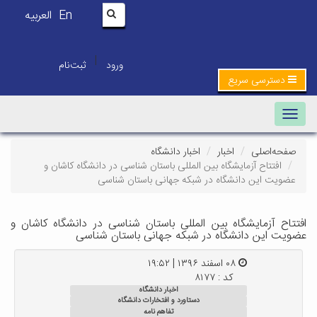
En
العربیه
|
ورود
ثبت‌نام
دسترسی سریع
Toggle navigation
صفحه‌اصلی
اخبار
اخبار دانشگاه
افتتاح آزمایشگاه بین المللی باستان شناسی در دانشگاه کاشان و
عضویت این دانشگاه در شبکه جهانی باستان شناسی
افتتاح آزمایشگاه بین المللی باستان شناسی در دانشگاه کاشان و
عضویت این دانشگاه در شبکه جهانی باستان شناسی
۰۸ اسفند ۱۳۹۶ | ۱۹:۵۲
کد : ۸۱۷۷
اخبار دانشگاه
دستاورد و افتخارات دانشگاه
تفاهم نامه