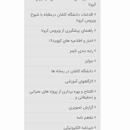
کرونا
اقدامات دانشگاه کاشان درمقابله با شیوع
ویروس کرونا
راهنمای پیشگیری از ویروس کرونا
اخبار و اطلاعیه های کووید۱۹
رتبه بندی تایمز
جوایز
دانشگاه کاشان در رسانه ها
کارگاههای آموزشی
افتتاح و بهره برداری از پروژه های عمرانی
و تحقیقاتی و ...
گزارش تصویری
تفاهم نامه
خبرنامه الکترونیکی