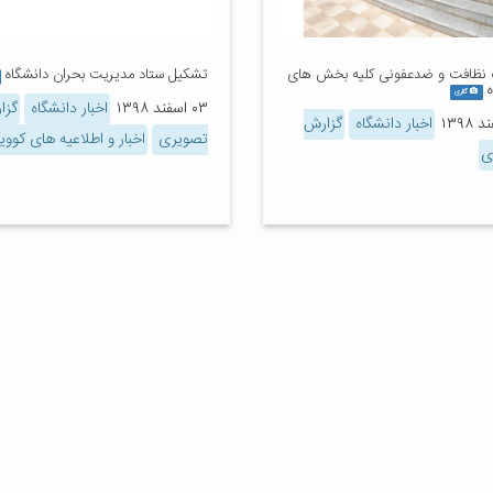
 نظافت و ضدعفونی کلیه بخش های
تشکیل ستاد مدیریت بحران دانشگاه
گالری
۰۳ اسفند ۱۳۹۸
اخبار دانشگاه
گزا
اخبار دانشگاه
گزارش
تصویری
اخبار و اطلاعیه های کووید۹
ی