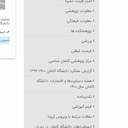
اخبار هیئت ممیزه
معاونت پژوهشی
عملیات
معاونت فرهنگی
دانشگاه
پژوهشکده ها
۰۶ اسفند ۱۳۹۸
تصویر
ورزشی
فرصت شغلی
مرکز پژوهشی کاشان شناسی
گزارش عملکرد دانشگاه کاشان ۱۴۰۰-۱۳۹۲
هفته دستاوردها و افتخارات دانشگاه
کاشان سال ۱۴۰۰
تقدیرنامه
فیلم آموزشی
مقالات مرتبط با ویروس کرونا
دستاوردهای دانشگاه کاشان در دوران