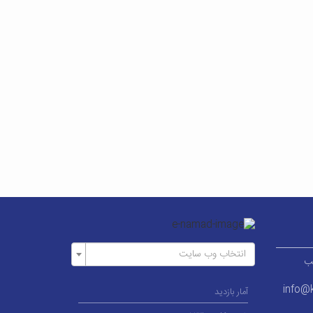
انتخاب وب سایت
ر قطب
info@k
آمار بازدید