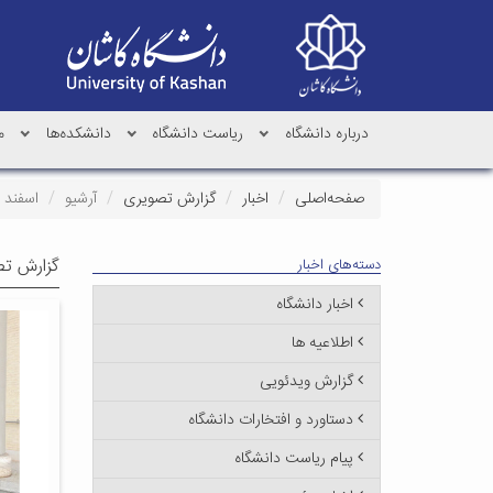
درباره دانشگاه
ریاست دانشگاه
دانشکده‌ها
م
صفحه‌اصلی
اخبار
گزارش تصویری
آرشیو
اسفند ۱۳۹۸
گزارش تص
دسته‌های اخبار
اخبار دانشگاه
اطلاعیه ها
گزارش ویدئویی
دستاورد و افتخارات دانشگاه
پیام ریاست دانشگاه