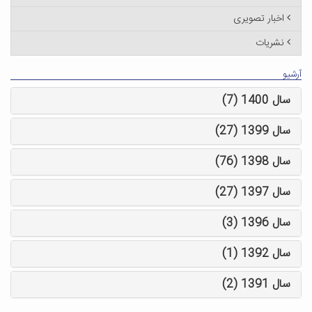
اخبار تصویری
نشریات
آرشیو
سال 1400 (7)
سال 1399 (27)
سال 1398 (76)
سال 1397 (27)
سال 1396 (3)
سال 1392 (1)
سال 1391 (2)