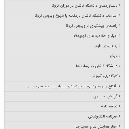
دستاوردهای دانشگاه کاشان در دوران کرونا
اقدامات دانشگاه کاشان درمقابله با شیوع ویروس کرونا
راهنمای پیشگیری از ویروس کرونا
اخبار و اطلاعیه های کووید۱۹
رتبه بندی تایمز
جوایز
دانشگاه کاشان در رسانه ها
کارگاههای آموزشی
افتتاح و بهره برداری از پروژه های عمرانی و تحقیقاتی و ...
گزارش تصویری
تفاهم نامه
خبرنامه الکترونیکی
اخبار همایش ها و سمینارها