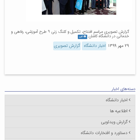
گزارش تصویری مراسم افتتاح، تکمیل و کلنگ زنی ۹ طرح آموزشی، رفاهی و
خدماتی در دانشگاه کاشان
گالری
۲۹ مهر ۱۳۹۹
اخبار دانشگاه
گزارش تصویری
دسته‌های اخبار
اخبار دانشگاه
اطلاعیه ها
گزارش ویدئویی
دستاورد و افتخارات دانشگاه