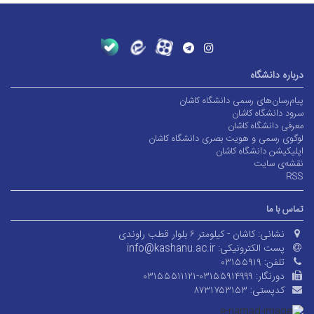
درباره دانشگاه
پیام‌رسان‌های رسمی دانشگاه کاشان
سرود دانشگاه کاشان
معرفی دانشگاه کاشان
لوگوی رسمی و هویت بصری دانشگاه کاشان
اپلیکیشن دانشگاه کاشان
نقشه‌ی سایت
RSS
تماس با ما
نشانی:
کاشان - کیلومتر ۶ بلوار قطب راوندی
پست الکترونیکی:
info@kashanu.ac.ir
تلفن:
۰۳۱۵۵۹۱۹
دورنگار:
۰۳۱۵۵۵۱۱۱۲۱-۰۳۱۵۵۹۱۴۹۹۹
کدپستی:
۸۷۳۱۷۵۳۱۵۳