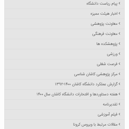
پیام ریاست دانشگاه
اخبار هیئت ممیزه
معاونت پژوهشی
معاونت فرهنگی
پژوهشکده ها
ورزشی
فرصت شغلی
مرکز پژوهشی کاشان شناسی
گزارش عملکرد دانشگاه کاشان ۱۴۰۰-۱۳۹۲
هفته دستاوردها و افتخارات دانشگاه کاشان سال ۱۴۰۰
تقدیرنامه
فیلم آموزشی
مقالات مرتبط با ویروس کرونا