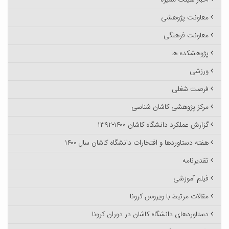
اخبار هیئت ممیزه
معاونت پژوهشی
معاونت فرهنگی
پژوهشکده ها
ورزشی
فرصت شغلی
مرکز پژوهشی کاشان شناسی
گزارش عملکرد دانشگاه کاشان ۱۴۰۰-۱۳۹۲
هفته دستاوردها و افتخارات دانشگاه کاشان سال ۱۴۰۰
تقدیرنامه
فیلم آموزشی
مقالات مرتبط با ویروس کرونا
دستاوردهای دانشگاه کاشان در دوران کرونا