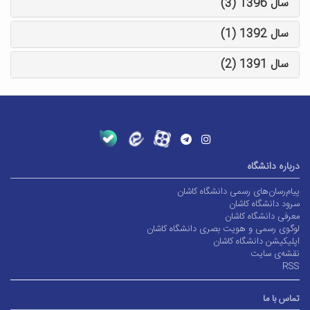
سال 1396 (3)
سال 1392 (1)
سال 1391 (2)
درباره دانشگاه
پیام‌رسان‌های رسمی دانشگاه کاشان
سرود دانشگاه کاشان
معرفی دانشگاه کاشان
لوگوی رسمی و هویت بصری دانشگاه کاشان
اپلیکیشن دانشگاه کاشان
نقشه‌ی سایت
RSS
تماس با ما