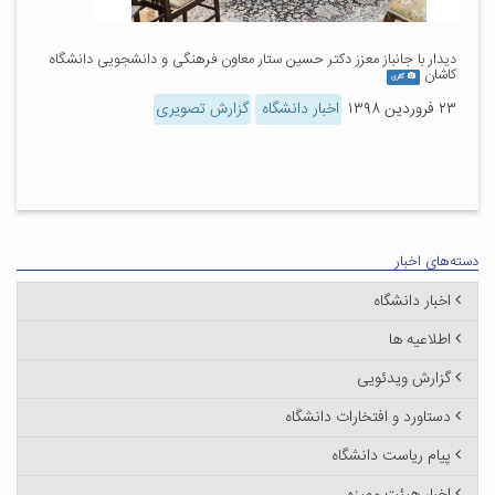
دیدار با جانباز معزز دکتر حسین ستار معاون فرهنگی و دانشجویی دانشگاه
کاشان
گالری
۲۳ فروردین ۱۳۹۸
اخبار دانشگاه
گزارش تصویری
دسته‌های اخبار
اخبار دانشگاه
اطلاعیه ها
گزارش ویدئویی
دستاورد و افتخارات دانشگاه
پیام ریاست دانشگاه