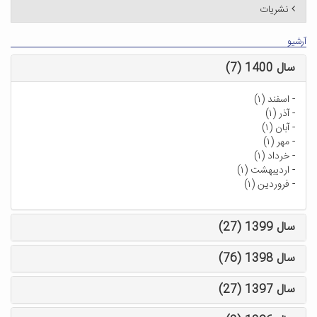
نشریات
آرشیو
سال 1400 (7)
-
اسفند (۱)
-
آذر (۱)
-
آبان (۱)
-
مهر (۱)
-
خرداد (۱)
-
اردیبهشت (۱)
-
فروردین (۱)
سال 1399 (27)
سال 1398 (76)
سال 1397 (27)