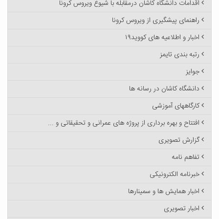
اقدامات دانشگاه کاشان درمقابله با شیوع ویروس کرونا
راهنمای پیشگیری از ویروس کرونا
اخبار و اطلاعیه های کووید۱۹
رتبه بندی تایمز
جوایز
دانشگاه کاشان در رسانه ها
کارگاههای آموزشی
افتتاح و بهره برداری از پروژه های عمرانی و تحقیقاتی و ...
گزارش تصویری
تفاهم نامه
خبرنامه الکترونیکی
اخبار همایش ها و سمینارها
اخبار تصویری