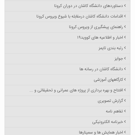
دستاوردهای دانشگاه کاشان در دوران کرونا
اقدامات دانشگاه کاشان درمقابله با شیوع ویروس کرونا
راهنمای پیشگیری از ویروس کرونا
اخبار و اطلاعیه های کووید۱۹
رتبه بندی تایمز
جوایز
دانشگاه کاشان در رسانه ها
کارگاههای آموزشی
افتتاح و بهره برداری از پروژه های عمرانی و تحقیقاتی و ...
گزارش تصویری
تفاهم نامه
خبرنامه الکترونیکی
اخبار همایش ها و سمینارها