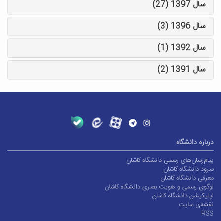
سال 1397 (27)
سال 1396 (3)
سال 1392 (1)
سال 1391 (2)
درباره دانشگاه
پیام‌رسان‌های رسمی دانشگاه کاشان
سرود دانشگاه کاشان
معرفی دانشگاه کاشان
لوگوی رسمی و هویت بصری دانشگاه کاشان
اپلیکیشن دانشگاه کاشان
نقشه‌ی سایت
RSS