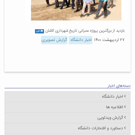
بازدید از بزرگترین پروژه عمرانی تاریخ شهرداری کاشان
گالری
۲۷ اردیبهشت ۱۴۰۰
اخبار دانشگاه
گزارش تصویری
دسته‌های اخبار
اخبار دانشگاه
اطلاعیه ها
گزارش ویدئویی
دستاورد و افتخارات دانشگاه