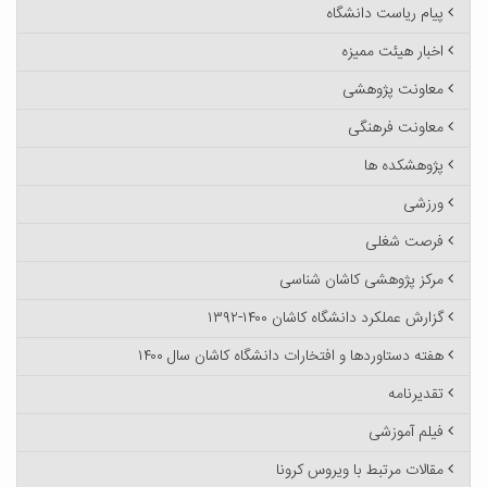
پیام ریاست دانشگاه
اخبار هیئت ممیزه
معاونت پژوهشی
معاونت فرهنگی
پژوهشکده ها
ورزشی
فرصت شغلی
مرکز پژوهشی کاشان شناسی
گزارش عملکرد دانشگاه کاشان ۱۴۰۰-۱۳۹۲
هفته دستاوردها و افتخارات دانشگاه کاشان سال ۱۴۰۰
تقدیرنامه
فیلم آموزشی
مقالات مرتبط با ویروس کرونا