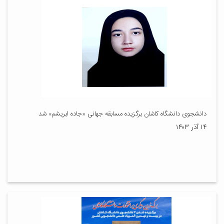
دانشجوی دانشگاه کاشان برگزیده مسابقه جهانی «جاده ابریشم» شد
۱۴ آذر ۱۴۰۳