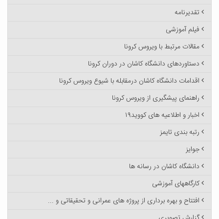
تقدیرنامه
فیلم آموزشی
مقالات مرتبط با ویروس کرونا
دستاوردهای دانشگاه کاشان در دوران کرونا
اقدامات دانشگاه کاشان درمقابله با شیوع ویروس کرونا
راهنمای پیشگیری از ویروس کرونا
اخبار و اطلاعیه های کووید۱۹
رتبه بندی تایمز
جوایز
دانشگاه کاشان در رسانه ها
کارگاههای آموزشی
افتتاح و بهره برداری از پروژه های عمرانی و تحقیقاتی و ...
گزارش تصویری