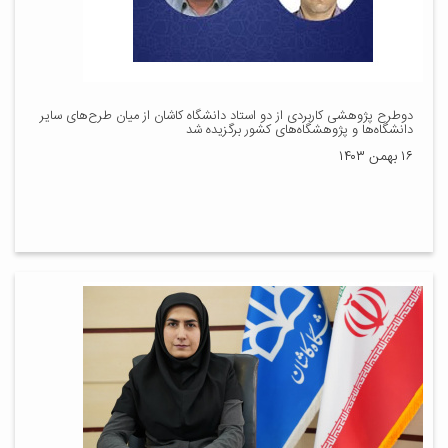
دوطرح پژوهشی کاربردی از دو استاد دانشگاه کاشان از میان طرح‌های سایر
دانشگاه‌ها و پژوهشگاه‌های کشور برگزیده شد
۱۶ بهمن ۱۴۰۳