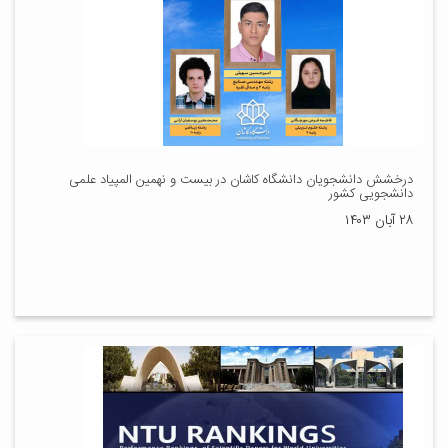
درخشش دانشجویان دانشگاه کاشان در بیست و نهمین المپیاد علمی
دانشجویی کشور
۲۸ آبان ۱۴۰۳