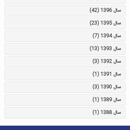
سال 1396 (42)
سال 1395 (23)
سال 1394 (7)
سال 1393 (13)
سال 1392 (3)
سال 1391 (1)
سال 1390 (3)
سال 1389 (1)
سال 1388 (1)