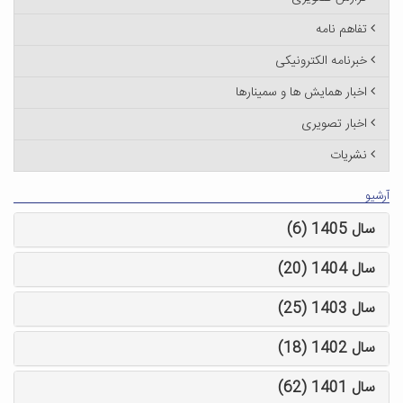
تفاهم نامه
خبرنامه الکترونیکی
اخبار همایش ها و سمینارها
اخبار تصویری
نشریات
آرشیو
سال 1405 (6)
سال 1404 (20)
سال 1403 (25)
سال 1402 (18)
سال 1401 (62)