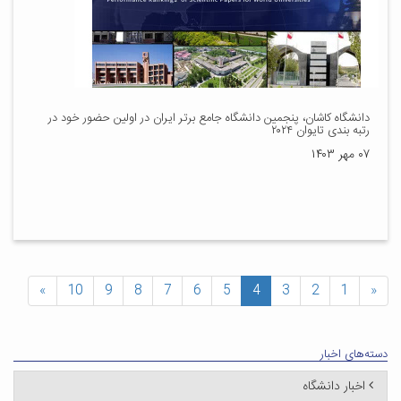
دانشگاه کاشان، پنجمین دانشگاه جامع برتر ایران در اولین حضور خود در
رتبه بندی تایوان ۲۰۲۴
۰۷ مهر ۱۴۰۳
»
10
9
8
7
6
5
4
3
2
1
«
دسته‌های اخبار
اخبار دانشگاه