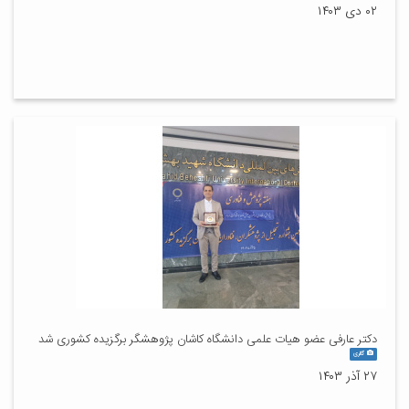
۰۲ دی ۱۴۰۳
دکتر عارفی عضو هیات علمی دانشگاه کاشان پژوهشگر برگزیده کشوری شد
گالری
۲۷ آذر ۱۴۰۳