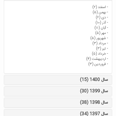
-
اسفند (۲)
-
بهمن (۵)
-
دی (۶)
-
آذر (۱۰)
-
آبان (۱۱)
-
مهر (۵)
-
شهریور (۵)
-
مرداد (۳)
-
تیر (۳)
-
خرداد (۵)
-
اردیبهشت (۴)
-
فروردین (۳)
سال 1400 (15)
سال 1399 (30)
سال 1398 (38)
سال 1397 (34)