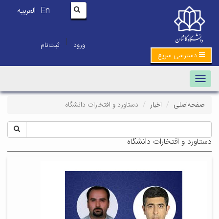
En
العربیه
|
ورود
ثبت‌نام
دسترسی سریع
Toggle navigation
صفحه‌اصلی
اخبار
دستاورد و افتخارات دانشگاه
دستاورد و افتخارات دانشگاه