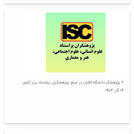
۴ پژوهشگر دانشگاه کاشان در جمع پژوهشگران پراستناد برتر کشور
۱۴ آذر ۱۴۰۳