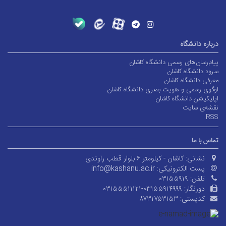
درباره دانشگاه
پیام‌رسان‌های رسمی دانشگاه کاشان
سرود دانشگاه کاشان
معرفی دانشگاه کاشان
لوگوی رسمی و هویت بصری دانشگاه کاشان
اپلیکیشن دانشگاه کاشان
نقشه‌ی سایت
RSS
تماس با ما
نشانی:
کاشان - کیلومتر ۶ بلوار قطب راوندی
پست الکترونیکی:
info@kashanu.ac.ir
تلفن:
۰۳۱۵۵۹۱۹
دورنگار:
۰۳۱۵۵۵۱۱۱۲۱-۰۳۱۵۵۹۱۴۹۹۹
کدپستی:
۸۷۳۱۷۵۳۱۵۳