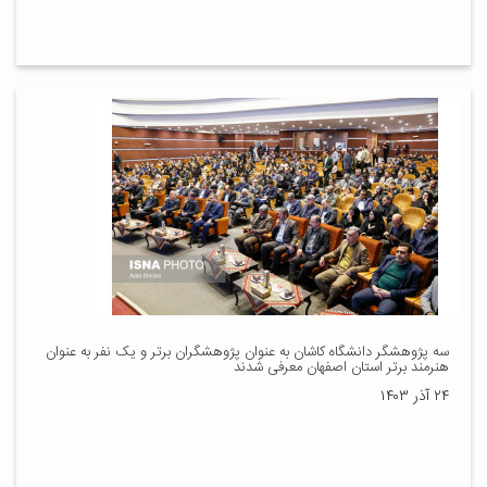
سه پژوهشگر دانشگاه کاشان به عنوان پژوهشگران برتر و یک نفر به عنوان
هنرمند برتر استان اصفهان معرفی شدند
۲۴ آذر ۱۴۰۳