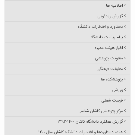
اطلاعیه ها
گزارش ویدئویی
دستاورد و افتخارات دانشگاه
پیام ریاست دانشگاه
اخبار هیئت ممیزه
معاونت پژوهشی
معاونت فرهنگی
پژوهشکده ها
ورزشی
فرصت شغلی
مرکز پژوهشی کاشان شناسی
گزارش عملکرد دانشگاه کاشان ۱۴۰۰-۱۳۹۲
هفته دستاوردها و افتخارات دانشگاه کاشان سال ۱۴۰۰