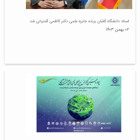
استاد دانشگاه کاشان برنده جایزه علمی دکتر کاظمی آشتیانی شد
۰۲ بهمن ۱۴۰۳