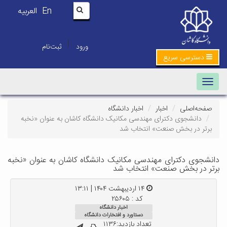
En
العربیه
|
ورود
ثبت‌نام
دسترسی سریع
Toggle navigation
صفحه‌اصلی
اخبار
اخبار دانشگاه
دانشجوی دکترای مهندسی مکانیک دانشگاه کاشان به عنوان «نخبه
برتر در بخش صنعت» انتخاب شد
دانشجوی دکترای مهندسی مکانیک دانشگاه کاشان به عنوان «نخبه
برتر در بخش صنعت» انتخاب شد
۱۴ اردیبهشت ۱۴۰۴ | ۱۳:۱۱
کد : ۲۵۶۰۵
اخبار دانشگاه
دستاورد و افتخارات دانشگاه
تعداد بازدید:۱۱۳۶