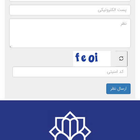
ارسال نظر