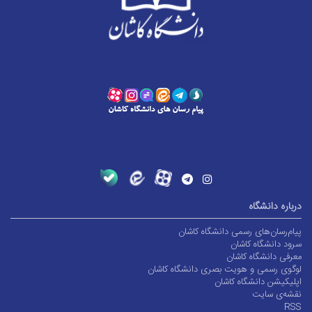
درباره دانشگاه
پیام‌رسان‌های رسمی دانشگاه کاشان
سرود دانشگاه کاشان
معرفی دانشگاه کاشان
لوگوی رسمی و هویت بصری دانشگاه کاشان
اپلیکیشن دانشگاه کاشان
نقشه‌ی سایت
RSS